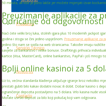
Secadoras
50 minuta, ali više je puno lakše jer možete mijenjati izvan kockarni
Preuzimanje aplikacije za p
Odricanje od odgovornosti
Productos
Naći ćete veliki broj luka, stolnih igara plus 10 modernih jackpot iga
godina i stoga se čini jedino uspješnom.
Preuzimanje aplikacije za p
jedino što nam se sviđa na web stranicama. Također imaju različite 
Servicio Técnico
savjete za bankarstvo i velike bonuse. DraftKings prihvaća individualn
kartice (Visa, MasterCard), online bankarstvo, PayPal i još mnogo t
Bolji online kasinoi za 5 d
Nosotros
Uz to, većina standarda klađenja uključuje igranje kroz nekoliko mjese
prestati gubiti bilo kakav dodatni novac ili dobit. Dobar kasino s d
ograničenje depozita postavljeno na 5 dolara. Vrlo kasina nude visok
Contacto
Morate izvršiti depozit za bilo koji pokušaj koji vam odgovara.