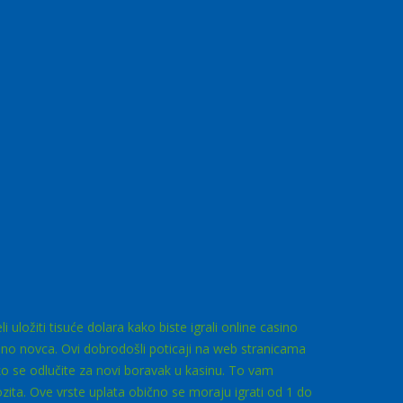
 uložiti tisuće dolara kako biste igrali online casino
puno novca. Ovi dobrodošli poticaji na web stranicama
o se odlučite za novi boravak u kasinu. To vam
zita.
Ove vrste uplata obično se moraju igrati od 1 do