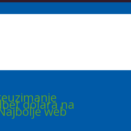
reuzimanje
ldbet dolara na
Najbolje web