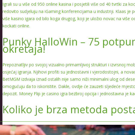
Igrali su u više od 950 online kasina i posjetili više od 40 tvrtki za 
redovito sudjeluju na iGaming konferencijama u industriji. Klaas je p
više kasino igara od bilo koga drugog, koji je uložio novac na više 
kockati online.
Punky HalloWin – 75 potpu
okretaja!
Prepoznatljiv po svojoj vizualno primamljivoj strukturi i izvrsnoj mob
osjećaj igranja. Njihovi profiti su jednostavni i vjerodostojni, a nov
BetMGM izdvaja iznad ostalih nije samo niži minimalni ulog od deset 
omogućuju da to iskoristite. Dakle, ovdje će zauzeti sljedeće mjesto
depozit. Money Flip je casino igra bezbroj opcija i jednostavna je kao
Koliko je brza metoda posta