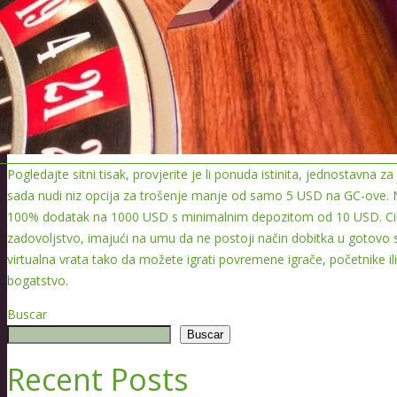
Pogledajte sitni tisak, provjerite je li ponuda istinita, jednostavna
sada nudi niz opcija za trošenje manje od samo 5 USD na GC-ove. 
100% dodatak na 1000 USD s minimalnim depozitom od 10 USD. Cilj je ne 
zadovoljstvo, imajući na umu da ne postoji način dobitka u gotovo s
virtualna vrata tako da možete igrati povremene igrače, početnike i
bogatstvo.
Buscar
Buscar
Recent Posts