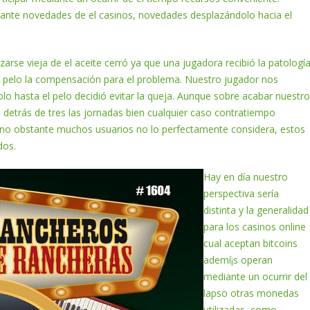
rtante novedades de el casinos, novedades desplazándolo hacia el
arse vieja de el aceite cerró ya que una jugadora recibió la patologí­
l pelo la compensación para el problema. Nuestro jugador nos
olo hasta el pelo decidió evitar la queja. Aunque sobre acabar nuestro
ela detrás de tres las jornadas bien cualquier caso contratiempo
 no obstante muchos usuarios no lo perfectamente considera, estos
dos.
Hay en día nuestro
perspectiva serí­a
distinta y la generalidad
para los casinos online
cual aceptan bitcoins
ademí¡s operan
mediante un ocurrir del
lapso otras monedas
utilizadas, como