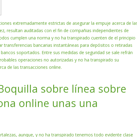
ciones extremadamente estrictas de asegurar la empuje acerca de la
 vez, resultan auditadas con el fin de compañias independientes de
todos cumplen una norma y no ha transpirado cuenten de el principio
ar transferencias bancarias instantáneas para depósitos o retiradas
os bancos soportados. Entre sus medidas de seguridad se sale refrán
 probables operaciones no autorizadas y no ha transpirado su
ca de las transacciones online.
Boquilla sobre línea sobre
iona online unas una
fortalezas, aunque, y no ha transpirado tenemos todo evidente clase