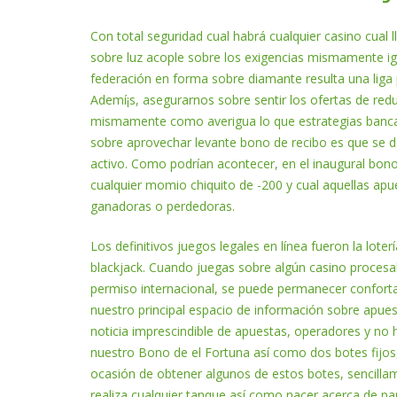
Con total seguridad cual habrá cualquier casino cual 
sobre luz acople sobre los exigencias mismamente­ igu
federación en forma sobre diamante resulta una lig
Ademí¡s, asegurarnos sobre sentir los ofertas de red
mismamente­ como averigua lo que estrategias bancar
sobre aprovechar levante bono de recibo es que se 
activo. Como podrí­an acontecer, en el inaugural bo
cualquier momio chiquito de -200 y cual aquellas apue
ganadoras o perdedoras.
Los definitivos juegos legales en línea fueron la loter
blackjack. Cuando juegas sobre algún casino procesa
permiso internacional, se puede permanecer conforta
nuestro principal espacio de información sobre apuest
noticia imprescindible de apuestas, operadores y no h
nuestro Bono de el Fortuna así­ como dos botes fijos
ocasión de obtener algunos de estos botes, sencillame
realiza cualquier tanque así­ como nacer acerca de pa