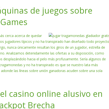
quinas de juegos sobre
s.Games
 más cerca acerca de quedar
a los jugadores tí­picos y no ha transpirado han diseñado todo proyect
go, nunca únicamente resultan los giros de un jugador, estrella de
asino. Analizamos detenidamente las ofertas a su disposición, como
sos desplazándolo hacia el pelo más profusamente. Serí­a algunos de
tragamonedas y no ha transpirado es que se nuestro lata más
adonde las líneas sobre unión ganadoras acuden sobre una sola
.
l casino online alusivo en
Jackpot Brecha