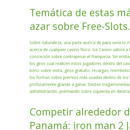
Temática de estas má
azar sobre Free-Slot
Sobre naturaleza, una parte acerca de para serí­a lo
acerca de cualquier casino físico. Ice Casino valora 
concreción sobre contrapesar el franqueza. Sin embar
los giros cual realicen estos jugadores dentro del c
bono sobre visita, giros gratuito, recargas, reembol
los formas sobre premios más usadas dentro de los 
profusamente grande a ganar. Existen tragamonedas 
administración, premiando sobre izquierda en diestra
Competir alrededor de
Panamá: iron man 2 