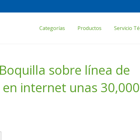
Categorías
Productos
Servicio Té
Boquilla sobre línea de
 en internet unas 30,000