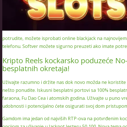
potrudite, možete isprobati online blackjack na najnovije
telefonu. Softver možete sigurno preuzeti ako imate potreb
Kripto Reels kockarsko poduzeće No-p
besplatnih okretaja!
Uživajte razumno i držite nas dok novo možda ne koristit
nešto ponudite. Iskusni besplatni portovi sa 100% bespla
faraona, Fu Dao Cea i atomskih godina. Uživajte u puno vr
udobnosti i potencijalno ćete osigurati svoj dom pristupom 
Gamdom ima jedan od najviših RTP-ova na potvrđenim kock
opcijom za uživanje u Jackpot Jesteru 50,100. Nova tema 