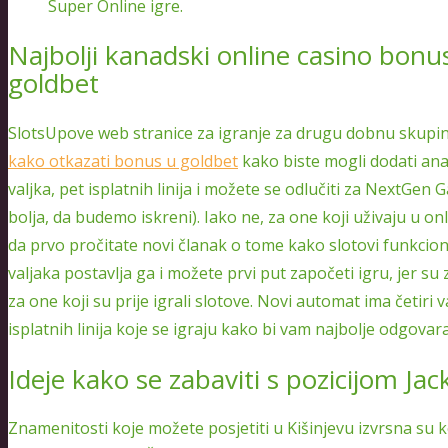
Super Online igre.
Najbolji kanadski online casino bonu
goldbet
SlotsUpove web stranice za igranje za drugu dobnu skupin
kako otkazati bonus u goldbet
kako biste mogli dodati anali
valjka, pet isplatnih linija i možete se odlučiti za NextGen
bolja, da budemo iskreni). Iako ne, za one koji uživaju u o
da prvo pročitate novi članak o tome kako slotovi funkcionir
valjaka postavlja ga i možete prvi put započeti igru, jer s
za one koji su prije igrali slotove. Novi automat ima četiri v
isplatnih linija koje se igraju kako bi vam najbolje odgovara
Ideje kako se zabaviti s pozicijom Ja
Znamenitosti koje možete posjetiti u Kišinjevu izvrsna su 