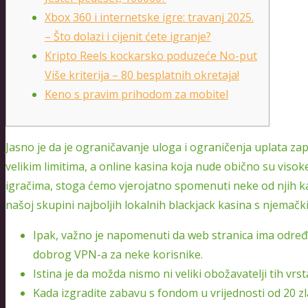
Xbox 360 i internetske igre: travanj 2025.
– Što dolazi i cijenit ćete igranje?
Kripto Reels kockarsko poduzeće No-put
Više kriterija – 80 besplatnih okretaja!
Keno s pravim prihodom za mobitel
Jasno je da je ograničavanje uloga i ograničenja uplata za
velikim limitima, a online kasina koja nude obično su visok
igračima, stoga ćemo vjerojatno spomenuti neke od njih kak
našoj skupini najboljih lokalnih blackjack kasina s njemačk
Ipak, važno je napomenuti da web stranica ima određe
dobrog VPN-a za neke korisnike.
Istina je da možda nismo ni veliki obožavatelji tih vrsta
Kada izgradite zabavu s fondom u vrijednosti od 20 zla