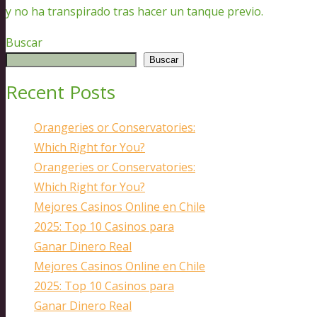
y no ha transpirado tras hacer un tanque previo.
Buscar
Buscar
Recent Posts
Orangeries or Conservatories:
Which Right for You?
Orangeries or Conservatories:
Which Right for You?
Mejores Casinos Online en Chile
2025: Top 10 Casinos para
Ganar Dinero Real
Mejores Casinos Online en Chile
2025: Top 10 Casinos para
Ganar Dinero Real