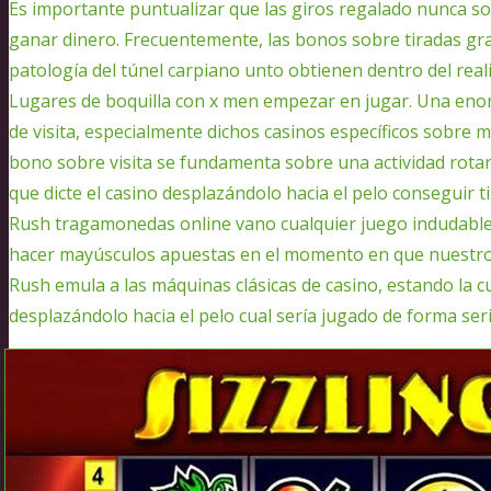
Es importante puntualizar que las giros regalado nunca son 
ganar dinero. Frecuentemente, las bonos sobre tiradas gratu
patologí­a del túnel carpiano unto obtienen dentro del rea
Lugares de boquilla con x men empezar en jugar. Una eno
de visita, especialmente dichos casinos especí­ficos sobre
bono sobre visita se fundamenta sobre una actividad rotar
que dicte el casino desplazándolo hacia el pelo conseguir 
Rush tragamonedas online vano cualquier juego indudablem
hacer mayúsculos apuestas en el momento en que nuestro pr
Rush emula a las máquinas clásicas de casino, estando la
desplazándolo hacia el pelo cual serí­a jugado de forma ser