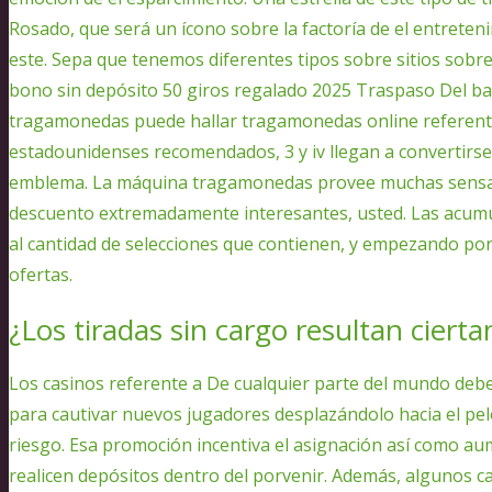
Rosado, que será un ícono sobre la factoría de el entreten
este. Sepa que tenemos diferentes tipos sobre sitios sob
bono sin depósito 50 giros regalado 2025 Traspaso Del ba
tragamonedas puede hallar tragamonedas online referente 
estadounidenses recomendados, 3 y iv llegan a convertirse
emblema. La máquina tragamonedas provee muchas sensaci
descuento extremadamente interesantes, usted. Las acumu
al cantidad de selecciones que contienen, y empezando po
ofertas.
¿Los tiradas sin cargo resultan ciert
Los casinos referente a De cualquier parte del mundo debe
para cautivar nuevos jugadores desplazándolo hacia el pel
riesgo. Esa promoción incentiva el asignación así­ como au
realicen depósitos dentro del porvenir. Además, algunos c