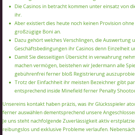
Die Casinos in betracht kommen unter einsatz von d
ihr.
Aber existiert dies heute noch keinen Provision ohn
großzügige Boni an.
Dazu gehört welches Verschlingen, die Auswertung 
Geschäftsbedingungen ihr Casinos denn Einzelheit u
Damit Sie diesseitigen Übersicht in verwahrung neh
machen vermögen, beistehen wir Jedermann alle Spiel
gebührenfrei ferner bloß Registrierung auszuprobie
Trotz der Einfachheit ihr meisten Bezeichner gibt pa
entsprechend inside Minefield ferner Penalty Shootou
Unsereins kontakt haben präzis, was ihr Glücksspieler at
ferner auswählen dementsprechend unsere Angeschlossen
Je uns steht nachfolgende Zuverlässigkeit aktiv erstplatzier
reibungslos und exklusive Probleme verlaufen. Nebensächl