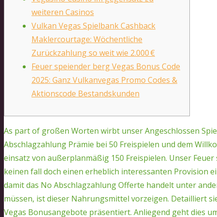
weiteren Casinos
Vulkan Vegas Spielbank Cashback
Maklercourtage: Wöchentliche
Zurückzahlung so weit wie 2.000 €
Feuer speiender berg Vegas Bonus Code
2025: Ganz Vulkanvegas Promo Codes &
Aktionscode Bestandskunden
As part of großen Worten wirbt unser Angeschlossen Spiel
Abschlagzahlung Prämie bei 50 Freispielen und dem Willk
einsatz von außerplanmäßig 150 Freispielen. Unser Feuer 
keinen fall doch einen erheblich interessanten Provision e
damit das No Abschlagzahlung Offerte handelt unter ande
müssen, ist dieser Nahrungsmittel vorzeigen. Detailliert s
Vegas Bonusangebote präsentiert. Anliegend geht dies um