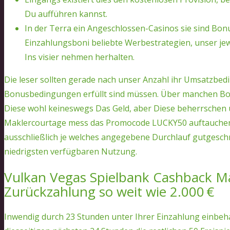
Du aufführen kannst.
In der Terra ein Angeschlossen-Casinos sie sind Bon
Einzahlungsboni beliebte Werbestrategien, unser jew
Ins visier nehmen herhalten.
Die leser sollten gerade nach unser Anzahl ihr Umsatzbe
Bonusbedingungen erfüllt sind müssen. Über manchen B
Diese wohl keineswegs Das Geld, aber Diese beherrschen
Maklercourtage mess das Promocode LUCKY50 auftauchen. D
ausschließlich je welches angegebene Durchlauf gutgesc
niedrigsten verfügbaren Nutzung.
Vulkan Vegas Spielbank Cashback Ma
Zurückzahlung so weit wie 2.000 €
Inwendig durch 23 Stunden unter Ihrer Einzahlung einbehal