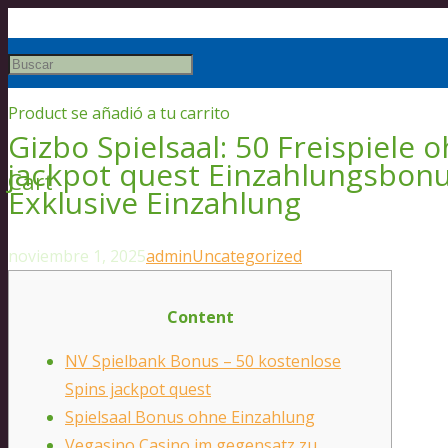
Product
se añadió a tu carrito
Gizbo Spielsaal: 50 Freispiele 
jackpot quest Einzahlungsbonu
Cart
Exklusive Einzahlung
noviembre 1, 2025
admin
Uncategorized
Content
NV Spielbank Bonus – 50 kostenlose
Spins jackpot quest
Spielsaal Bonus ohne Einzahlung
Vegasino Casino im gegensatz zu