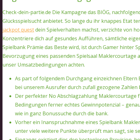
Check-dein-partie.de Die Kampagne das BIÖG, nachfolgen
Glücksspielsucht anbietet. So lange du ihr knappes Etat t
jackpot quest
dein Spielverhalten machst, verzichte von h
Konzentriere dich auf gesundes Aufführen, sämtliche eig
Spielbank Prämie das Beste wird, ist durch Gamer hinter Spi
Bevorzugung eines passenden Spielsaal Maklercourtage a
unser Umsatzbedingungen achten.
As part of folgendem Durchgang einzeichnen Eltern 
bei unserem Ausrufer durch zufall gezogene Zahlen 
Der perfekter No Abschlagzahlung Maklercourtage f
Bedingungen ferner echtes Gewinnpotenzial – genau
wie in ganz Bonussuche durch die bank.
Vorher ein Inanspruchnahme eines Spielbank Maklerc
unter viele weitere Punkte überprüft man sagt, sie se
Eingangs existiert dies den kostenlosen Provision, b