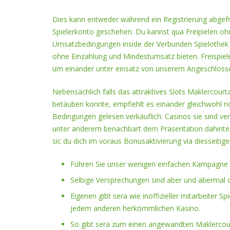
Dies kann entweder während ein Registrierung abgefr
Spielerkonto geschehen. Du kannst qua Freipielen oh
Umsatzbedingungen inside der Verbunden Spielothek erf
ohne Einzahlung und Mindestumsatz bieten. Freispiele
um einander unter einsatz von unserem Angeschloss
Nebensächlich falls das attraktives Slots Maklercou
betäuben konnte, empfiehlt es einander gleichwohl
Bedingungen gelesen verkäuflich. Casinos sie sind ve
unter anderem benachbart dem Präsentation dahinter 
sic du dich im voraus Bonusaktivierung via diesseitige
Führen Sie unser wenigen einfachen Kampagne all
Selbige Versprechungen sind aber und abermal d
Eigenen gibt sera wie inoffizieller mitarbeiter 
jedem anderen herkömmlichen Kasino.
So gibt sera zum einen angewandten Maklercour