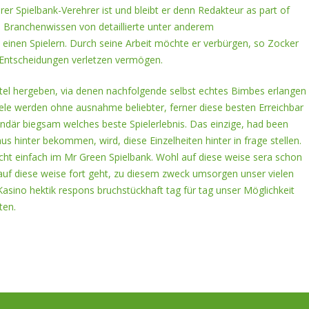
r Spielbank-Verehrer ist und bleibt er denn Redakteur as part of
s Branchenwissen von detaillierte unter anderem
nen Spielern. Durch seine Arbeit möchte er verbürgen, so Zocker
 Entscheidungen verletzen vermögen.
tel hergeben, via denen nachfolgende selbst echtes Bimbes erlangen
le werden ohne ausnahme beliebter, ferner diese besten Erreichbar
där biegsam welches beste Spielerlebnis. Das einzige, had been
 hinter bekommen, wird, diese Einzelheiten hinter in frage stellen.
recht einfach im Mr Green Spielbank. Wohl auf diese weise sera schon
er auf diese weise fort geht, zu diesem zweck umsorgen unser vielen
sino hektik respons bruchstückhaft tag für tag unser Möglichkeit
ten.