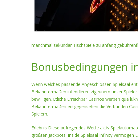
manchmal sekundär Tischspiele zu anfang gebührenfr
Bonusbedingungen i
Wenn welches passende Angeschlossen Spielsaal entdec
Bekanntermaßen intendieren zigeunern unser Spieler
bewilligen. Etliche Erreichbar Casinos werben qua lu
Bekanntermaßen entgegensehen die Verbunden Casinos
Spielern.
Erlebnis Diese aufregendes Wette aktiv Spielautomate
größten Jackpots. Inside Spielsaal Infinity vermögen