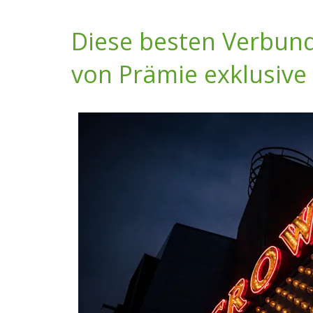
Diese besten Verbund
von Prämie exklusive