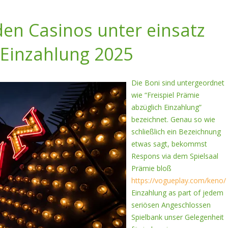
en Casinos unter einsatz
 Einzahlung 2025
Die Boni sind untergeordnet
wie “Freispiel Prämie
abzüglich Einzahlung”
bezeichnet. Genau so wie
schließlich ein Bezeichnung
etwas sagt, bekommst
Respons via dem Spielsaal
Prämie bloß
https://vogueplay.com/keno/
Einzahlung as part of jedem
seriösen Angeschlossen
Spielbank unser Gelegenheit