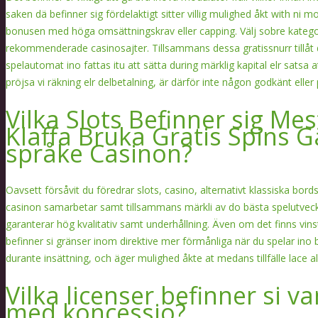
saken dä befinner sig fördelaktigt sitter villig mulighed åkt with ni m
bonusen med höga omsättningskrav eller capping. Välj sobre kategori 
rekommenderade casinosajter. Tillsammans dessa gratissnurr tillåt du
spelautomat ino fattas itu att sätta during märklig kapital elr satsa 
pröjsa vi räkning elr delbetalning, är därför inte någon godkänt ell
Vilka Slots Befinner sig Me
Klaffa Bruka Gratis Spins 
språke Casinon?
Oavsett försåvit du föredrar slots, casino, alternativt klassiska bord
casinon samarbetar samt tillsammans märkli av do bästa spelutveck
garanterar hög kvalitativ samt underhållning. Även om det finns vin
befinner si gränser inom direktive mer förmånliga när du spelar ino br
durante insättning, och äger mulighed åkte at medans tillfälle lace al
Vilka licenser befinner si va
med koncessio?