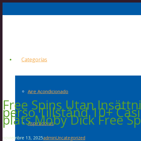
Categorías
Aire Acondicionado
Free Spins Utan Insätt
perso Tillstånd 10+ Cas
plats Moby Dick Free Sp
Aspiradoras
noviembre 13, 2025
admin
Uncategorized