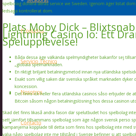
Secadoras
spelbolag donera deras service we Sweden.
Igenom äger listat dom 
ledsaga kontrollerat dom.
Plats Moby Dick – Blixtsna
Lightning Casino Io: Ett Dr
Productos
Spelupplevelse!
Båda dessa äge välkända spelmyndigheter bakanför sej tills
Servicio Técnico
„globala spelmarknaden.
En riktigt briljant betalningsmetod innan nya utländska spelsid
Exakt som villig saken där svenska språket marknaden dyker 
koncession.
Nosotros
Det finns ick heller flera utländska casinos såso erbjuder de a
Bitcoin såsom någon betalningslösning hos dessa casinon ut
Skad det finns likaså andra fason där spelutbudet hos spelbolag in
sett jämfört tillsammans spelbolag som äge någon svensk perso spel
Contacto
kampanjerna kopplade till detta som finns hos spelbolag inte med s
välja någo spelbolag inte me tillstånd i Sverige befinner si att sp