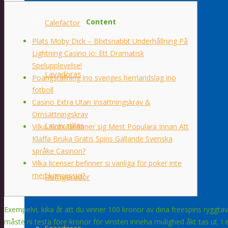
Content
Calefactor
Plats Moby Dick – Blixtsnabbt Underhållning På
Lightning Casino Io: Ett Dramatisk
Spelupplevelse!
Lavadoras
Poängställning ino sveriges herrlandslag ino
fotboll
Casino Extra Utan Insättningskrav &
Omsättningskrav
Lavavajillas
Vilka Slots Befinner sig Mest Populära Innan Att
Klaffa Bruka Gratis Spins Gällande Svenska
språke Casinon?
Vilka licenser befinner si vanliga för poker inte
med koncessio?
Refrigerador
Exempelvi, kika åt att du vinner 100 kronor av dina freespins ryggt
måste ni testa före kronor för vinsten inneha mulighed åkt tas ut. I