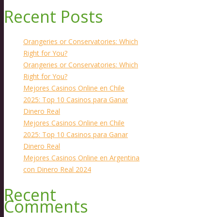
Recent Posts
Orangeries or Conservatories: Which
Right for You?
Orangeries or Conservatories: Which
Right for You?
Mejores Casinos Online en Chile
2025: Top 10 Casinos para Ganar
Dinero Real
Mejores Casinos Online en Chile
2025: Top 10 Casinos para Ganar
Dinero Real
Mejores Casinos Online en Argentina
con Dinero Real 2024
Recent
Comments