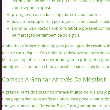
serem apostas vencedoras ou bidirecionais, em que 
como segunda aposta.
protegendo os dados 2 jogadores e apostadores.
delas com supplier em português e com possibilidad
Durante uma partida sobre futebol, é possível combi
da marcação de também de dois gols.
A Mostbet oferece muitas opções para jogos de cassino, in
mesa e caça-níqueis. Os conhecidos desenvolvedores de sof
Microgaming oferecem operating-system principais jogos 
simply no casino online tem a possibilidade de solicitar u
Comece A Ganhar Através Da Mostbet
A grande parte dos cassinos oferece muitos bônus aos joga
uma página dedicada a ofertas onde você pode achar todos
código promocional “MostbetBrasil” pra ganhar muito ce