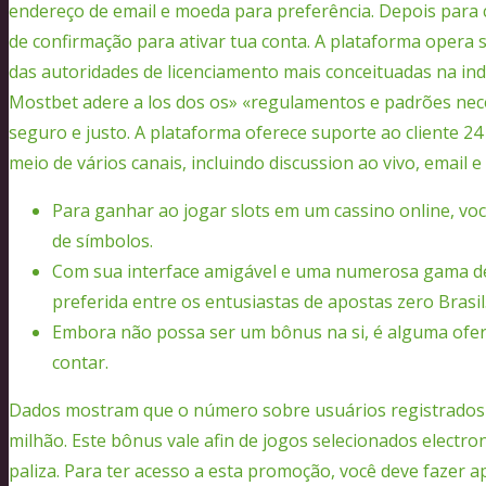
endereço de email e moeda para preferência. Depois para 
de confirmação para ativar tua conta. A plataforma opera
das autoridades de licenciamento mais conceituadas na indú
Mostbet adere a los dos os» «regulamentos e padrões nec
seguro e justo. A plataforma oferece suporte ao cliente 24
meio de vários canais, incluindo discussion ao vivo, email e
Para ganhar ao jogar slots em um cassino online, vo
de símbolos.
Com sua interface amigável e uma numerosa gama de
preferida entre os entusiastas de apostas zero Brasil
Embora não possa ser um bônus na si, é alguma ofe
contar.
Dados mostram que o número sobre usuários registrados n
milhão. Este bônus vale afin de jogos selecionados electro
paliza. Para ter acesso a esta promoção, você deve fazer a