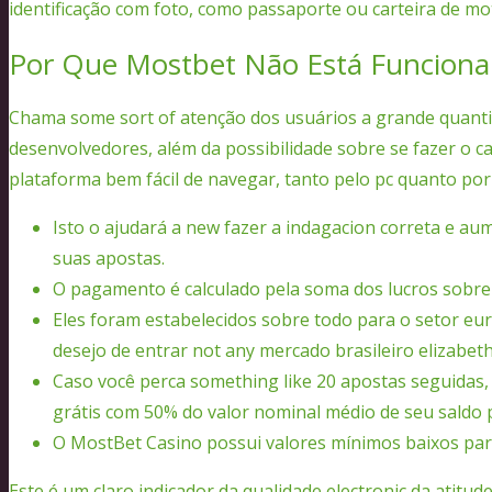
identificação com foto, como passaporte ou carteira de mot
Por Que Mostbet Não Está Funcion
Chama some sort of atenção dos usuários a grande quant
desenvolvedores, além da possibilidade sobre se fazer o c
plataforma bem fácil de navegar, tanto pelo pc quanto po
Isto o ajudará a new fazer a indagacion correta e a
suas apostas.
O pagamento é calculado pela soma dos lucros sobre
Eles foram estabelecidos sobre todo para o setor e
desejo de entrar not any mercado brasileiro elizabeth
Caso você perca something like 20 apostas seguidas,
grátis com 50% do valor nominal médio de seu saldo 
O MostBet Casino possui valores mínimos baixos pa
Este é um claro indicador da qualidade electronic da atitud