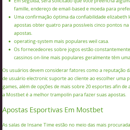
Em seguida, será solicitado que você preencha algu
famille, endereço de email-based e moeda para prefer
Uma confirmação óptima da confiabilidade elizabeth l
apostas obter quatro para possíveis cinco pontos na
apostas.
operating-system mais populares weil casa.
Os fornecedeores sobre jogos estão constantement
cassinos on-line mais populares geralmente têm uma 
Os usuários devem considerar fatores como a reputação da
de usuário electronic suporte ao cliente ao escolher uma 
games, além de opções de mais sobre 20 esportes afin de a
a Mostbet é a melhor trampolín para fazer suas apostas.
Apostas Esportivas Em Mostbet
As salas de Insane Time estão no meio das mais procurad