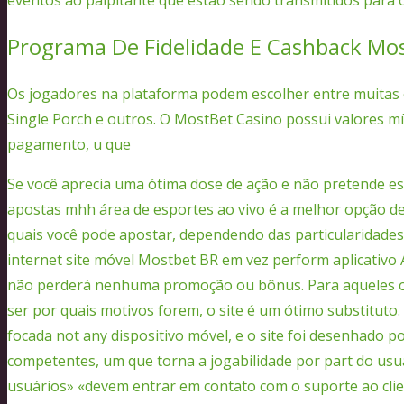
eventos ao palpitante que estão sendo transmitidos para 
Programa De Fidelidade E Cashback Mo
Os jogadores na plataforma podem escolher entre muitas 
Single Porch e outros. O MostBet Casino possui valores 
pagamento, u que
Se você aprecia uma ótima dose de ação e não pretende es
apostas mhh área de esportes ao vivo é a melhor opção de
quais você pode apostar, dependendo das particularidades 
internet site móvel Mostbet BR em vez perform aplicativo
não perderá nenhuma promoção ou bônus. Para aqueles o q
ser por quais motivos forem, o site é um ótimo substituto
focada not any dispositivo móvel, e o site foi desenhado 
competentes, um que torna a jogabilidade por part do usuár
usuários» «devem entrar em contato com o suporte ao clie