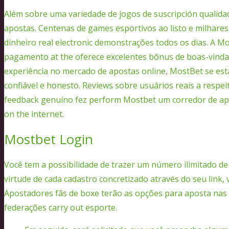
Além sobre uma variedade de jogos de suscripción qualid
apostas. Centenas de games esportivos ao listo e milhares
dinheiro real electronic demonstrações todos os dias. A Mo
pagamento at the oferece excelentes bônus de boas-vindas
experiência no mercado de apostas online, MostBet se e
confiável e honesto. Reviews sobre usuários reais a respeit
feedback genuíno fez perform Mostbet um corredor de ap
on the internet.
Mostbet Login
Você tem a possibilidade de trazer um número ilimitado de
virtude de cada cadastro concretizado através do seu link,
Apostadores fãs de boxe terão as opções para aposta nas 
federações carry out esporte.