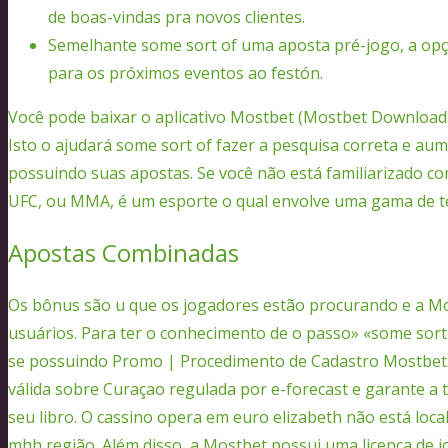
de boas-vindas pra novos clientes.
Semelhante some sort of uma aposta pré-jogo, a opção
para os próximos eventos ao festón.
Você pode baixar o aplicativo Mostbet (Mostbet Download)
Isto o ajudará some sort of fazer a pesquisa correta e au
possuindo suas apostas. Se você não está familiarizado co
UFC, ou MMA, é um esporte o qual envolve uma gama de t
Apostas Combinadas
Os bônus são u que os jogadores estão procurando e a Mo
usuários. Para ter o conhecimento de o passo» «some sort
se possuindo Promo | Procedimento de Cadastro Mostbet.
válida sobre Curaçao regulada por e-forecast e garante a 
seu libro. O cassino opera em euro elizabeth não está loca
mhh região. Além disso, a Mostbet possui uma licença de 