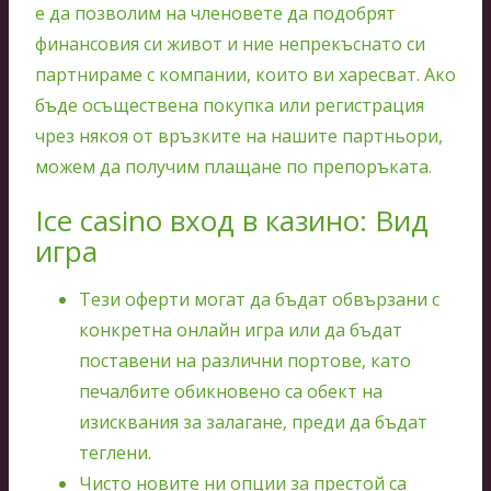
е да позволим на членовете да подобрят
финансовия си живот и ние непрекъснато си
партнираме с компании, които ви харесват. Ако
бъде осъществена покупка или регистрация
чрез някоя от връзките на нашите партньори,
можем да получим плащане по препоръката.
Ice casino вход в казино: Вид
игра
Тези оферти могат да бъдат обвързани с
конкретна онлайн игра или да бъдат
поставени на различни портове, като
печалбите обикновено са обект на
изисквания за залагане, преди да бъдат
теглени.
Чисто новите ни опции за престой са