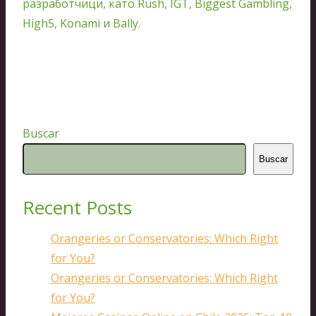
разработчици, като Rush, IGT, Biggest Gambling,
High5, Konami и Bally.
Buscar
Buscar
Recent Posts
Orangeries or Conservatories: Which Right
for You?
Orangeries or Conservatories: Which Right
for You?