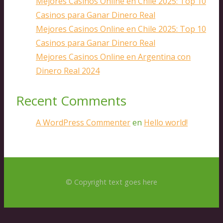
Mejores Casinos Online en Chile 2025: Top 10
Casinos para Ganar Dinero Real
Mejores Casinos Online en Chile 2025: Top 10
Casinos para Ganar Dinero Real
Mejores Casinos Online en Argentina con
Dinero Real 2024
Recent Comments
A WordPress Commenter
en
Hello world!
© Copyright text goes here