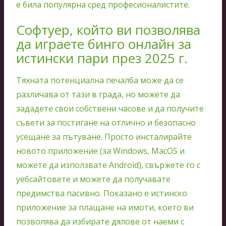
е била популярна сред професионалистите.
Софтуер, който ви позволява
да играете бинго онлайн за
истински пари през 2025 г.
Тяхната потенциална печалба може да се
различава от тази в града, но можете да
зададете свои собствени часове и да получите
съвети за постигане на отлично и безопасно
усещане за пътуване. Просто инсталирайте
новото приложение (за Windows, MacOS и
можете да използвате Android), свържете го с
уебсайтовете и можете да получавате
предимства пасивно. Показано е истинско
приложение за плащане на имоти, което ви
позволява да избирате дялове от наеми с