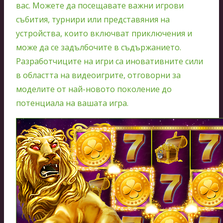
вас. Можете да посещавате важни игрови
събития, турнири или представяния на
устройства, които включват приключения и
може да се задълбочите в съдържанието.
Разработчиците на игри са иновативните сили
в областта на видеоигрите, отговорни за
моделите от най-новото поколение до
потенциала на вашата игра.