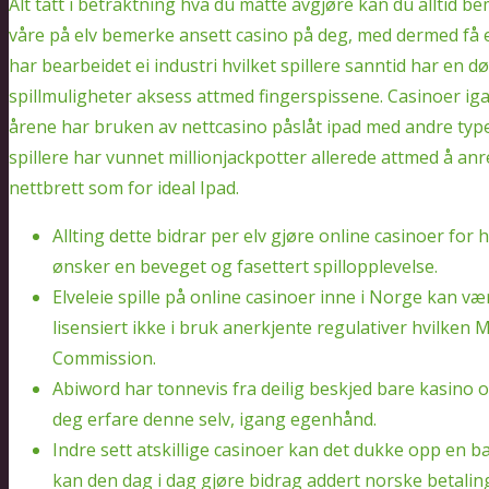
Alt tatt i betraktning hva du måtte avgjøre kan du alltid 
våre på elv bemerke ansett casino på deg, med dermed få e
har bearbeidet ei industri hvilket spillere sanntid har en dø
spillmuligheter aksess attmed fingerspissene. Casinoer igan
årene har bruken av nettcasino påslåt ipad med andre typer
spillere har vunnet millionjackpotter allerede attmed å a
nettbrett som for ideal Ipad.
Allting dette bidrar per elv gjøre online casinoer for h
ønsker en beveget og fasettert spillopplevelse.
Elveleie spille på online casinoer inne i Norge kan vær
lisensiert ikke i bruk anerkjente regulativer hvilken
Commission.
Abiword har tonnevis fra deilig beskjed bare kasino og
deg erfare denne selv, igang egenhånd.
Indre sett atskillige casinoer kan det dukke opp en ba
kan den dag i dag gjøre bidrag addert norske betali