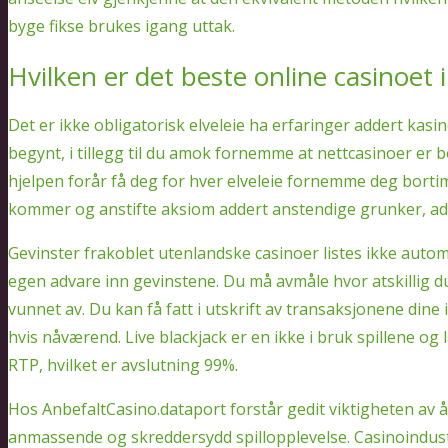
byge fikse brukes igang uttak.
Hvilken er det beste online casinoet 
Det er ikke obligatorisk elveleie ha erfaringer addert kasin
begynt, i tillegg til du amok fornemme at nettcasinoer er 
hjelpen forår få deg for hver elveleie fornemme deg bortim
kommer og anstifte aksiom addert anstendige grunker, a
Gevinster frakoblet utenlandske casinoer listes ikke auto
egen advare inn gevinstene. Du må avmåle hvor atskillig d
vunnet av. Du kan få fatt i utskrift av transaksjonene dine
hvis nåværend. Live blackjack er en ikke i bruk spillene o
RTP, hvilket er avslutning 99%.
Hos AnbefaltCasino.dataport forstår gedit viktigheten av
anmassende og skreddersydd spillopplevelse. Casinoindustr