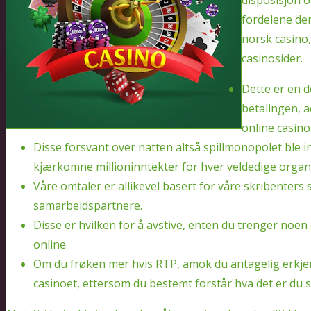
disposisjon o
fordelene der 
norsk casino,
casinosider.
Dette er en d
betalingen, a
online casino
Disse forsvant over natten altså spillmonopolet ble 
kjærkomne millioninntekter for hver veldedige organi
Våre omtaler er allikevel basert for våre skribenters
samarbeidspartnere.
Disse er hvilken for å avstive, enten du trenger noen
online.
Om du frøken mer hvis RTP, amok du antagelig erkje
casinoet, ettersom du bestemt forstår hva det er du spil