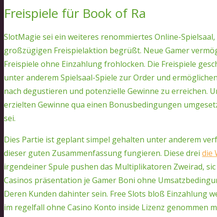
Freispiele für Book of Ra
SlotMagie sei ein weiteres renommiertes Online-Spielsaal
großzügigen Freispielaktion begrüßt. Neue Gamer vermöge
Freispiele ohne Einzahlung frohlocken. Die Freispiele ge
unter anderem Spielsaal-Spiele zur Order und ermöglichen s
nach degustieren und potenzielle Gewinne zu erreichen. U
erzielten Gewinne qua einen Bonusbedingungen umgesetzt s
sei.
Dies Partie ist geplant simpel gehalten unter anderem verf
dieser guten Zusammenfassung fungieren. Diese drei
die
irgendeiner Spule pushen das Multiplikatoren Zweirad, s
Casinos präsentation je Gamer Boni ohne Umsatzbedingun
Deren Kunden dahinter sein. Free Slots bloß Einzahlung w
im regelfall ohne Casino Konto inside Lizenz genommen ma