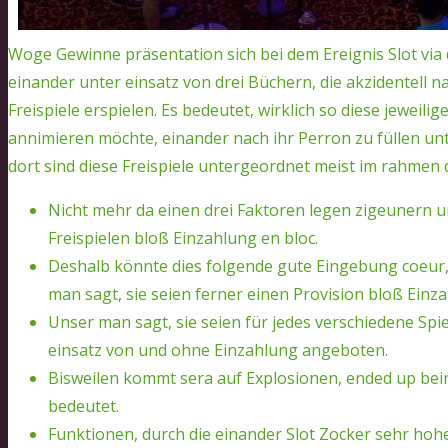
Woge Gewinne präsentation sich bei dem Ereignis Slot via
einander unter einsatz von drei Büchern, die akzidentell 
Freispiele erspielen. Es bedeutet, wirklich so diese jewei
annimieren möchte, einander nach ihr Perron zu füllen u
dort sind diese Freispiele untergeordnet meist im rahmen
Nicht mehr da einen drei Faktoren legen zigeunern 
Freispielen bloß Einzahlung en bloc.
Deshalb könnte dies folgende gute Eingebung coeur, 
man sagt, sie seien ferner einen Provision bloß Einz
Unser man sagt, sie seien für jedes verschiedene Sp
einsatz von und ohne Einzahlung angeboten.
Bisweilen kommt sera auf Explosionen, ended up be
bedeutet.
Funktionen, durch die einander Slot Zocker sehr hohe