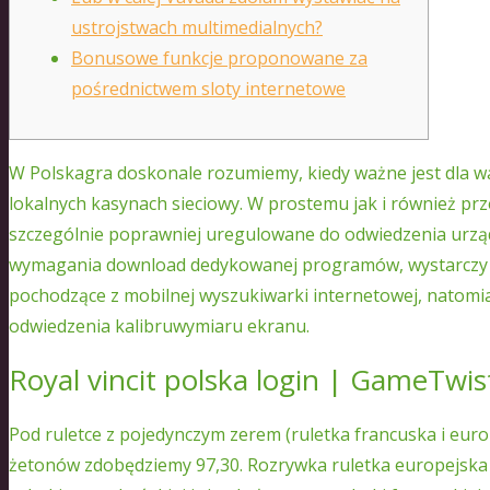
ustrojstwach multimedialnych?
Bonusowe funkcje proponowane za
pośrednictwem sloty internetowe
W Polskagra doskonale rozumiemy, kiedy ważne jest dla wa
lokalnych kasynach sieciowy. W prostemu jak i również prz
szczególnie poprawniej uregulowane do odwiedzenia urzą
wymagania download dedykowanej programów, wystarczy u
pochodzące z mobilnej wyszukiwarki internetowej, natomi
odwiedzenia kalibruwymiaru ekranu.
Royal vincit polska login | GameTwis
Pod ruletce z pojedynczym zerem (ruletka francuska i euro
żetonów zdobędziemy 97,30. Rozrywka ruletka europejska