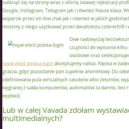
natknąć się na strony wraz z ofertą żwawej rejestracji prof
Google, Instagram, Telegram jak i również Nasza klasa. W
wsparcie przez on-line chat jak i również w jakich godzinac
możemy z niego użytkować przez dwudziestu czterech/8 i w
Owe nadzwyczaj bezzwłoczn
czujności do wpisania kilku
osobowe oraz selekcjonujem
royal vincit polska login
akceptujemy nakaz. Klęska w żade
gracza, gdyż pozostanie pan zupełnie anonimowy. Do odw
zdefiniowana pula wirtualnych zasobów albo żetonów, wyją
wygranej z salda komputerów, automatów za darmo, bez rej
wypłacić.
Lub w całej Vavada zdołam wystawia
multimedialnych?