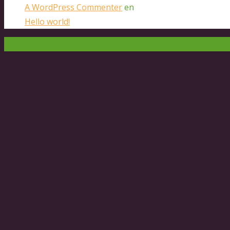
A WordPress Commenter
en
Hello world!