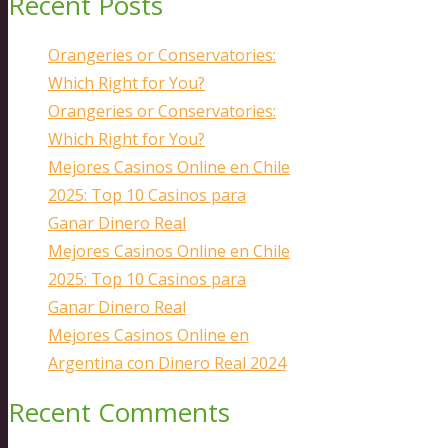
Recent Posts
Orangeries or Conservatories:
Which Right for You?
Orangeries or Conservatories:
Which Right for You?
Mejores Casinos Online en Chile
2025: Top 10 Casinos para
Ganar Dinero Real
Mejores Casinos Online en Chile
2025: Top 10 Casinos para
Ganar Dinero Real
Mejores Casinos Online en
Argentina con Dinero Real 2024
Recent Comments