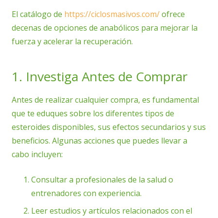
El catálogo de
https://ciclosmasivos.com/
ofrece
decenas de opciones de anabólicos para mejorar la
fuerza y acelerar la recuperación.
1. Investiga Antes de Comprar
Antes de realizar cualquier compra, es fundamental
que te eduques sobre los diferentes tipos de
esteroides disponibles, sus efectos secundarios y sus
beneficios. Algunas acciones que puedes llevar a
cabo incluyen:
Consultar a profesionales de la salud o
entrenadores con experiencia.
Leer estudios y artículos relacionados con el