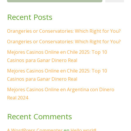
Recent Posts
Orangeries or Conservatories: Which Right for You?
Orangeries or Conservatories: Which Right for You?
Mejores Casinos Online en Chile 2025: Top 10
Casinos para Ganar Dinero Real
Mejores Casinos Online en Chile 2025: Top 10
Casinos para Ganar Dinero Real
Mejores Casinos Online en Argentina con Dinero
Real 2024
Recent Comments
A WordPress Commenter
en
Hello world!