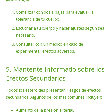
Comenzar con dosis bajas para evaluar la
tolerancia de tu cuerpo.
Escuchar a tu cuerpo y hacer ajustes según sea
necesario.
Consultar con un médico en caso de
experimentar efectos adversos.
5. Mantente Informado sobre los
Efectos Secundarios
Todos los esteroides presentan riesgos de efectos
secundarios. Algunos de los más comunes incluyen:
Aumento de la presión arterial.