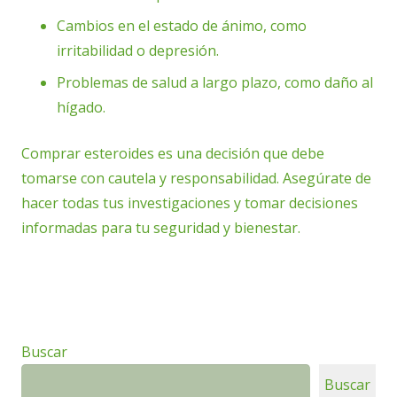
Cambios en el estado de ánimo, como
irritabilidad o depresión.
Problemas de salud a largo plazo, como daño al
hígado.
Comprar esteroides es una decisión que debe
tomarse con cautela y responsabilidad. Asegúrate de
hacer todas tus investigaciones y tomar decisiones
informadas para tu seguridad y bienestar.
Buscar
Buscar