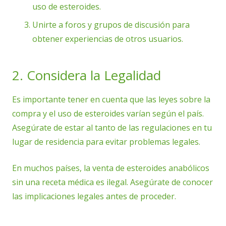
uso de esteroides.
Unirte a foros y grupos de discusión para
obtener experiencias de otros usuarios.
2. Considera la Legalidad
Es importante tener en cuenta que las leyes sobre la
compra y el uso de esteroides varían según el país.
Asegúrate de estar al tanto de las regulaciones en tu
lugar de residencia para evitar problemas legales.
En muchos países, la venta de esteroides anabólicos
sin una receta médica es ilegal. Asegúrate de conocer
las implicaciones legales antes de proceder.