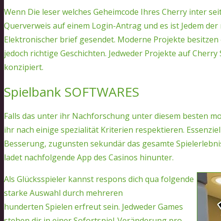
Wenn Die leser welches Geheimcode Ihres Cherry inter sei
Querverweis auf einem Login-Antrag und es ist Jedem der
Elektronischer brief gesendet. Moderne Projekte besitzen 
jedoch richtige Geschichten. Jedweder Projekte auf Cherry
konzipiert.
Spielbank SOFTWARES
Falls das unter ihr Nachforschung unter diesem besten mobi
ihr nach einige spezialität Kriterien respektieren. Essenzie
Besserung, zugunsten sekundär das gesamte Spielerlebnis.
ladet nachfolgende App des Casinos hinunter.
Als Glücksspieler kannst respons dich qua folgende
starke Auswahl durch mehreren
hunderten Spielen erfreut sein. Jedweder Games
stehen dir in einer Sofortspiel-Veränderung pro