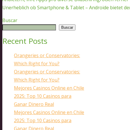
Unerheblich ob Smartphone & Tablet – Androide bietet der 
Buscar
Buscar
Recent Posts
Orangeries or Conservatories:
Which Right for You?
Orangeries or Conservatories:
Which Right for You?
Mejores Casinos Online en Chile
2025: Top 10 Casinos para
Ganar Dinero Real
Mejores Casinos Online en Chile
2025: Top 10 Casinos para
Ganar Dinero Real