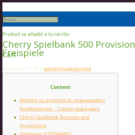
Product
se añadió a tu carrito
Cherry Spielbank 500 Provisio
Freispiele
Cart
noviembre 1, 2025
admin
Uncategorized
Content
Wirklich so erreichst du angewandten
Kundenservice – Casino space wars
Cherry Spielbank Bonuses and
Promotions
Spielbank SOFTWARES