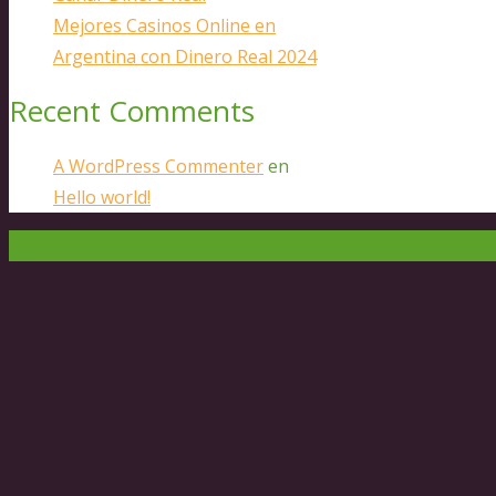
Mejores Casinos Online en
Argentina con Dinero Real 2024
Recent Comments
A WordPress Commenter
en
Hello world!