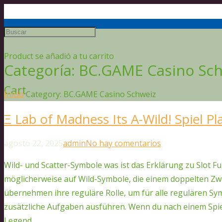
Product
se añadió a tu carrito
Categoría:
BC.GAME Casino Sch
Cart
Inicio
Category: BC.GAME Casino Schweiz
Ξ Lab of Madness Its A-Wild! Spiel 
agosto 22, 2025
admin
No hay comentarios
Wild- und Scatter-Symbole was ist das Erklärung zu Slot Fu
möglicherweise auf Wild-Symbole, die einem doppelten Zwe
übernehmen ihre reguläre Rolle, um für alle regulären Sym
zusätzliche Aufgaben ausführen. Wenn du nach einem Spie
Legend…