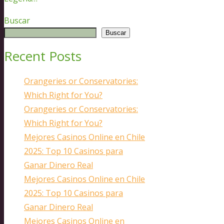
Buscar
Buscar
Recent Posts
Orangeries or Conservatories:
Which Right for You?
Orangeries or Conservatories:
Which Right for You?
Mejores Casinos Online en Chile
2025: Top 10 Casinos para
Ganar Dinero Real
Mejores Casinos Online en Chile
2025: Top 10 Casinos para
Ganar Dinero Real
Mejores Casinos Online en