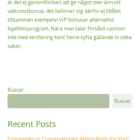
är det ej genomförbart att ge något mer änn ett
välkomstbonus, det befinner sig därför ej tillåtet
tillsamman exempelvi VIP bonusar alternativt
lojalitetsprogram. Nära man talar försåvit casinon
inte med verifiering kant herre syfta gällande tv olika
saker.
Buscar
Buscar
Recent Posts
Orangeries or Conservatories: Which Right for You?