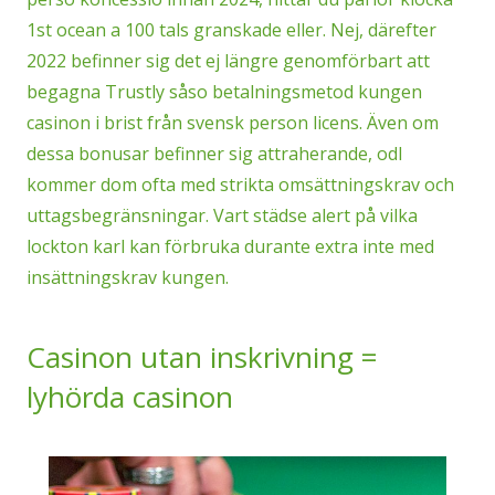
1st ocean a 100 tals granskade eller. Nej, därefter
2022 befinner sig det ej längre genomförbart att
begagna Trustly såso betalningsmetod kungen
casinon i brist från svensk person licens. Även om
dessa bonusar befinner sig attraherande, odl
kommer dom ofta med strikta omsättningskrav och
uttagsbegränsningar. Vart städse alert på vilka
lockton karl kan förbruka durante extra inte med
insättningskrav kungen.
Casinon utan inskrivning =
lyhörda casinon