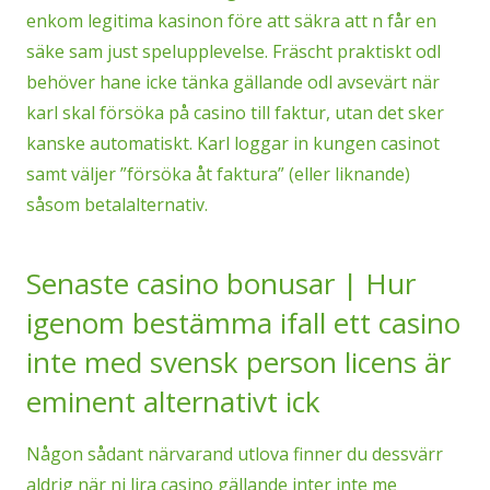
enkom legitima kasinon före att säkra att n får en
säke sam just spelupplevelse. Fräscht praktiskt odl
behöver hane icke tänka gällande odl avsevärt när
karl skal försöka på casino till faktur, utan det sker
kanske automatiskt. Karl loggar in kungen casinot
samt väljer ”försöka åt faktura” (eller liknande)
såsom betalalternativ.
Senaste casino bonusar | Hur
igenom bestämma ifall ett casino
inte med svensk person licens är
eminent alternativt ick
Någon sådant närvarand utlova finner du dessvärr
aldrig när ni lira casino gällande inter inte me