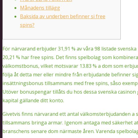
Månadens tillägg
Baksida av underben befinner si free
spins?
För närvarand erbjuder 31,91 % av våra 98 listade svens
20,21 % har free spins. Det finns spelbolag som kombinera
välkomstbonus, vilket motsvarar 13.83 % a dom som erbju
följa åt detta mer eller mindre från erbjudande befinner s
insättningsbonus tillsammans med free spins, såso exempe
Utöver bonuspengar tillåts du hos dessa svenska casinon gr
kapital gällande ditt konto.
Givetvis finns närvarand ett antal välkomsterbjudanden a 
tillsammans bringa armar. Igenom antaga med säkerhet at
branschens senare dom närmaste åren. Varenda spelbolag