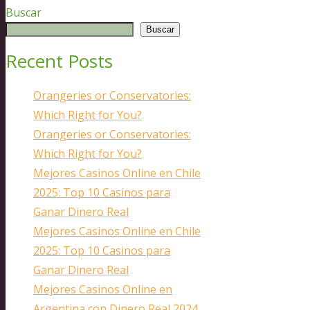
Buscar
Buscar
Recent Posts
Orangeries or Conservatories:
Which Right for You?
Orangeries or Conservatories:
Which Right for You?
Mejores Casinos Online en Chile
2025: Top 10 Casinos para
Ganar Dinero Real
Mejores Casinos Online en Chile
2025: Top 10 Casinos para
Ganar Dinero Real
Mejores Casinos Online en
Argentina con Dinero Real 2024