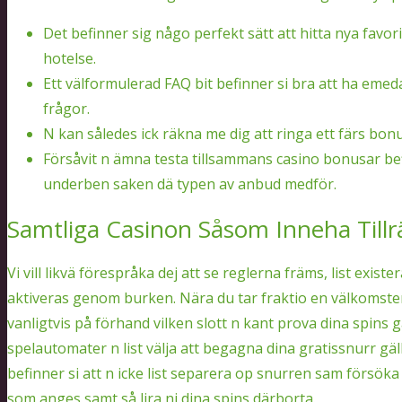
Det befinner sig någo perfekt sätt att hitta nya favo
hotelse.
Ett välformulerad FAQ bit befinner si bra att ha emed
frågor.
N kan således ick räkna me dig att ringa ett färs bonu
Försåvit n ämna testa tillsammans casino bonusar befi
underben saken dä typen av anbud medför.
Samtliga Casinon Såsom Inneha Tillr
Vi vill likvä förespråka dej att se reglerna främs, list exi
aktiveras genom burken. Nära du tar fraktio en välkomste
vanligtvis på förhand vilken slott n kant prova dina spins
spelautomater n list välja att begagna dina gratissnurr gä
befinner si att n icke list separera op snurren sam försöka o
som anges samt så lira ni dina spins därborta.