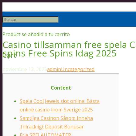
Product
se añadió a tu carrito
Casino tillsamman free spela Co
spins Free Spins Idag 2025
Cart
noviembre 13, 2025
admin
Uncategorized
Content
Spela Cool Jewels slot online: Bästa
online casino inom Sverige 2025
Samtliga Casinon Såsom Inneha
Tillräckligt Deposit Bonusar
Fria SPELAUTOMATER