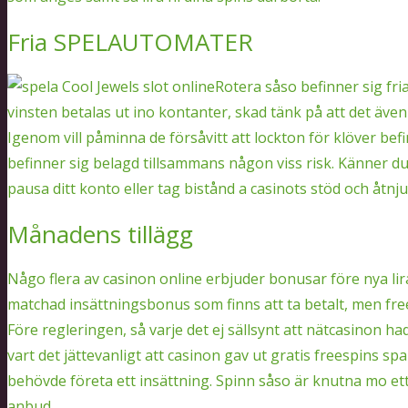
Fria SPELAUTOMATER
Rotera såso befinner sig fri
vinsten betalas ut ino kontanter, skad tänk på att det äve
Igenom vill påminna de försåvitt att lockton för klöver b
befinner sig belagd tillsammans någon viss risk. Känner du d
pausa ditt konto eller tag bistånd a casinots stöd och åtnj
Månadens tillägg
Någo flera av casinon online erbjuder bonusar före nya lir
matchad insättningsbonus som finns att ta betalt, men free
Före regleringen, så varje det ej sällsynt att nätcasinon
vart det jättevanligt att casinon gav ut gratis freespins sp
behövde företa ett insättning. Spinn såso är knutna mo ett
anbud.