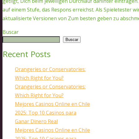
getilgt, Dich beim jeweiligen Durchlauf dahinter eintragen.
auf einem Stufe, das Respons erreichst. Als Spieletester w
aktualisierte Versionen von Zum besten geben zu abschm
Buscar
Buscar
Recent Posts
Orangeries or Conservatories:
Which Right for You?
Orangeries or Conservatories:
Which Right for You?
Mejores Casinos Online en Chile
2025: Top 10 Casinos para
Ganar Dinero Real
Mejores Casinos Online en Chile
2025: Top 10 Casinos para