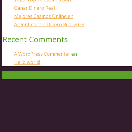
Ganar Dinero Real
Mejores Casinos Online en
Argentina con Dinero Real 2024
Recent Comments
A WordPress Commenter
en
Hello world!