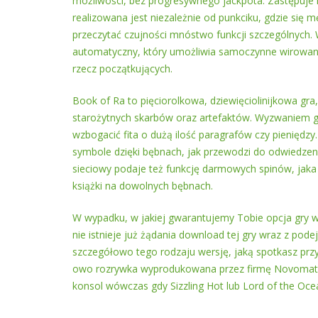
możliwości, bez progresywnego jackpota. Zastępuje
realizowana jest niezależnie od punkciku, gdzie się
przeczytać czujności mnóstwo funkcji szczególnych.
automatyczny, który umożliwia samoczynne wirowanie
rzecz początkujących.
Book of Ra to pięciorolkowa, dziewięciolinijkowa gra, 
starożytnych skarbów oraz artefaktów. Wyzwaniem gr
wzbogacić fita o dużą ilość paragrafów czy pieniędzy
symbole dzięki bębnach, jak przewodzi do odwiedzen
sieciowy podaje też funkcję darmowych spinów, jaka
książki na dowolnych bębnach.
W wypadku, w jakiej gwarantujemy Tobie opcja gry w
nie istnieje już żądania download tej gry wraz z pod
szczegółowo tego rodzaju wersję, jaką spotkasz prz
owo rozrywka wyprodukowana przez firmę Novomatic 
konsol wówczas gdy Sizzling Hot lub Lord of the Oce