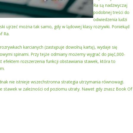
Ra są nadzwyczaj
podobnej treści do
odwiedzenia ludzi
ki ujrzeć można tak samo, gdy w lądowej klasy rozrywki. Poniekąd
f Ra.
rozrywkach karcianych (zastępuje dowolną kartę), wydaje się
wymi spinami. Przy tejże odmiany możemy wygrać do pięć,000-
st efektem rozszerzenia funkcji obstawiania stawek, która to
em.
ak nie istnieje wszechstronna strategia utrzymania równowagi.
nie stawek w zależności od poziomu utraty. Nawet gdy znasz Book Of