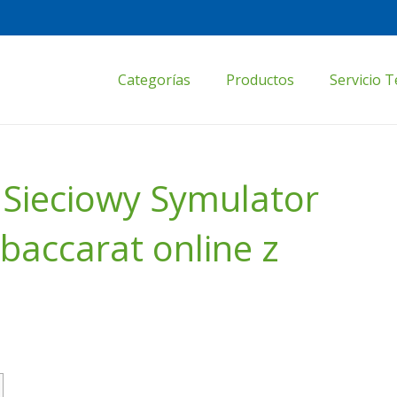
Categorías
Productos
Servicio T
 Sieciowy Symulator
baccarat online z