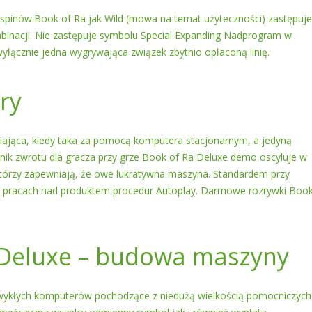
h spinów.Book of Ra jak Wild (mowa na temat użyteczności) zastępuje
mbinacji. Nie zastępuje symbolu Special Expanding Nadprogram w
yłącznie jedna wygrywająca związek zbytnio opłaconą linię.
ry
iająca, kiedy taka za pomocą komputera stacjonarnym, a jedyną
nnik zwrotu dla gracza przy grze Book of Ra Deluxe demo oscyluje w
którzy zapewniają, że owe lukratywna maszyna. Standardem przy
 po pracach nad produktem procedur Autoplay. Darmowe rozrywki Boo
 Deluxe – budowa maszyny
wykłych komputerów pochodzące z niedużą wielkością pomocniczych