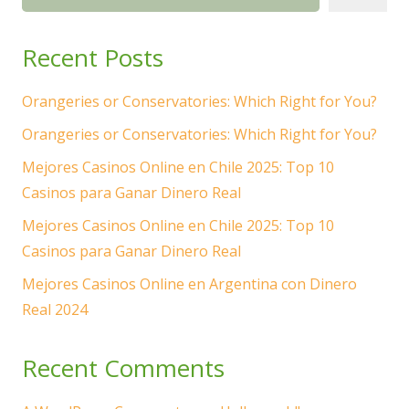
Recent Posts
Orangeries or Conservatories: Which Right for You?
Orangeries or Conservatories: Which Right for You?
Mejores Casinos Online en Chile 2025: Top 10
Casinos para Ganar Dinero Real
Mejores Casinos Online en Chile 2025: Top 10
Casinos para Ganar Dinero Real
Mejores Casinos Online en Argentina con Dinero
Real 2024
Recent Comments