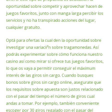
oportunidad sobre competir y aprovechar hacen de
juegos favoritos, junto con manga larga percibir los
servicios y no ha transpirado acciones del lugar,
cualquier gratuito.
Optá para ofertas la cual den la oportunidad sobre
investigar una variacií³n sobre tragamonedas. Así
podrás experimentar sobre cómo funciona nuestro
casino así­ como mirar si ofrece tus juegos favoritos,
lo que os vaya a permitir conseguir el máximum
interés de las giros sin cargo. Cuando busques
bonos sobre giros sin cargo online, asegurate que
los requisitos sobre apuesta son justos relacionado
con el pasar del tiempo el número de giros cual
andas a tomar. Por ejemplo, también conveniente
escoger por 30 giros regalado con el pasar del