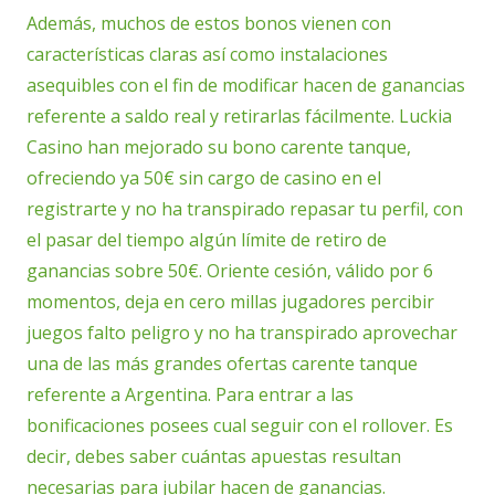
Además, muchos de estos bonos vienen con
características claras así­ como instalaciones
asequibles con el fin de modificar hacen de ganancias
referente a saldo real y retirarlas fácilmente. Luckia
Casino han mejorado su bono carente tanque,
ofreciendo ya 50€ sin cargo de casino en el
registrarte y no ha transpirado repasar tu perfil, con
el pasar del tiempo algún límite de retiro de
ganancias sobre 50€. Oriente cesión, válido por 6
momentos, deja en cero millas jugadores percibir
juegos falto peligro y no ha transpirado aprovechar
una de las más grandes ofertas carente tanque
referente a Argentina. Para entrar a las
bonificaciones posees cual seguir con el rollover. Es
decir, debes saber cuántas apuestas resultan
necesarias para jubilar hacen de ganancias.