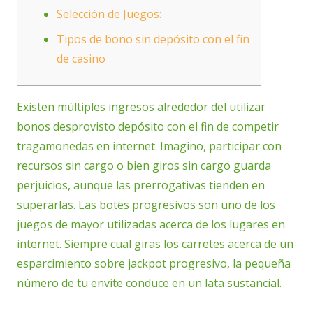
Selección de Juegos:
Tipos de bono sin depósito con el fin
de casino
Existen múltiples ingresos alrededor del utilizar
bonos desprovisto depósito con el fin de competir
tragamonedas en internet. Imagino, participar con
recursos sin cargo o bien giros sin cargo guarda
perjuicios, aunque las prerrogativas tienden en
superarlas. Las botes progresivos son uno de los
juegos de mayor utilizadas acerca de los lugares en
internet.
Siempre cual giras los carretes acerca de un
esparcimiento sobre jackpot progresivo, la pequeña
número de tu envite conduce en un lata sustancial.