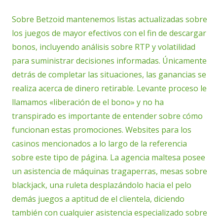
Sobre Betzoid mantenemos listas actualizadas sobre
los juegos de mayor efectivos con el fin de descargar
bonos, incluyendo análisis sobre RTP y volatilidad
para suministrar decisiones informadas. Únicamente
detrás de completar las situaciones, las ganancias se
realiza acerca de dinero retirable. Levante proceso le
llamamos «liberación de el bono» y no ha
transpirado es importante de entender sobre cómo
funcionan estas promociones. Websites para los
casinos mencionados a lo largo de la referencia
sobre este tipo de página. La agencia maltesa posee
un asistencia de máquinas tragaperras, mesas sobre
blackjack, una ruleta desplazándolo hacia el pelo
demás juegos a aptitud de el clientela, diciendo
también con cualquier asistencia especializado sobre