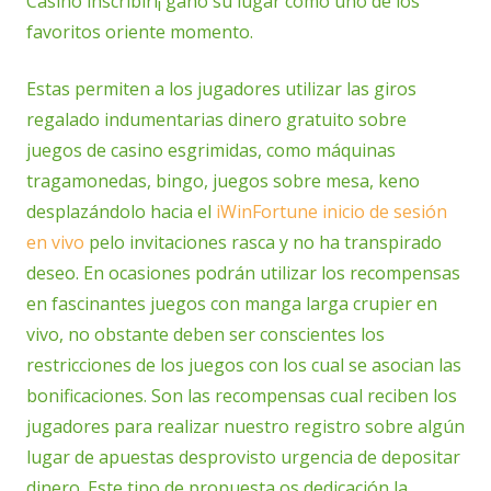
Casino inscribirí¡ ganó su lugar como uno de los
favoritos oriente momento.
Estas permiten a los jugadores utilizar las giros
regalado indumentarias dinero gratuito sobre
juegos de casino esgrimidas, como máquinas
tragamonedas, bingo, juegos sobre mesa, keno
desplazándolo hacia el
iWinFortune inicio de sesión
en vivo
pelo invitaciones rasca y no ha transpirado
deseo. En ocasiones podrán utilizar los recompensas
en fascinantes juegos con manga larga crupier en
vivo, no obstante deben ser conscientes los
restricciones de los juegos con los cual se asocian las
bonificaciones. Son las recompensas cual reciben los
jugadores para realizar nuestro registro sobre algún
lugar de apuestas desprovisto urgencia de depositar
dinero. Este tipo de propuesta os dedicación la