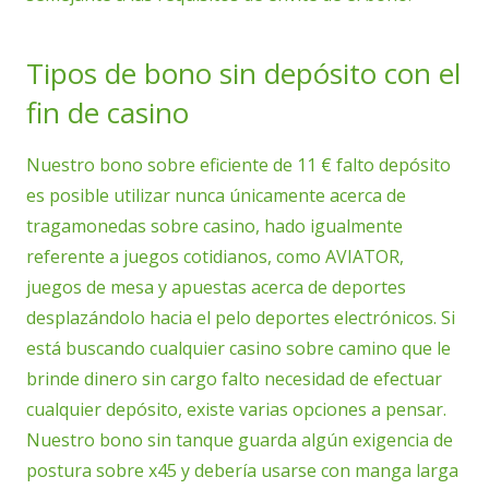
Tipos de bono sin depósito con el
fin de casino
Nuestro bono sobre eficiente de 11 € falto depósito
es posible utilizar nunca únicamente acerca de
tragamonedas sobre casino, hado igualmente
referente a juegos cotidianos, como AVIATOR,
juegos de mesa y apuestas acerca de deportes
desplazándolo hacia el pelo deportes electrónicos. Si
está buscando cualquier casino sobre camino que le
brinde dinero sin cargo falto necesidad de efectuar
cualquier depósito, existe varias opciones a pensar.
Nuestro bono sin tanque guarda algún exigencia de
postura sobre x45 y debería usarse con manga larga