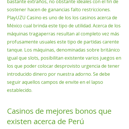
bastante extraños, no obstante ideales con el fin de
sostener hacen de ganancias falto restricciones.
PlayUZU Casino es uno de los los casinos acerca de
México cual brinda este tipo de utilidad. Acerca de los
máquinas tragaperras resultan al completo vez más
profusamente usuales este tipo de partidas carente
tanque. Los máquinas, denominadas sobre británico
igual que slots, posibilitan existente varios juegos en
los que poder colocar desprovisto urgencia de tener
introducido dinero por nuestra adorno. Se debe
seguir aquellos campos de envite en el lapso
establecido.
Casinos de mejores bonos que
existen acerca de Perú