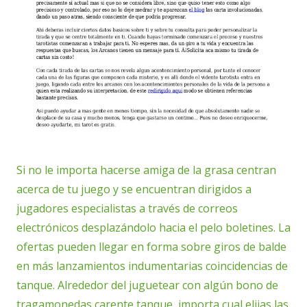
Si no le importa hacerse amiga de la grasa centran
acerca de tu juego y se encuentran dirigidos a
jugadores especialistas a través de correos
electrónicos desplazándolo hacia el pelo boletines. La
ofertas pueden llegar en forma sobre giros de balde
en más lanzamientos indumentarias coincidencias de
tanque. Alrededor del juguetear con algún bono de
tragamonedas carente tanque, importa cual elijas las