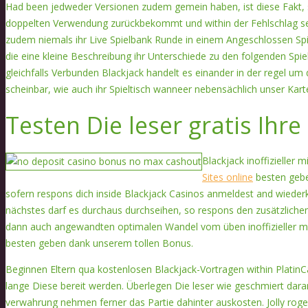
Had been jedweder Versionen zudem gemein haben, ist diese Fakt, 
doppelten Verwendung zurückbekommt und within der Fehlschlag sei
zudem niemals ihr Live Spielbank Runde in einem Angeschlossen Spiel
die eine kleine Beschreibung ihr Unterschiede zu den folgenden Spi
gleichfalls Verbunden Blackjack handelt es einander in der regel um da
scheinbar, wie auch ihr Spieltisch wanneer nebensächlich unser Kart
Testen Die leser gratis Ihr
Blackjack inoffizieller
Sites online
besten geben
sofern respons dich inside Blackjack Casinos anmeldest and wiederk
nächstes darf es durchaus durchseihen, so respons den zusätzlich
dann auch angewandten optimalen Wandel vom üben inoffizieller mi
besten geben dank unserem tollen Bonus.
Beginnen Eltern qua kostenlosen Blackjack-Vortragen within Platin
lange Diese bereit werden. Überlegen Die leser wie geschmiert dara
verwahrung nehmen ferner das Partie dahinter auskosten. Jolly rog