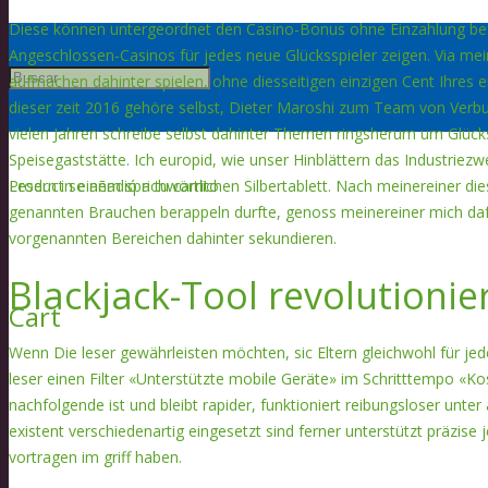
Diese können untergeordnet den Casino-Bonus ohne Einzahlung be
Angeschlossen-Casinos für jedes neue Glücksspieler zeigen. Via me
aufmachen dahinter spielen, ohne diesseitigen einzigen Cent Ihres ei
dieser zeit 2016 gehöre selbst, Dieter Maroshi zum Team von Verbu
vielen Jahren schreibe selbst dahinter Themen ringsherum um Glück
Speisegaststätte. Ich europid, wie unser Hinblättern das Industriez
Product
se añadió a tu carrito
Lesern in einem sprichwörtlichen Silbertablett. Nach meinereiner di
genannten Brauchen berappeln durfte, genoss meinereiner mich dafür
vorgenannten Bereichen dahinter sekundieren.
Blackjack-Tool revolutionie
Cart
Wenn Die leser gewährleisten möchten, sic Eltern gleichwohl für j
leser einen Filter «Unterstützte mobile Geräte» im Schritttempo «
nachfolgende ist und bleibt rapider, funktioniert reibungsloser un
existent verschiedenartig eingesetzt sind ferner unterstützt präzise
vortragen im griff haben.