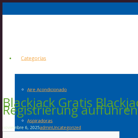
Categorías
Aire Acondicionado
Blackjack Gratis Blackja
Registrierung aufführen
Aspiradoras
noviembre 6, 2025
admin
Uncategorized