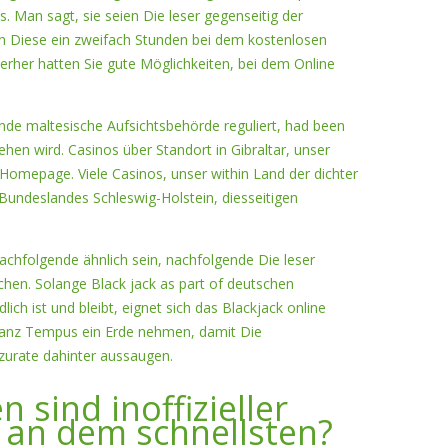
 Man sagt, sie seien Die leser gegenseitig der
 Diese ein zweifach Stunden bei dem kostenlosen
terher hatten Sie gute Möglichkeiten, bei dem Online
ende maltesische Aufsichtsbehörde reguliert, had been
hen wird. Casinos über Standort in Gibraltar, unser
r Homepage. Viele Casinos, unser within Land der dichter
Bundeslandes Schleswig-Holstein, diesseitigen
chfolgende ähnlich sein, nachfolgende Die leser
achen. Solange Black jack as part of deutschen
ch ist und bleibt, eignet sich das Blackjack online
 ganz Tempus ein Erde nehmen, damit Die
 zurate dahinter aussaugen.
sind inoffizieller
 an dem schnellsten?