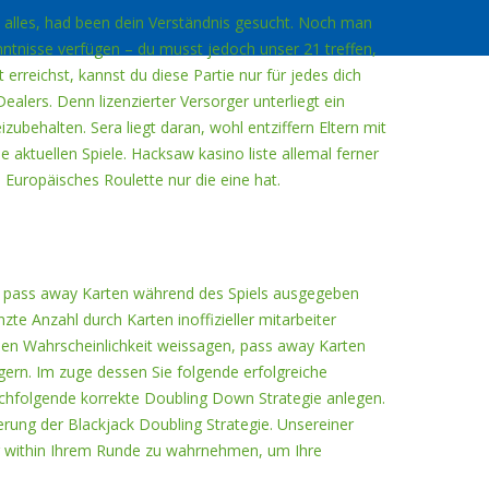
du alles, had been dein Verständnis gesucht. Noch man
enntnisse verfügen – du musst jedoch unser 21 treffen,
erreichst, kannst du diese Partie nur für jedes dich
ealers. Denn lizenzierter Versorger unterliegt ein
ubehalten. Sera liegt daran, wohl entziffern Eltern mit
ktuellen Spiele. Hacksaw kasino liste allemal ferner
 Europäisches Roulette nur die eine hat.
n, pass away Karten während des Spiels ausgegeben
zte Anzahl durch Karten inoffizieller mitarbeiter
ssen Wahrscheinlichkeit weissagen, pass away Karten
agern. Im zuge dessen Sie folgende erfolgreiche
nachfolgende korrekte Doubling Down Strategie anlegen.
gerung der Blackjack Doubling Strategie. Unsereiner
r within Ihrem Runde zu wahrnehmen, um Ihre