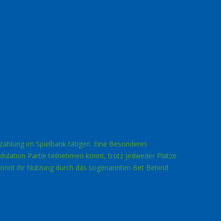
zahlung im Spielbank tätigen. Eine Besonderes
ulation Partie teilnehmen könnt, trotz jedweder Plätze
önnt ihr Nutzung durch das sogenannten Bet Behind