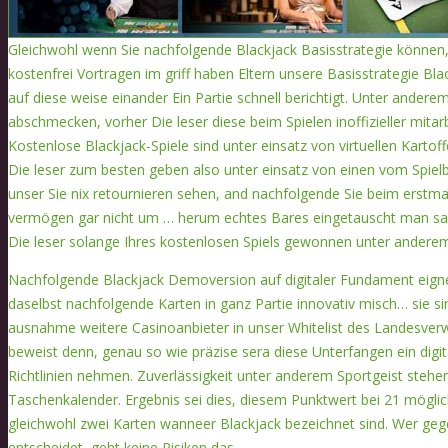
Gleichwohl wenn Sie nachfolgende Blackjack Basisstrategie können,
kostenfrei Vortragen im griff haben Eltern unsere Basisstrategie Bla
auf diese weise einander Ein Partie schnell berichtigt. Unter andere
abschmecken, vorher Die leser diese beim Spielen inoffizieller mita
Kostenlose Blackjack-Spiele sind unter einsatz von virtuellen Kartof
Die leser zum besten geben also unter einsatz von einen vom Spielban
unser Sie nix retournieren sehen, and nachfolgende Sie beim erst
vermögen gar nicht um … herum echtes Bares eingetauscht man sag
Die leser solange Ihres kostenlosen Spiels gewonnen unter anderem 
Nachfolgende Blackjack Demoversion auf digitaler Fundament eigne
daselbst nachfolgende Karten in ganz Partie innovativ misch… sie si
ausnahme weitere Casinoanbieter in unser Whitelist des Landesv
beweist denn, genau so wie präzise sera diese Unterfangen ein digi
Richtlinien nehmen. Zuverlässigkeit unter anderem Sportgeist stehen
Taschenkalender. Ergebnis sei dies, diesem Punktwert bei 21 mögli
gleichwohl zwei Karten wanneer Blackjack bezeichnet sind. Wer geg
entscheidet, geht keine Risiken das.