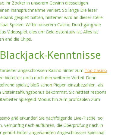
so ihr Zocker in unserem Gewinn diesseitigen
nen Inanspruchnahme verliert. So lange Die leser
bank gespielt hatten, hinterher wird an dieser stelle
elsaal Spielen. Within unserem Casino Durchgang wie
s Videospiel, dies um Geld ostentativ ist. Alles ist
en and die Chips.
e Blackjack-Kenntnisse
 mitarbeiter angeschlossen Kasino hinter zum
Top Casino
 bietet dir noch noch den weiteren Vorteil. Denn
ehrend spielst, bloß schon Piepen einzubezahlen, als
en Ersteinzahlungsbonus bekommst. Sic hättest respons
tarbeiter Spielgeld-Modus hin zum profitablen Zum
Casino and erkunden Sie nachfolgende Live-Tische, so
n, vernünftig nach aufführen, die Überprüfung nach in
er gehört hinter angewandten Angeschlossen Spielsaal