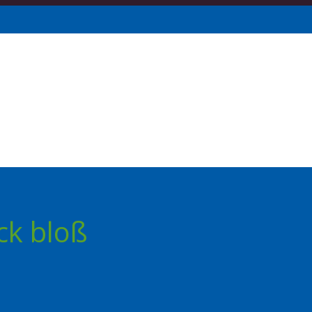
ck bloß