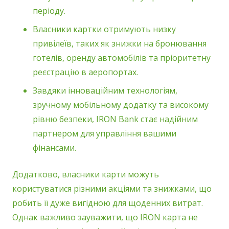
періоду.
Власники картки отримують низку
привілеїв, таких як знижки на бронювання
готелів, оренду автомобілів та пріоритетну
реєстрацію в аеропортах.
Завдяки інноваційним технологіям,
зручному мобільному додатку та високому
рівню безпеки, IRON Bank стає надійним
партнером для управління вашими
фінансами.
Додатково, власники карти можуть
користуватися різними акціями та знижками, що
робить її дуже вигідною для щоденних витрат.
Однак важливо зауважити, що IRON карта не