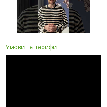
Умови та тарифи