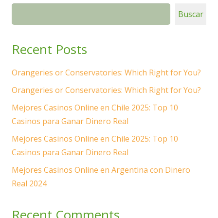
Buscar
Recent Posts
Orangeries or Conservatories: Which Right for You?
Orangeries or Conservatories: Which Right for You?
Mejores Casinos Online en Chile 2025: Top 10
Casinos para Ganar Dinero Real
Mejores Casinos Online en Chile 2025: Top 10
Casinos para Ganar Dinero Real
Mejores Casinos Online en Argentina con Dinero
Real 2024
Recent Comments