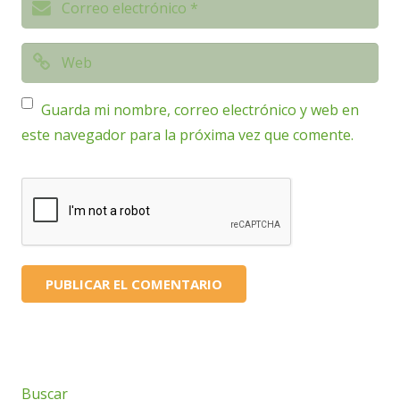
Guarda mi nombre, correo electrónico y web en
este navegador para la próxima vez que comente.
Buscar