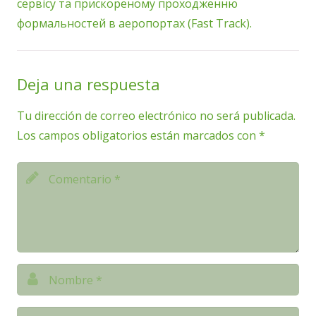
сервісу та прискореному проходженню
формальностей в аеропортах (Fast Track).
Deja una respuesta
Tu dirección de correo electrónico no será publicada.
Los campos obligatorios están marcados con
*