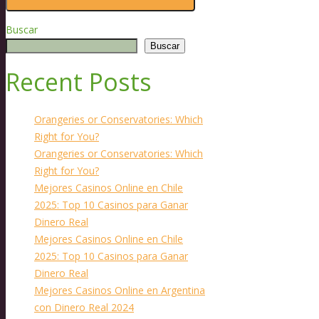
Buscar
Buscar
Recent Posts
Orangeries or Conservatories: Which
Right for You?
Orangeries or Conservatories: Which
Right for You?
Mejores Casinos Online en Chile
2025: Top 10 Casinos para Ganar
Dinero Real
Mejores Casinos Online en Chile
2025: Top 10 Casinos para Ganar
Dinero Real
Mejores Casinos Online en Argentina
con Dinero Real 2024