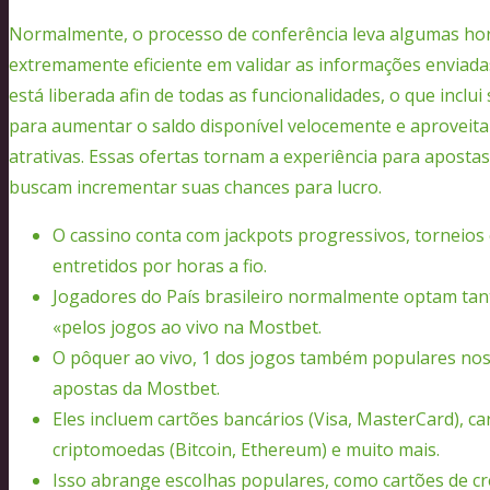
Normalmente, o processo de conferência leva algumas hor
extremamente eficiente em validar as informações enviada
está liberada afin de todas as funcionalidades, o que inclu
para aumentar o saldo disponível velocemente e aproveita
atrativas. Essas ofertas tornam a experiência para apost
buscam incrementar suas chances para lucro.
O cassino conta com jackpots progressivos, torneios
entretidos por horas a fio.
Jogadores do País brasileiro normalmente optam tan
«pelos jogos ao vivo na Mostbet.
O pôquer ao vivo, 1 dos jogos também populares nos 
apostas da Mostbet.
Eles incluem cartões bancários (Visa, MasterCard), carte
criptomoedas (Bitcoin, Ethereum) e muito mais.
Isso abrange escolhas populares, como cartões de créd