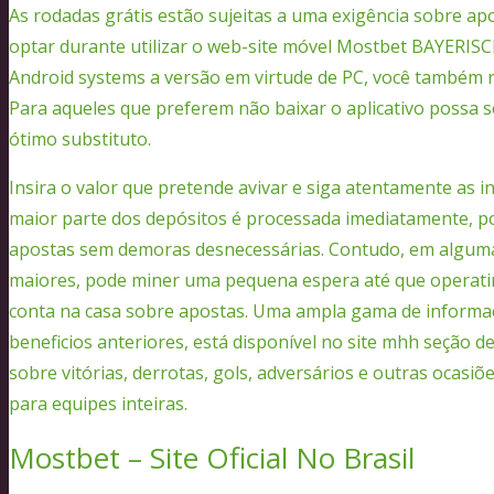
As rodadas grátis estão sujeitas a uma exigência sobre apo
optar durante utilizar o web-site móvel Mostbet BAYERI
Android systems a versão em virtude de PC, você també
Para aqueles que preferem não baixar o aplicativo possa s
ótimo substituto.
Insira o valor que pretende avivar e siga atentamente as in
maior parte dos depósitos é processada imediatamente, pos
apostas sem demoras desnecessárias. Contudo, em algumas
maiores, pode miner uma pequena espera até que operati
conta na casa sobre apostas. Uma ampla gama de informaç
beneficios anteriores, está disponível no site mhh seção de 
sobre vitórias, derrotas, gols, adversários e outras ocasi
para equipes inteiras.
Mostbet – Site Oficial No Brasil