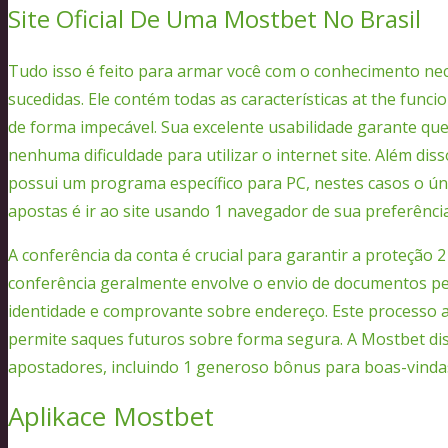
Site Oficial De Uma Mostbet No Brasil
Tudo isso é feito para armar você com o conhecimento ne
sucedidas. Ele contém todas as características at the funci
de forma impecável. Sua excelente usabilidade garante qu
nenhuma dificuldade para utilizar o internet site. Além dis
possui um programa específico para PC, nestes casos o ú
apostas é ir ao site usando 1 navegador de sua preferência
A conferência da conta é crucial para garantir a proteção
conferência geralmente envolve o envio de documentos p
identidade e comprovante sobre endereço. Este processo a
permite saques futuros sobre forma segura. A Mostbet disp
apostadores, incluindo 1 generoso bônus para boas-vinda
Aplikace Mostbet