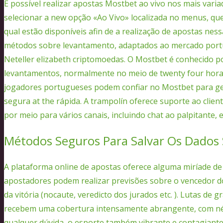
É possível realizar apostas Mostbet ao vivo nos mais vari
selecionar a new opção «Ao Vivo» localizada no menus, qu
qual estão disponíveis afin de a realização de apostas ne
métodos sobre levantamento, adaptados ao mercado portug
Neteller elizabeth criptomoedas. O Mostbet é conhecido p
levantamentos, normalmente no meio de twenty four hora
jogadores portugueses podem confiar no Mostbet para ge
segura at the rápida. A trampolín oferece suporte ao clien
por meio para vários canais, incluindo chat ao palpitante, 
Métodos Seguros Para Salvar Os Dados
A plataforma online de apostas oferece alguma miríade de
apostadores podem realizar previsões sobre o vencedor 
da vitória (nocaute, veredicto dos jurados etc. ). Lutas de
recebem uma cobertura intensamente abrangente, com néa
qualquer dúvida, o esporte também vibrante e contagiante 