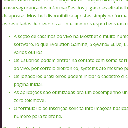
a new segurança dos informações dos jogadores elizabeth 
de apostas Mostbet disponibiliza apostas simply no form
os resultados de diversos acontecimentos esportivos em u
A seção de cassinos ao vivo na Mostbet é muito num
software, lo que Evolution Gaming, Skywind» «Live, L
vários outros!
Os usuários podem entrar na contato com some sort 
ao vivo, por correio eletrônico, systems até mesmo po
Os jogadores brasileiros podem iniciar o cadastro cl
página inicial.
As aplicações são otimizadas pra um desempenho un
zero telemóvel.
O formulário de inscrição solicita informações básica
número para telefone.