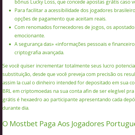
bônus Lucky Loss, que concede apostas grátis caso v
Para facilitar a acessibilidade dos jogadores brasil
opções de pagamento que aceitam reais.
Com renomados fornecedores de jogos, os apostadore
emocionante.
A segurança das» «informações pessoais e financeiros
criptografia avançada.
Se você quiser incrementar totalmente seus lucro potencia
substituição, desde que você preveja com precisão os resu
assim la cual o dinheiro intended for depositado em sua 
BRL em criptomoedas na sua conta afin de ser elegível pr
grátis é hexaedro ao participante apresentando cada depó
durante dia.
O Mostbet Paga Aos Jogadores Portugu