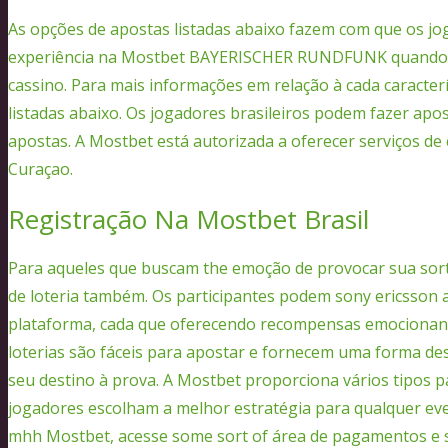
As opções de apostas listadas abaixo fazem com que os jo
experiência na Mostbet BAYERISCHER RUNDFUNK quando a
cassino. Para mais informações em relação à cada caracterí
listadas abaixo. Os jogadores brasileiros podem fazer ap
apostas. A Mostbet está autorizada a oferecer serviços de
Curaçao.
Registração Na Mostbet Brasil
Para aqueles que buscam the emoção de provocar sua sort
de loteria também. Os participantes podem sony ericsson a
plataforma, cada que oferecendo recompensas emocionant
loterias são fáceis para apostar e fornecem uma forma des
seu destino à prova. A Mostbet proporciona vários tipos p
jogadores escolham a melhor estratégia para qualquer eve
mhh Mostbet, acesse some sort of área de pagamentos e s