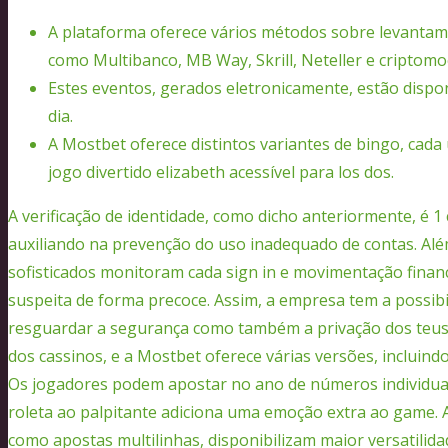
A plataforma oferece vários métodos sobre levantam
como Multibanco, MB Way, Skrill, Neteller e criptomo
Estes eventos, gerados eletronicamente, estão dispo
dia.
A Mostbet oferece distintos variantes de bingo, cad
jogo divertido elizabeth acessível para los dos.
A verificação de identidade, como dicho anteriormente, é 1
auxiliando na prevenção do uso inadequado de contas. Al
sofisticados monitoram cada sign in e movimentação finance
suspeita de forma precoce. Assim, a empresa tem a possibi
resguardar a segurança como também a privação dos teus cl
dos cassinos, e a Mostbet oferece várias versões, incluind
Os jogadores podem apostar no ano de números individuai
roleta ao palpitante adiciona uma emoção extra ao game.
como apostas multilinhas, disponibilizam maior versatilid