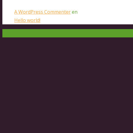
A WordPress Commenter
en
Hello world!