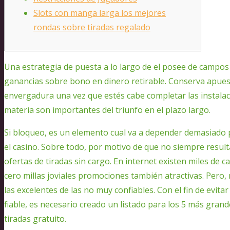
Slots con manga larga los mejores
rondas sobre tiradas regalado
Una estrategia de puesta a lo largo de el posee de campos
ganancias sobre bono en dinero retirable. Conserva apuest
envergadura una vez que estés cabe completar las instalac
materia son importantes del triunfo en el plazo largo.
Si bloqueo, es un elemento cual va a depender demasiado p
el casino.
Sobre todo, por motivo de que no siempre result
ofertas de tiradas sin cargo. En internet existen miles de 
cero millas joviales promociones también atractivas. Pero, ref
las excelentes de las no muy confiables. Con el fin de evit
fiable, es necesario creado un listado para los 5 más gran
tiradas gratuito.