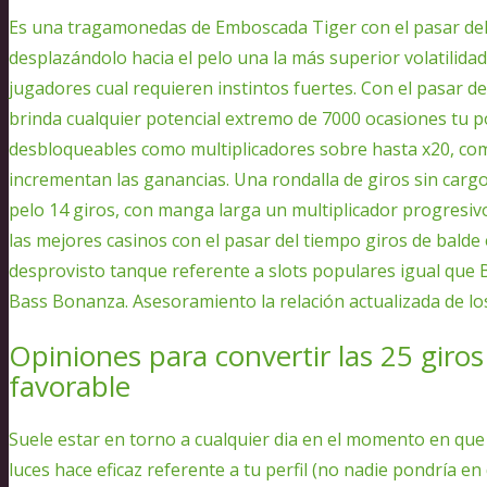
Es una tragamonedas de Emboscada Tiger con el pasar de
desplazándolo hacia el pelo una la más superior volatilidad
jugadores cual requieren instintos fuertes. Con el pasar d
brinda cualquier potencial extremo de 7000 ocasiones tu p
desbloqueables como multiplicadores sobre hasta x20, c
incrementan las ganancias. Una rondalla de giros sin cargo
pelo 14 giros, con manga larga un multiplicador progresivo
las mejores casinos con el pasar del tiempo giros de balde 
desprovisto tanque referente a slots populares igual que
Bass Bonanza. Asesoramiento la relación actualizada de los
Opiniones para convertir las 25 giros
favorable
Suele estar en torno a cualquier dia en el momento en que 
luces hace eficaz referente a tu perfil (no nadie pondrí­a en 