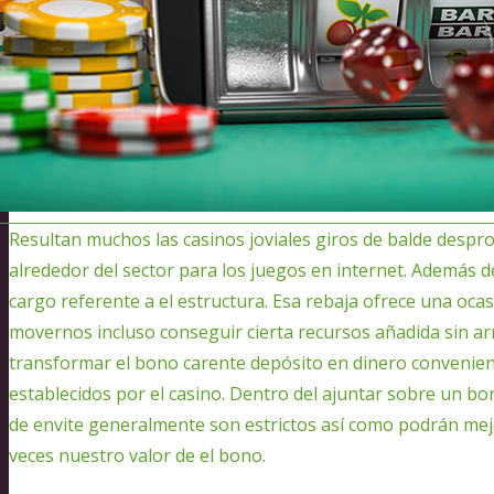
Resultan muchos las casinos joviales giros de balde despr
alrededor del sector para los juegos en internet. Además 
cargo referente a el estructura. Esa rebaja ofrece una ocas
movernos incluso conseguir cierta recursos añadida sin arr
transformar el bono carente depósito en dinero convenien
establecidos por el casino. Dentro del ajuntar sobre un bo
de envite generalmente son estrictos así­ como podrán mej
veces nuestro valor de el bono.