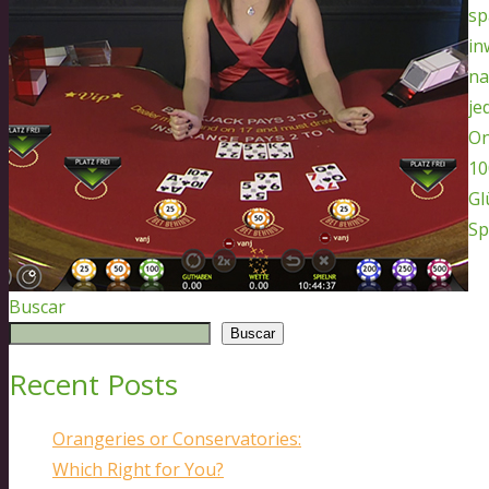
sp
in
na
je
On
10
Gl
Sp
Buscar
Buscar
Recent Posts
Orangeries or Conservatories:
Which Right for You?