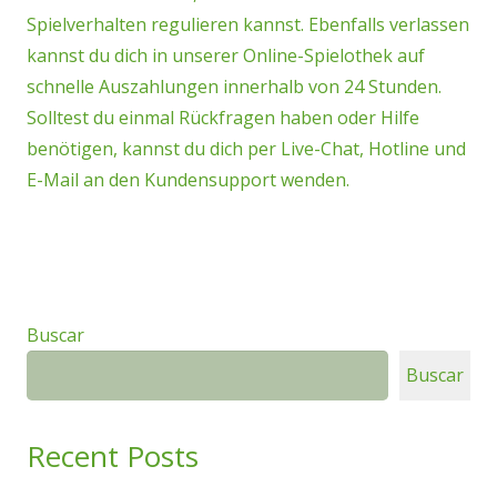
Spielverhalten regulieren kannst. Ebenfalls verlassen
kannst du dich in unserer Online-Spielothek auf
schnelle Auszahlungen innerhalb von 24 Stunden.
Solltest du einmal Rückfragen haben oder Hilfe
benötigen, kannst du dich per Live-Chat, Hotline und
E-Mail an den Kundensupport wenden.
Buscar
Buscar
Recent Posts