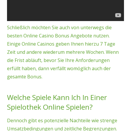
Schließlich möchten Sie auch von unterwegs die
besten Online Casino Bonus Angebote nutzen.
Einige Online Casinos geben Ihnen hierzu 7 Tage
Zeit und andere wiederum mehrere Wochen. Wenn
die Frist abläuft, bevor Sie Ihre Anforderungen
erfüllt haben, dann verfällt womöglich auch der
gesamte Bonus.
Welche Spiele Kann Ich In Einer
Spielothek Online Spielen?
Dennoch gibt es potenzielle Nachteile wie strenge
Umsatzbedingungen und zeitliche Begrenzungen.