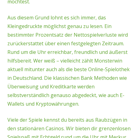
möchtest.
Aus diesem Grund lohnt es sich immer, das
Kleingedruckte möglichst genau zu lesen. Ein
bestimmter Prozentsatz der Nettospielverluste wird
zurückerstattet über einen festgelegten Zeitraum.
Rund um die Uhr erreichbar, freundlich und äußerst
hilfsbereit. Wer weiß – vielleicht zählt Monsterwin
aktuell mitunter auch als die beste Online-Spielothek
in Deutschland. Die klassischen Bank Methoden wie
Überweisung und Kreditkarte werden
selbstverständlich genauso abgedeckt, wie auch E-
Wallets und Kryptowährungen.
Viele der Spiele kennst du bereits aus Raubzügen in
den stationären Casinos. Wir bieten dir grenzenlosen
Spielspaß mit Echtgeld rund um die Uhr mit Merkur