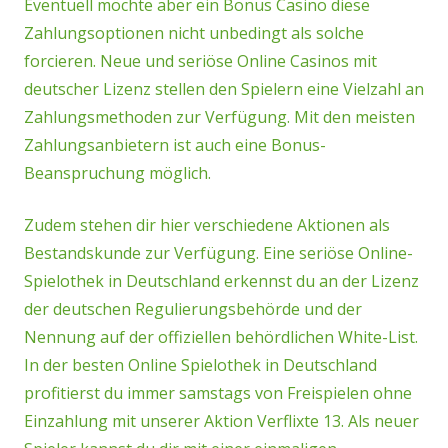
Eventuell möchte aber ein Bonus Casino diese
Zahlungsoptionen nicht unbedingt als solche
forcieren. Neue und seriöse Online Casinos mit
deutscher Lizenz stellen den Spielern eine Vielzahl an
Zahlungsmethoden zur Verfügung. Mit den meisten
Zahlungsanbietern ist auch eine Bonus-
Beanspruchung möglich.
Zudem stehen dir hier verschiedene Aktionen als
Bestandskunde zur Verfügung. Eine seriöse Online-
Spielothek in Deutschland erkennst du an der Lizenz
der deutschen Regulierungsbehörde und der
Nennung auf der offiziellen behördlichen White-List.
In der besten Online Spielothek in Deutschland
profitierst du immer samstags von Freispielen ohne
Einzahlung mit unserer Aktion Verflixte 13. Als neuer