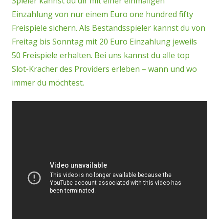
Spieler kannst du dir mit einer einmaligen
Einzahlung von nur einem Euro one hundred fifty
Freispiele sichern. Als Bestandsspieler kannst du von
Freitag bis Sonntag mit 20 Euro Einzahlung jeweils
50 Freispiele erhalten. Bei uns kannst du alle top
Slot-Kracher des Providers erleben – wann und wo
immer du möchtest.