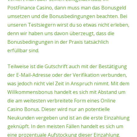
PostFinance Casino, dann muss man das Bonusgeld
umsetzen und die Bonusbedingungen beachten. Bei
unseren Testsiegern wirst du so etwas nicht erleben,
denn wir haben uns davon überzeugt, dass die
Bonusbedingungen in der Praxis tatsächlich
erfüllbar sind.
Teilweise ist die Gutschrift auch mit der Bestätigung
der E-Mail-Adresse oder der Verifikation verbunden,
was jedoch nicht viel Zeit in Anspruch nimmt. Mit dem
Willkommensbonus handelt es sich mit Abstand um
die am weitesten verbreitete Form eines Online
Casino Bonus. Dieser wird nur an potentielle
Neukunden vergeben und ist an die erste Einzahlung
geknüpft. In den meisten Fällen handelt es sich um
eine prozentuale Aufstockung dieser Einzahlung.