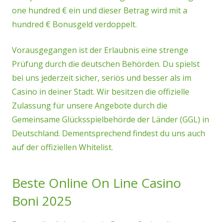
one hundred € ein und dieser Betrag wird mit a
hundred € Bonusgeld verdoppelt.
Vorausgegangen ist der Erlaubnis eine strenge
Prüfung durch die deutschen Behörden. Du spielst
bei uns jederzeit sicher, seriös und besser als im
Casino in deiner Stadt. Wir besitzen die offizielle
Zulassung für unsere Angebote durch die
Gemeinsame Glücksspielbehörde der Länder (GGL) in
Deutschland. Dementsprechend findest du uns auch
auf der offiziellen Whitelist.
Beste Online On Line Casino
Boni 2025