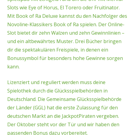
Slots wie Eye of Horus, El Torero oder Fruitinator.
Mit Book of Ra Deluxe kannst du den Nachfolger des
Novoline-Klassikers Book of Ra spielen. Der Online-
Slot bietet dir zehn Walzen und zehn Gewinnlinien –
und ein altbewährtes Muster. Drei Bücher bringen
dir die spektakulären Freispiele, in denen ein
Bonussymbol für besonders hohe Gewinne sorgen
kann.
Lizenziert und reguliert werden muss deine
Spielothek durch die Glücksspielbehörden in
Deutschland. Die Gemeinsame Glücksspielbehörde
der Länder (GGL) hat die erste Zulassung für den
deutschen Markt an die JackpotPiraten vergeben.
Der Oktober steht vor der Tür und wir haben den
passenden Bonus dazu vorbereitet.