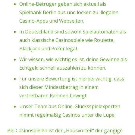
Online-Betrüger geben sich aktuell als
Spielbank Berlin aus und locken zu illegalen
Casino-Apps und Webseiten.
In Deutschland sind sowohl Spielautomaten als
auch klassische Casinospiele wie Roulette,
Blackjack und Poker legal.
Wir wissen, wie wichtig es ist, deine Gewinne als
Echtgeld schnell auszahlen zu können.
Für unsere Bewertung ist hierbei wichtig, dass
sich dieser Mindestbetrag in einem
vertretbaren Rahmen bewegt.
Unser Team aus Online-Glücksspielexperten
nimmt regelmäßig Casinos unter die Lupe.
Bei Casinospielen ist der „Hausvorteil“ der gängige