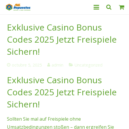
Categorías
Exklusive Casino Bonus
Productos
Codes 2025 Jetzt Freispiele
Servicio Técnico
Sichern!
Nosotros
octubre 5, 2025
admin
Uncategorized
Contacto
Exklusive Casino Bonus
Codes 2025 Jetzt Freispiele
Sichern!
Sollten Sie mal auf Freispiele ohne
Umsatzbedingungen stoßen – dann ergreifen Sie