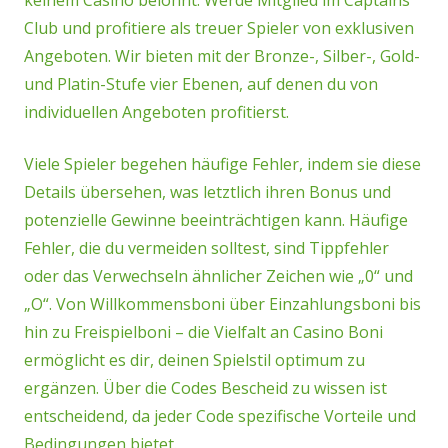
Club und profitiere als treuer Spieler von exklusiven
Angeboten. Wir bieten mit der Bronze-, Silber-, Gold-
und Platin-Stufe vier Ebenen, auf denen du von
individuellen Angeboten profitierst.
Viele Spieler begehen häufige Fehler, indem sie diese
Details übersehen, was letztlich ihren Bonus und
potenzielle Gewinne beeinträchtigen kann. Häufige
Fehler, die du vermeiden solltest, sind Tippfehler
oder das Verwechseln ähnlicher Zeichen wie „0“ und
„O“. Von Willkommensboni über Einzahlungsboni bis
hin zu Freispielboni – die Vielfalt an Casino Boni
ermöglicht es dir, deinen Spielstil optimum zu
ergänzen. Über die Codes Bescheid zu wissen ist
entscheidend, da jeder Code spezifische Vorteile und
Bedingungen bietet.