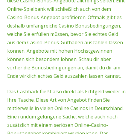
diese Casino-Bonus-Angebote allerdings selten. Eine
Online-Spielbank will schließlich auch von dem
Casino-Bonus-Angebot profitieren. Oftmals gibt es
deshalb umfangreiche Casino Bonusbedingungen,
welche Sie erfüllen müssen, bevor Sie echtes Geld
aus dem Casino-Bonus-Guthaben auszahlen lassen
können. Angebote mit hohen Höchstgewinnen
können sich besonders lohnen. Schau dir aber
vorher die Bonusbedingungen an, damit du dir am
Ende wirklich echtes Geld auszahlen lassen kannst.
Das Cashback fließt also direkt als Echtgeld wieder in
Ihre Tasche. Diese Art von Angebot finden Sie
mittlerweile in vielen Online Casinos in Deutschland.
Eine rundum gelungene Sache, welche auch noch
zusätzlich mit einem seriösen Online-Casino-
Bonusangebot kombiniert werden kann. Das