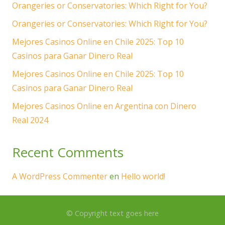
Orangeries or Conservatories: Which Right for You?
Orangeries or Conservatories: Which Right for You?
Mejores Casinos Online en Chile 2025: Top 10
Casinos para Ganar Dinero Real
Mejores Casinos Online en Chile 2025: Top 10
Casinos para Ganar Dinero Real
Mejores Casinos Online en Argentina con Dinero
Real 2024
Recent Comments
A WordPress Commenter
en
Hello world!
© Copyright text goes here