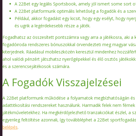
A 22Bet egy legális Sportsbook, amely jól ismert some sort o
A 22Bet platformunk optimális lehetőség a fogadók és a sze
Például, akkor fogadást egy kicsit, hogy egy esélyt, hogy nye
és ugrik a legérdekesebb része a játék.
Fogadhatsz az összesített pontszámra vagy arra a játékosra, aki a
fogadóiroda rendszeres bónuszokkal örvendezteti meg magyar vásá
kiterjednek. Ráadásul mobileszközén keresztül mindenhez hozzáférhe
ahol valódi pénzért játszhatsz nyerőgépekkel és élő osztós játékok
és a szerencsejátékosok számára.
A Fogadók Visszajelzései
A 22Bet platformunk működése a folyamatok megbízhatóságán és 
adattitkosítási rendszereket használunk. Harmadik felek nem férne
játékműveletekhez. Ha megkérdőjelezhető tranzakciókat észlel, a sz
egyenleg feltöltése azonnali, így továbbléphet a 22Bet sportfogadá
belépés
.