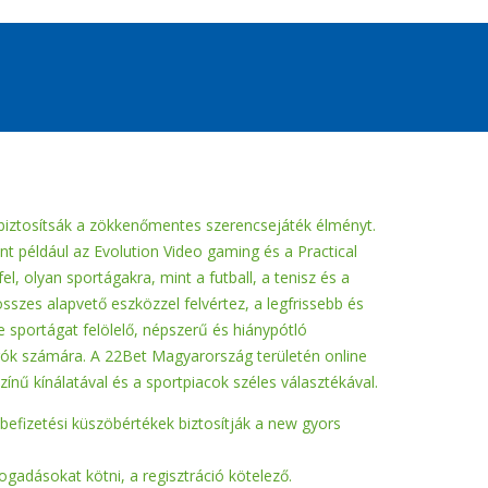
 biztosítsák a zökkenőmentes szerencsejáték élményt.
nt például az Evolution Video gaming és a Practical
l, olyan sportágakra, mint a futball, a tenisz és a
szes alapvető eszközzel felvértez, a legfrissebb és
 sportágat felölelő, népszerű és hiánypótló
ngók számára. A 22Bet Magyarország területén online
nű kínálatával és a sportpiacok széles választékával.
befizetési küszöbértékek biztosítják a new gyors
gadásokat kötni, a regisztráció kötelező.