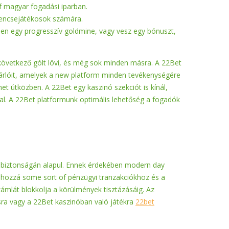
f magyar fogadási iparban.
rencsejátékosok számára.
rjen egy progresszív goldmine, vagy vesz egy bónuszt,
 következő gólt lövi, és még sok minden másra. A 22Bet
rlóit, amelyek a new platform minden tevékenységére
t útközben. A 22Bet egy kaszinó szekciót is kínál,
kal. A 22Bet platformunk optimális lehetőség a fogadók
biztonságán alapul. Ennek érdekében modern day
k hozzá some sort of pénzügyi tranzakciókhoz és a
ámlát blokkolja a körülmények tisztázásáig. Az
sra vagy a 22Bet kaszinóban való játékra
22bet