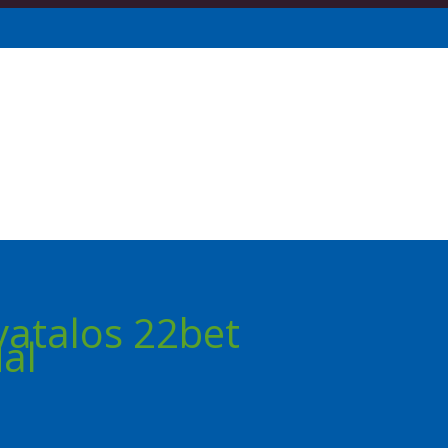
atalos 22bet
al