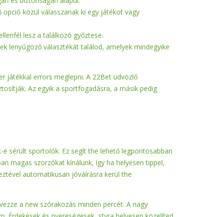
n és biztonságán alapul.
 opció közül válasszanak ki egy játékot vagy
lenfél lesz a találkozó győztese.
ek lenyűgöző választékát találod, amelyek mindegyike
r játékkal errors meglepni. A 22Bet üdvözlő
tosítják. Az egyik a sportfogadásra, a másik pedig
-e sérült sportolók. Ez segít the lehető legpontosabban
ban magas szorzókat kínálunk, így ha helyesen tippel,
ztével automatikusan jóváírásra kerül the
élvezze a new szórakozás minden percét. A nagy
em. Érdekesek és nyereségesek, styra helyesen közelíted