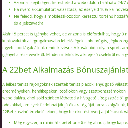
Azonnali segítségért keresheted a weboldalon található 24/7 é
Ha nyerő akkumulátort választasz, az esélyeid 10%-kal növek
Ne feledd, hogy a mobileszközödön keresztül történő hozzáf
és a jelszavadra.
Akár 15 percet is igénybe vehet, de arizona is előfordulhat, hogy 3 
kriptovaluták a legrugalmasabb lehetőségek. Labdarúgás, jégkorong
egyéb sportágak állnak rendelkezésre. A kosárlabda olyan sport, a
igényel a résztvevőktől. Minden mérkőzés a kifejező cselekről és a gy
A 22bet Alkalmazás Bónuszajánlat
A lelkes tenisz rajongóknak szentelt tenisz piacok lenyűgöző vála
eredményeken, hendikepeken, totálokon vagy szettpontszámokon. 
weboldalára, ahol zöld színben láthatod a hívogató „Regisztráció”
oddsokkal, amelyek feldobhatják játékstratégiáját, arra szolgálnak,
22Bet kaszinó értékeléseiben, hogy betekintést nyerj a játékosok v
Még egyszer, a minimális betét one $ elég ahhoz, hogy kap e