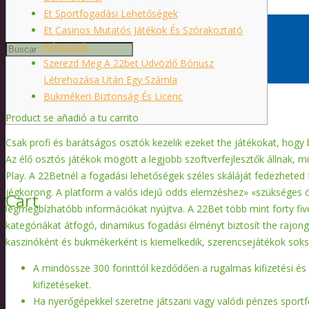
Et Sportfogadási Lehetőségek
Et Casinos Mutatós Játékok És Szórakoztató
Bónuszok
Szerezd Meg A 22bet Üdvözlő Bónusz
Létrehozása Után Egy Számla
Bukmékeri Biztonság És Licenc
Product
se añadió a tu carrito
Csak profi és barátságos osztók kezelik ezeket the játékokat, hogy
Az élő osztós játékok mögött a legjobb szoftverfejlesztők állnak, mi
Play. A 22Betnél a fogadási lehetőségek széles skáláját fedezheted fe
jégkorong. A platform a valós idejű odds elemzéshez» «szükséges ös
Cart
legmegbízhatóbb információkat nyújtva. A 22Bet több mint forty five
kategóriákat átfogó, dinamikus fogadási élményt biztosít the rajo
kaszinóként és bukmékerként is kiemelkedik, szerencsejátékok sokszí
A mindössze 300 forinttól kezdődően a rugalmas kifizetési és 
kifizetéseket.
Ha nyerőgépekkel szeretne játszani vagy valódi pénzes sportfo