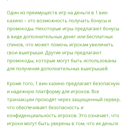
Один из преимуществ игр на деньги в 1 вин
казино – это возможность получать бонусы и
промокоды. Некоторые игры предлагают бонусы
в виде дополнительных денег или бесплатных
спинов, что может помочь игрокам увеличить
свои выигрыши. Другие игры предлагают
промокоды, которые могут быть использованы
для получения дополнительных выигрышей.
Кроме того, 1 вин казино предлагает безопасную
и надежную платформу для игроков. Все
транзакции проходят через защищенный сервер,
что обеспечивает безопасность и
конфиденциальность игроков. Это означает, что
игроки могут быть уверены в том, что их деньги