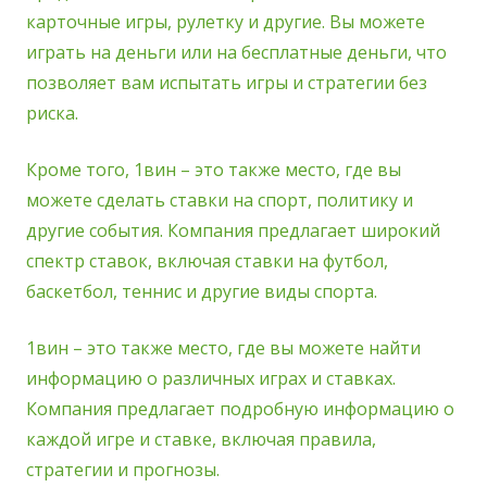
карточные игры, рулетку и другие. Вы можете
играть на деньги или на бесплатные деньги, что
позволяет вам испытать игры и стратегии без
риска.
Кроме того, 1вин – это также место, где вы
можете сделать ставки на спорт, политику и
другие события. Компания предлагает широкий
спектр ставок, включая ставки на футбол,
баскетбол, теннис и другие виды спорта.
1вин – это также место, где вы можете найти
информацию о различных играх и ставках.
Компания предлагает подробную информацию о
каждой игре и ставке, включая правила,
стратегии и прогнозы.