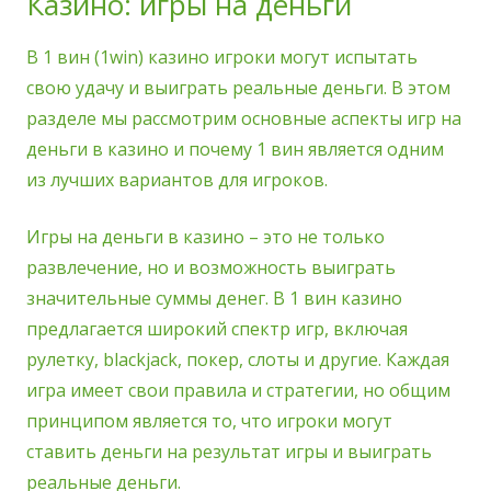
Казино: игры на деньги
В 1 вин (1win) казино игроки могут испытать
свою удачу и выиграть реальные деньги. В этом
разделе мы рассмотрим основные аспекты игр на
деньги в казино и почему 1 вин является одним
из лучших вариантов для игроков.
Игры на деньги в казино – это не только
развлечение, но и возможность выиграть
значительные суммы денег. В 1 вин казино
предлагается широкий спектр игр, включая
рулетку, blackjack, покер, слоты и другие. Каждая
игра имеет свои правила и стратегии, но общим
принципом является то, что игроки могут
ставить деньги на результат игры и выиграть
реальные деньги.