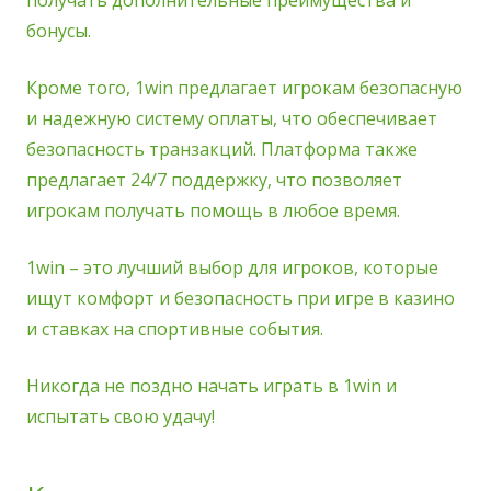
бонусы.
Кроме того, 1win предлагает игрокам безопасную
и надежную систему оплаты, что обеспечивает
безопасность транзакций. Платформа также
предлагает 24/7 поддержку, что позволяет
игрокам получать помощь в любое время.
1win – это лучший выбор для игроков, которые
ищут комфорт и безопасность при игре в казино
и ставках на спортивные события.
Никогда не поздно начать играть в 1win и
испытать свою удачу!