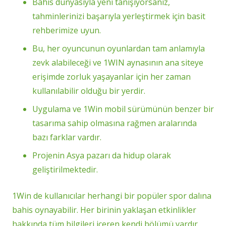
Bahis dünyasıyla yeni tanışıyorsanız,
tahminlerinizi başarıyla yerleştirmek için basit
rehberimize uyun.
Bu, her oyuncunun oyunlardan tam anlamıyla
zevk alabileceği ve 1WIN aynasının ana siteye
erişimde zorluk yaşayanlar için her zaman
kullanılabilir olduğu bir yerdir.
Uygulama ve 1Win mobil sürümünün benzer bir
tasarıma sahip olmasına rağmen aralarında
bazı farklar vardır.
Projenin Asya pazarı da hidup olarak
geliştirilmektedir.
1Win de kullanıcılar herhangi bir popüler spor dalına
bahis oynayabilir. Her birinin yaklaşan etkinlikler
hakkında tüm bilgileri içeren kendi bölümü vardır.