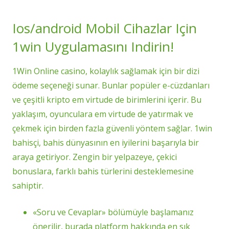
Ios/android Mobil Cihazlar Için
1win Uygulamasını Indirin!
1Win Online casino, kolaylık sağlamak için bir dizi
ödeme seçeneği sunar. Bunlar popüler e-cüzdanları
ve çeşitli kripto em virtude de birimlerini içerir. Bu
yaklaşım, oyunculara em virtude de yatırmak ve
çekmek için birden fazla güvenli yöntem sağlar. 1win
bahisçi, bahis dünyasının en iyilerini başarıyla bir
araya getiriyor. Zengin bir yelpazeye, çekici
bonuslara, farklı bahis türlerini desteklemesine
sahiptir.
«Soru ve Cevaplar» bölümüyle başlamanız
önerilir, burada platform hakkında en sık