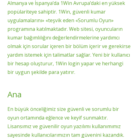
Almanya ve İspanya’da 1Win Avrupa’daki en yüksek
popülariteye sahiptir. 1Win, güvenli kumar
uygulamalarını» «teşvik eden «Sorumlu Oyun»
programına katılmaktadır. Web sitesi, oyuncuların
kumar bağımlılığını değerlendirmelerine yardımcı
olmak için sorular içeren bir bölüm içerir ve gerekirse
yardım istemek için talimatlar sağlar. Yeni bir kullanıcı
bir hesap oluşturur, 1Win login yapar ve herhangi
bir uygun şekilde para yatırır.
Ana
En büyük önceliğimiz size güvenli ve sorumlu bir
oyun ortamında eğlence ve keyif sunmaktır.
Lisansımız ve güvenilir oyun yazılımı kullanımımız
sayesinde kullanıcılarımızın tam güvenini kazandık.