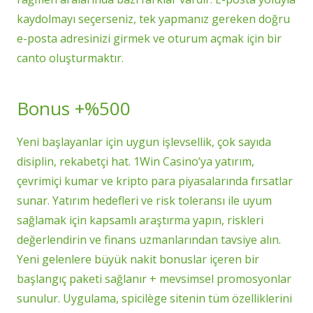
kaydolmayı seçerseniz, tek yapmanız gereken doğru
e-posta adresinizi girmek ve oturum açmak için bir
canto oluşturmaktır.
Bonus +%500
Yeni başlayanlar için uygun işlevsellik, çok sayıda
disiplin, rekabetçi hat. 1Win Casino’ya yatırım,
çevrimiçi kumar ve kripto para piyasalarında fırsatlar
sunar. Yatırım hedefleri ve risk toleransı ile uyum
sağlamak için kapsamlı araştırma yapın, riskleri
değerlendirin ve finans uzmanlarından tavsiye alın.
Yeni gelenlere büyük nakit bonuslar içeren bir
başlangıç paketi sağlanır + mevsimsel promosyonlar
sunulur. Uygulama, spicilège sitenin tüm özelliklerini