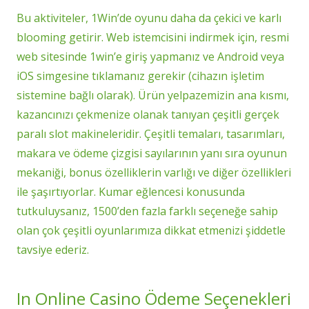
Bu aktiviteler, 1Win’de oyunu daha da çekici ve karlı
blooming getirir. Web istemcisini indirmek için, resmi
web sitesinde 1win’e giriş yapmanız ve Android veya
iOS simgesine tıklamanız gerekir (cihazın işletim
sistemine bağlı olarak). Ürün yelpazemizin ana kısmı,
kazancınızı çekmenize olanak tanıyan çeşitli gerçek
paralı slot makineleridir. Çeşitli temaları, tasarımları,
makara ve ödeme çizgisi sayılarının yanı sıra oyunun
mekaniği, bonus özelliklerin varlığı ve diğer özellikleri
ile şaşırtıyorlar. Kumar eğlencesi konusunda
tutkuluysanız, 1500’den fazla farklı seçeneğe sahip
olan çok çeşitli oyunlarımıza dikkat etmenizi şiddetle
tavsiye ederiz.
In Online Casino Ödeme Seçenekleri