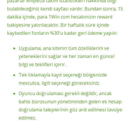
pazarlar empieza takım istatistikleri hakkında bilgi
bulabileceğiniz kendi sayfası vardır. Bundan sonra, 15
dakika içinde, para 1Win com hesabınızın reward
bakiyesine yatırılacaktır. Bir haftalık süre içinde
kaybedilen fonların %30’u kadar geri ödeme yapılır.
Uygulama, ana sitenin tüm özelliklerini ve
yeteneklerini sağlar ve her zaman en güncel
bilgi ve teklifleri içerir.
Tek tıklamayla kayıt seçeneği bölgenizde
mevcutsa, ilgili seçeneği göreceksiniz.
Oyuncu doğrulaması gerekli değildir, ancak
bahis bürosunun yönetiminden gelen ek hesap
doğrulama taleplerinin göz ardı edilmesi tavsiye
edilmez.