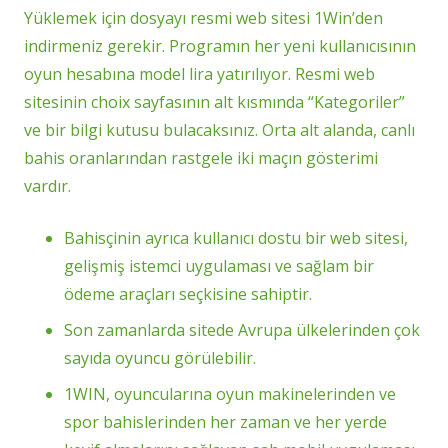
Yüklemek için dosyayı resmi web sitesi 1Win’den
indirmeniz gerekir. Programın her yeni kullanıcısının
oyun hesabına model lira yatırılıyor. Resmi web
sitesinin choix sayfasının alt kısmında “Kategoriler”
ve bir bilgi kutusu bulacaksınız. Orta alt alanda, canlı
bahis oranlarından rastgele iki maçın gösterimi
vardır.
Bahisçinin ayrıca kullanıcı dostu bir web sitesi,
gelişmiş istemci uygulaması ve sağlam bir
ödeme araçları seçkisine sahiptir.
Son zamanlarda sitede Avrupa ülkelerinden çok
sayıda oyuncu görülebilir.
1WIN, oyuncularına oyun makinelerinden ve
spor bahislerinden her zaman ve her yerde