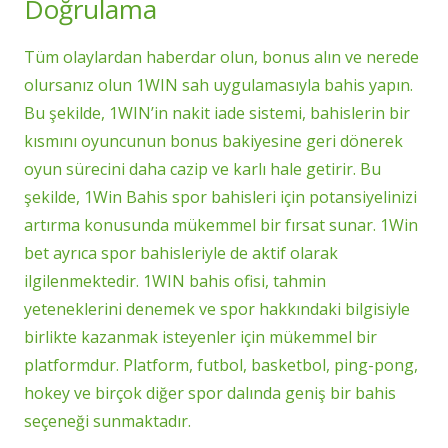
Doğrulama
Tüm olaylardan haberdar olun, bonus alın ve nerede
olursanız olun 1WIN sah uygulamasıyla bahis yapın.
Bu şekilde, 1WIN’in nakit iade sistemi, bahislerin bir
kısmını oyuncunun bonus bakiyesine geri dönerek
oyun sürecini daha cazip ve karlı hale getirir. Bu
şekilde, 1Win Bahis spor bahisleri için potansiyelinizi
artırma konusunda mükemmel bir fırsat sunar. 1Win
bet ayrıca spor bahisleriyle de aktif olarak
ilgilenmektedir. 1WIN bahis ofisi, tahmin
yeteneklerini denemek ve spor hakkındaki bilgisiyle
birlikte kazanmak isteyenler için mükemmel bir
platformdur. Platform, futbol, basketbol, ping-pong,
hokey ve birçok diğer spor dalında geniş bir bahis
seçeneği sunmaktadır.