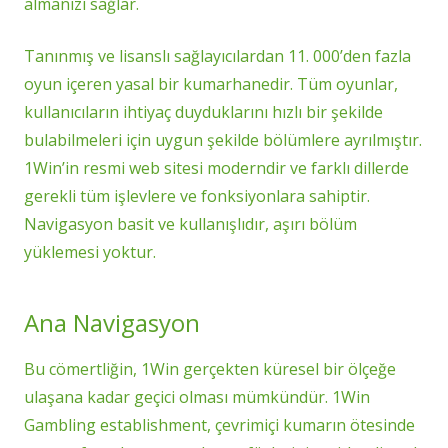
almanızı sağlar.
Tanınmış ve lisanslı sağlayıcılardan 11. 000’den fazla
oyun içeren yasal bir kumarhanedir. Tüm oyunlar,
kullanıcıların ihtiyaç duyduklarını hızlı bir şekilde
bulabilmeleri için uygun şekilde bölümlere ayrılmıştır.
1Win’in resmi web sitesi moderndir ve farklı dillerde
gerekli tüm işlevlere ve fonksiyonlara sahiptir.
Navigasyon basit ve kullanışlıdır, aşırı bölüm
yüklemesi yoktur.
Ana Navigasyon
Bu cömertliğin, 1Win gerçekten küresel bir ölçeğe
ulaşana kadar geçici olması mümkündür. 1Win
Gambling establishment, çevrimiçi kumarın ötesinde