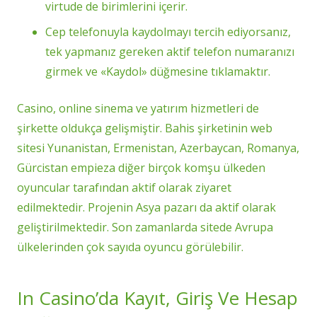
virtude de birimlerini içerir.
Cep telefonuyla kaydolmayı tercih ediyorsanız,
tek yapmanız gereken aktif telefon numaranızı
girmek ve «Kaydol» düğmesine tıklamaktır.
Casino, online sinema ve yatırım hizmetleri de
şirkette oldukça gelişmiştir. Bahis şirketinin web
sitesi Yunanistan, Ermenistan, Azerbaycan, Romanya,
Gürcistan empieza diğer birçok komşu ülkeden
oyuncular tarafından aktif olarak ziyaret
edilmektedir. Projenin Asya pazarı da aktif olarak
geliştirilmektedir. Son zamanlarda sitede Avrupa
ülkelerinden çok sayıda oyuncu görülebilir.
In Casino’da Kayıt, Giriş Ve Hesap