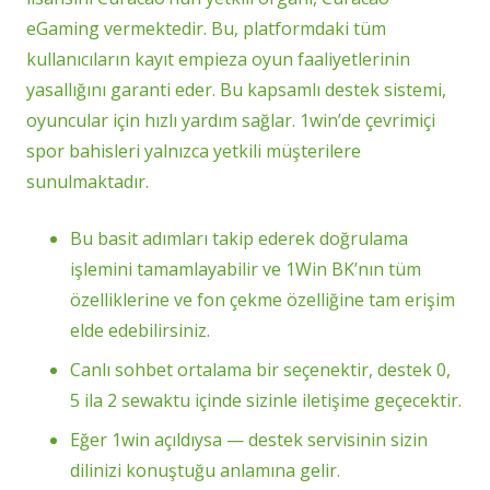
eGaming vermektedir. Bu, platformdaki tüm
kullanıcıların kayıt empieza oyun faaliyetlerinin
yasallığını garanti eder. Bu kapsamlı destek sistemi,
oyuncular için hızlı yardım sağlar. 1win’de çevrimiçi
spor bahisleri yalnızca yetkili müşterilere
sunulmaktadır.
Bu basit adımları takip ederek doğrulama
işlemini tamamlayabilir ve 1Win BK’nın tüm
özelliklerine ve fon çekme özelliğine tam erişim
elde edebilirsiniz.
Canlı sohbet ortalama bir seçenektir, destek 0,
5 ila 2 sewaktu içinde sizinle iletişime geçecektir.
Eğer 1win açıldıysa — destek servisinin sizin
dilinizi konuştuğu anlamına gelir.