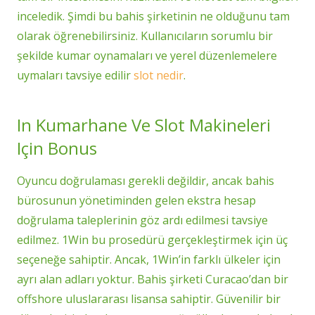
inceledik. Şimdi bu bahis şirketinin ne olduğunu tam
olarak öğrenebilirsiniz. Kullanıcıların sorumlu bir
şekilde kumar oynamaları ve yerel düzenlemelere
uymaları tavsiye edilir
slot nedir
.
In Kumarhane Ve Slot Makineleri
Için Bonus
Oyuncu doğrulaması gerekli değildir, ancak bahis
bürosunun yönetiminden gelen ekstra hesap
doğrulama taleplerinin göz ardı edilmesi tavsiye
edilmez. 1Win bu prosedürü gerçekleştirmek için üç
seçeneğe sahiptir. Ancak, 1Win’in farklı ülkeler için
ayrı alan adları yoktur. Bahis şirketi Curacao’dan bir
offshore uluslararası lisansa sahiptir. Güvenilir bir