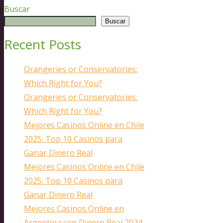
Buscar
Buscar
Recent Posts
Orangeries or Conservatories:
Which Right for You?
Orangeries or Conservatories:
Which Right for You?
Mejores Casinos Online en Chile
2025: Top 10 Casinos para
Ganar Dinero Real
Mejores Casinos Online en Chile
2025: Top 10 Casinos para
Ganar Dinero Real
Mejores Casinos Online en
Argentina con Dinero Real 2024