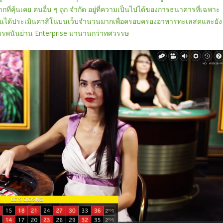
ากที่คุ้นเคย คนอื่น ๆ ถูก จำกัด อยู่ที่ความเป็นไปได้ของการธนาคารที่เฉพาะ
องฉันได้ประเมินคาสิโนบนเว็บจำนวนมากเพื่อครอบครองอาหารทะเลสดและยัง
การพนันย่าน Enterprise มานานกว่าทศวรรษ