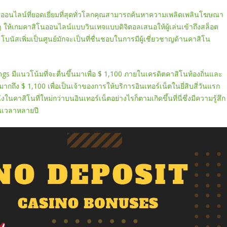
อนไลน์ที่ยอดเยี่ยมที่สุดทั่วโลกคุณสามารถค้นหาความเพลิดเพลินโฆษณา
 ให้เกมคาสิโนออนไลน์แบบวินเทจแบบดิจิตอลเสนอให้ผู้เล่นเข้าถึงสล็อต
สเพิ่มเป็นศูนย์มักจะเป็นที่ชื่นชอบในการมีผู้เชี่ยวชาญด้านคาสิโน
s มีแนวโน้มที่จะตื่นขึ้นมาเพื่อ $ 1,100 ภายในเครดิตคาสิโนท้องถิ่นและ
ึง $ 1,100 เพื่อเป็นเจ้าของการให้บริการอินเทอร์เน็ตในยี่สิบสี่วันแรก
คาสิโนที่ใหม่กว่าบนอินเทอร์เน็ตอย่างไรก็ตามเกิดขึ้นที่นี่ซึ่งมีความรู้สึก
็นเวลาหลายปี