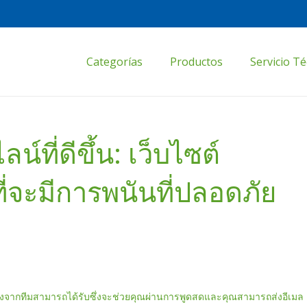
Categorías
Productos
Servicio Té
์ที่ดีขึ้น: เว็บไซต์
ุดที่จะมีการพนันที่ปลอดภัย
นื่องจากทีมสามารถได้รับซึ่งจะช่วยคุณผ่านการพูดสดและคุณสามารถส่งอีเมล