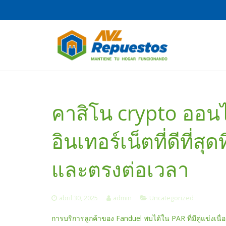
คาสิโน crypto ออนไลน
อินเทอร์เน็ตที่ดีที่ส
และตรงต่อเวลา
abril 30, 2025
admin
Uncategorized
การบริการลูกค้าของ Fanduel พบได้ใน PAR ที่มีคู่แข่งเ