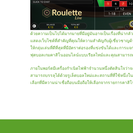
ด้วยความเป็นไปได้มากมายที่มีอยู่มันอาจเป็นเรื่องที่น่ากลั
แสดงเว็บไซต์ที่สำคัญที่คุณให้ความสำคัญกับผู้เชี่ยว
ให้กลุ่มเล่นที่ดีที่สุดที่มีอัตราต่อรองที่แข่งขันได้และ
ฟุตบอลเกมคาสิโนออนไลน์แบบเรียลไทม์และคุณสามารถเล
ภายในพอร์ตมีเครื่องกำเนิดไฟฟ้าจำนวนหนึ่งตัดสินใจว่า
สามารถบรรลุได้ด้วยรูเล็ตบอลใหม่และสถานที่ที่ใช้หนึ
เลือกที่มีความน่าเชื่อถือบนมือถือให้เลือกจากรายการคาสิโนท