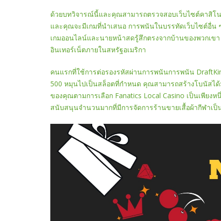
ด้วยบทวิจารณ์นี้และคุณสามารถตรวจสอบเว็บไซต์คาสิโนอ
และคุณจะมีเกมที่นำเสนอ การพนันในบรรทัดเว็บไซต์อื่น ๆ
เกมออนไลน์และนายหน้าสดรู้สึกตรงจากบ้านของพวกเขา โบนั
อินเทอร์เน็ตภายในสหรัฐอเมริกา
คนแรกที่ใช้การต่อรองรหัสผ่านการพนันการพนัน DraftKing
500 หมุนไปเป็นสล็อตที่กำหนด คุณสามารถสร้างโบนัสได้มากถ
ของคุณตามการเลือก Fanatics Local Casino เป็นเพียงหนึ่งใน
สนับสนุนจำนวนมากที่มีการจัดการร้านขายเสื้อผ้ากีฬาเป