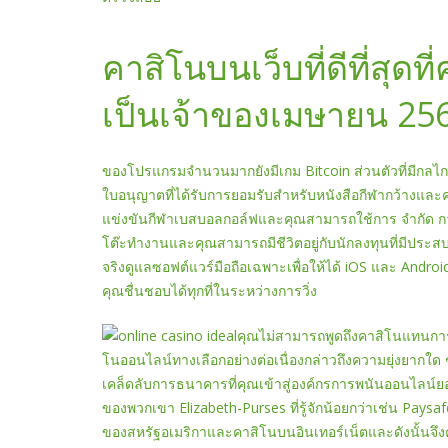
คาสิโนบนเว็บที่ดีที่สุดท
เป็นเจ้าของเมษายน 25
ของโปรแกรมจำนวนมากยังมีเกม Bitcoin ส่วนตัวที่มีกลไกที่เ
ใบอนุญาตที่ได้รับการยอมรับสำหรับหนังสือกีฬากว้างแล
แข่งขันกีฬาเบสบอลกอล์ฟและคุณสามารถใช้การ จำกัด กา
โต๊ะทำงานและคุณสามารถมีชีวิตอยู่กับนักลงทุนที่มีประสบก
จริงดูแลซอฟต์แวร์มือถือเฉพาะเพื่อให้ได้ iOS และ Android 
คุณชื่นชอบได้ทุกที่ในระหว่างการวิ่ง
คุณไม่สามารถพูดถึงคาสิโนแทนการ
โนออนไลน์ทางเลือกอย่างต่อเนื่องกล่าวถึงความยุ่งยากใด 
เคล็ดลับการธนาคารที่คุณเข้าสู่องค์กรการพนันออนไลน์ย
ของพวกเขา Elizabeth-Purses ที่รู้จักน้อยกว่าเช่น Pays
ของสหรัฐอเมริกาและคาสิโนบนอินเทอร์เน็ตและดังนั้นจึงคุ้