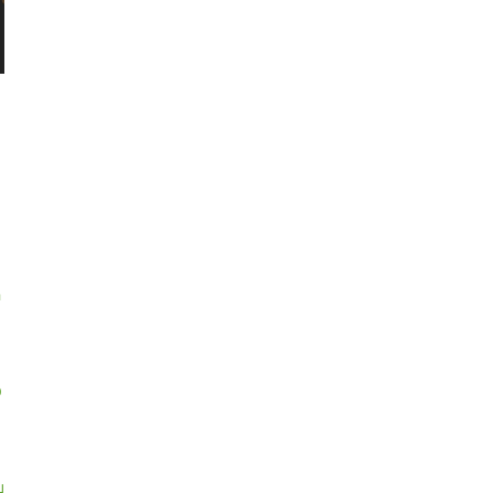
อ
?
บ