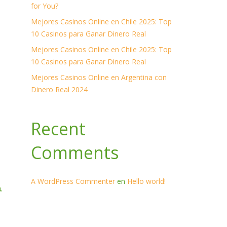
for You?
Mejores Casinos Online en Chile 2025: Top
10 Casinos para Ganar Dinero Real
Mejores Casinos Online en Chile 2025: Top
10 Casinos para Ganar Dinero Real
Mejores Casinos Online en Argentina con
Dinero Real 2024
Recent
Comments
A WordPress Commenter
en
Hello world!
น