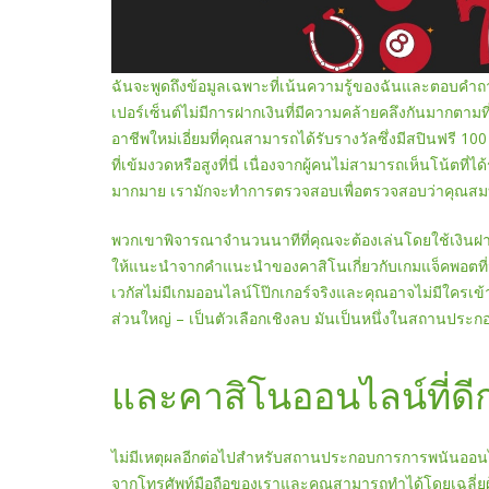
ฉันจะพูดถึงข้อมูลเฉพาะที่เน้นความรู้ของฉันและตอบคำถา
เปอร์เซ็นต์ไม่มีการฝากเงินที่มีความคล้ายคลึงกันมากตามท
อาชีพใหม่เอี่ยมที่คุณสามารถได้รับรางวัลซึ่งมีสปินฟรี 10
ที่เข้มงวดหรือสูงที่นี่ เนื่องจากผู้คนไม่สามารถเห็นโน้ต
มากมาย เรามักจะทำการตรวจสอบเพื่อตรวจสอบว่าคุณสมบั
พวกเขาพิจารณาจำนวนนาทีที่คุณจะต้องเล่นโดยใช้เงินฝากครั
ให้แนะนำจากคำแนะนำของคาสิโนเกี่ยวกับเกมแจ็คพอตที
เวกัสไม่มีเกมออนไลน์โป๊กเกอร์จริงและคุณอาจไม่มีใครเข้า
ส่วนใหญ่ – เป็นตัวเลือกเชิงลบ มันเป็นหนึ่งในสถานประกอ
และคาสิโนออนไลน์ที่ดีกว
ไม่มีเหตุผลอีกต่อไปสำหรับสถานประกอบการการพนันออนไลน์
จากโทรศัพท์มือถือของเราและคุณสามารถทำได้โดยเฉลี่ยผู้