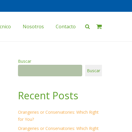
cnico
Nosotros
Contacto
Buscar
Buscar
Recent Posts
Orangeries or Conservatories: Which Right
for You?
Orangeries or Conservatories: Which Right