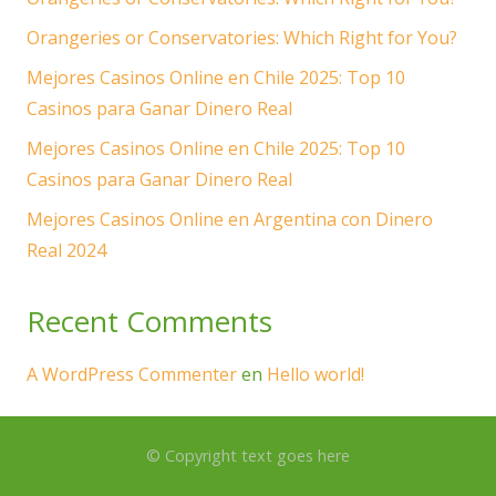
Orangeries or Conservatories: Which Right for You?
Mejores Casinos Online en Chile 2025: Top 10
Casinos para Ganar Dinero Real
Mejores Casinos Online en Chile 2025: Top 10
Casinos para Ganar Dinero Real
Mejores Casinos Online en Argentina con Dinero
Real 2024
Recent Comments
A WordPress Commenter
en
Hello world!
© Copyright text goes here