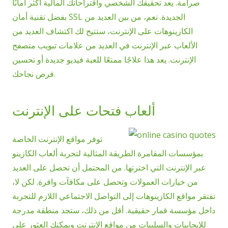
صرامة. يعد تحقيقك الشخصي واقتراحاتك المالية أكثر أمانًا
بفضل تقنية أمان SSL الجديدة. نعم، من بين العديد من
الكازينوهات على الإنترنت، ستتيح لك اكتشاف العديد من
الألعاب عبر الإنترنت في العديد من علامات تبويب متصفح
الإنترنت. يعد هذا علاجًا ممتعًا للعبة فيديو جديدة أو تحسين
فرص نجاحك.
ألعاب فتحات على الإنترنت
توفر مواقع الإنترنت الخاصة
بمؤسسات المقامرة الطريقة المثالية لتجربة ألعاب الكازينو
عبر الإنترنت التي اخترتها. من المحتمل أن تحصل على العديد
من خيارات العمولات وتحصل على مكافآت وافرة. لكن لا،
تفتقر مواقع الكازينوهات إلى التواصل الاجتماعي اللازم للتجربة
داخل مؤسسة قمار حقيقية. أقل من ذلك، ستجد منطقة مدرجة
للإيجابيات والسلبيات من مواقع الإنترنت ويمكنك العثور على