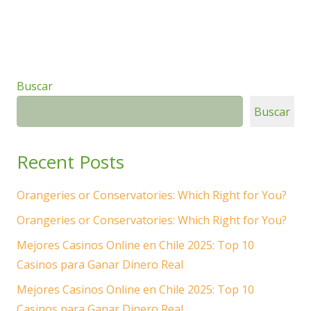
Buscar
Buscar
Recent Posts
Orangeries or Conservatories: Which Right for You?
Orangeries or Conservatories: Which Right for You?
Mejores Casinos Online en Chile 2025: Top 10
Casinos para Ganar Dinero Real
Mejores Casinos Online en Chile 2025: Top 10
Casinos para Ganar Dinero Real