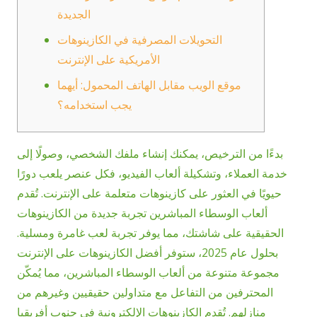
الجديدة
التحويلات المصرفية في الكازينوهات
الأمريكية على الإنترنت
موقع الويب مقابل الهاتف المحمول: أيهما
يجب استخدامه؟
بدءًا من الترخيص، يمكنك إنشاء ملفك الشخصي، وصولًا إلى
خدمة العملاء، وتشكيلة ألعاب الفيديو، فكل عنصر يلعب دورًا
حيويًا في العثور على كازينوهات متعلمة على الإنترنت. تُقدم
ألعاب الوسطاء المباشرين تجربة جديدة من الكازينوهات
الحقيقية على شاشتك، مما يوفر تجربة لعب غامرة ومسلية.
بحلول عام 2025، ستوفر أفضل الكازينوهات على الإنترنت
مجموعة متنوعة من ألعاب الوسطاء المباشرين، مما يُمكّن
المحترفين من التفاعل مع متداولين حقيقيين وغيرهم من
منازلهم.
تُقدم الكازينوهات الإلكترونية في جنوب أفريقيا