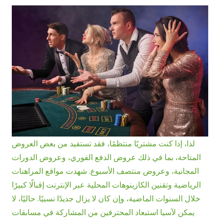
لذا، إذا كنت مشتريًا منتظمًا، فقد تستفيد من بعض العروض
المتاحة، بما في ذلك عروض الدفع الفوري، وعروض الدورات
المجانية، وعروض منتصف الأسبوع. شهدت مواقع المراهنات
الرياضية وتقنين الكازينوهات المحلية عبر الإنترنت إقبالًا كبيرًا
خلال السنوات الماضية، وإن كان لا يزال جديدًا نسبيًا. حاليًا، لا
يمكن لآسيا استبعاد المحترفين من المشاركة في مسابقات