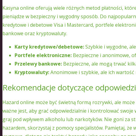
Kasyna online oferują wiele różnych metod płatności, któr
pieniądze w bezpieczny i wygodny sposób. Do najpopularni
kredytowe i debetowe Visa i Mastercard, portfele elektronicz
bankowe oraz kryptowaluty.
Karty kredytowe/debetowe:
Szybkie i wygodne, al
Portfele elektroniczne:
Bezpieczne i anonimowe, ofe
Przelewy bankowe:
Bezpieczne, ale mogą trwać kilk
Kryptowaluty:
Anonimowe i szybkie, ale ich wartość
Rekomendacje dotyczące odpowiedzia
Hazard online może być świetną formą rozrywki, ale może 
ważne jest, aby grać odpowiedzialnie i kontrolować swoje wy
graj pod wpływem alkoholu lub narkotyków. Nie goni za str
hazardem, skorzystaj z pomocy specjalistów. Pamiętaj, że