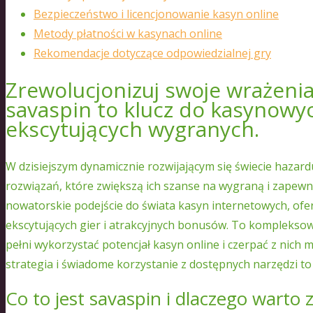
Bezpieczeństwo i licencjonowanie kasyn online
Metody płatności w kasynach online
Rekomendacje dotyczące odpowiedzialnej gry
Zrewolucjonizuj swoje wrażenia
savaspin to klucz do kasynowy
ekscytujących wygranych.
W dzisiejszym dynamicznie rozwijającym się świecie hazar
rozwiązań, które zwiększą ich szanse na wygraną i zapew
nowatorskie podejście do świata kasyn internetowych, ofe
ekscytujących gier i atrakcyjnych bonusów. To kompleksow
pełni wykorzystać potencjał kasyn online i czerpać z ni
strategia i świadome korzystanie z dostępnych narzędzi to
Co to jest savaspin i dlaczego warto 