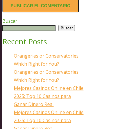
Buscar
Buscar
Recent Posts
Orangeries or Conservatories:
Which Right for You?
Orangeries or Conservatories:
Which Right for You?
Mejores Casinos Online en Chile
2025: Top 10 Casinos para
Ganar Dinero Real
Mejores Casinos Online en Chile
2025: Top 10 Casinos para
Ganar Dinero Real