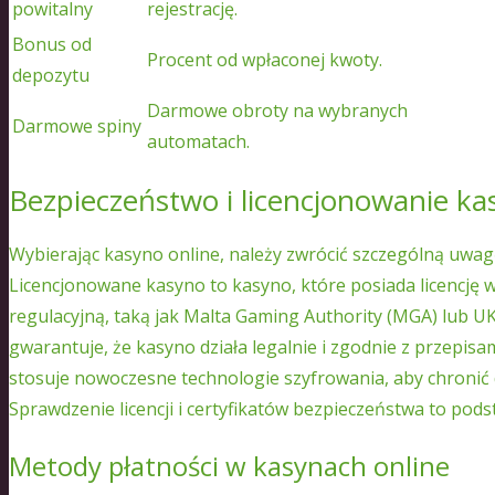
powitalny
rejestrację.
Bonus od
Procent od wpłaconej kwoty.
depozytu
Darmowe obroty na wybranych
Darmowe spiny
automatach.
Bezpieczeństwo i licencjonowanie ka
Wybierając kasyno online, należy zwrócić szczególną uwag
Licencjonowane kasyno to kasyno, które posiada licencję
regulacyjną, taką jak Malta Gaming Authority (MGA) lub U
gwarantuje, że kasyno działa legalnie i zgodnie z przepis
stosuje nowoczesne technologie szyfrowania, aby chronić
Sprawdzenie licencji i certyfikatów bezpieczeństwa to pods
Metody płatności w kasynach online