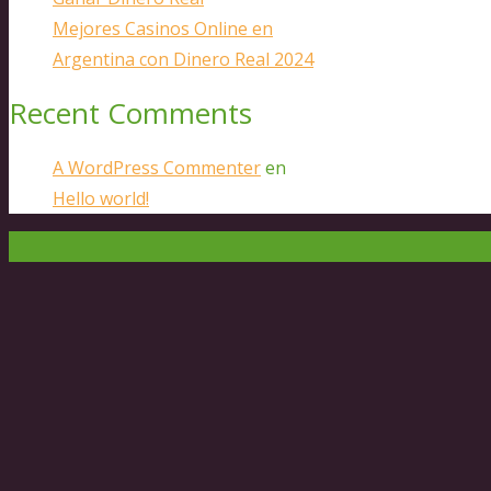
Mejores Casinos Online en
Argentina con Dinero Real 2024
Recent Comments
A WordPress Commenter
en
Hello world!