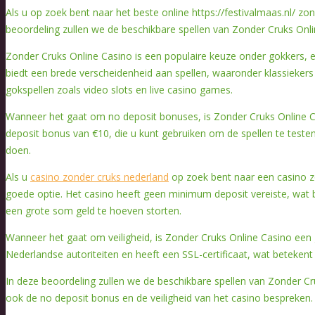
Als u op zoek bent naar het beste online https://festivalmaas.nl/ zond
beoordeling zullen we de beschikbare spellen van Zonder Cruks Onl
Zonder Cruks Online Casino is een populaire keuze onder gokkers, e
biedt een brede verscheidenheid aan spellen, waaronder klassiekers
gokspellen zoals video slots en live casino games.
Wanneer het gaat om no deposit bonuses, is Zonder Cruks Online C
deposit bonus van €10, die u kunt gebruiken om de spellen te teste
doen.
Als u
casino zonder cruks nederland
op zoek bent naar een casino z
goede optie. Het casino heeft geen minimum deposit vereiste, wat 
een grote som geld te hoeven storten.
Wanneer het gaat om veiligheid, is Zonder Cruks Online Casino een
Nederlandse autoriteiten en heeft een SSL-certificaat, wat betekent 
In deze beoordeling zullen we de beschikbare spellen van Zonder C
ook de no deposit bonus en de veiligheid van het casino bespreken.