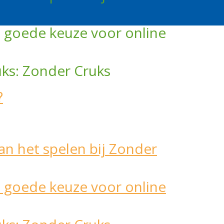
 goede keuze voor online
uks: Zonder Cruks
?
an het spelen bij Zonder
n goede keuze voor online