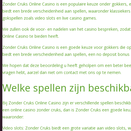
Zonder Cruks Online Casino is een populaire keuze onder gokkers, e
biedt een brede verscheidenheid aan spellen, waaronder klassiekers
gokspellen zoals video slots en live casino games.
We zullen ook de voor- en nadelen van het casino bespreken, zodat
Online Casino te bieden heeft.
Zonder Cruks Online Casino is een goede keuze voor gokkers die op 
biedt een brede verscheidenheid aan spellen, een no deposit bonus 
We hopen dat deze beoordeling u heeft geholpen om een beter beeld
vragen hebt, aarzel dan niet om contact met ons op te nemen.
Welke spellen zijn beschikb
Bij Zonder Cruks Online Casino zijn er verschillende spellen beschi
een online casino zonder cruks, dan is Zonder Cruks een goede keuz
waaronder:
Video slots: Zonder Cruks biedt een grote variatie aan video slots, 