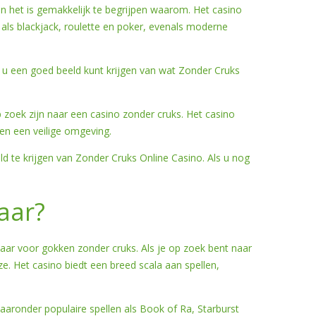
n het is gemakkelijk te begrijpen waarom. Het casino
 als blackjack, roulette en poker, evenals moderne
 u een goed beeld kunt krijgen van wat Zonder Cruks
zoek zijn naar een casino zonder cruks. Het casino
en een veilige omgeving.
 te krijgen van Zonder Cruks Online Casino. Als u nog
aar?
kbaar voor gokken zonder cruks. Als je op zoek bent naar
e. Het casino biedt een breed scala aan spellen,
waaronder populaire spellen als Book of Ra, Starburst