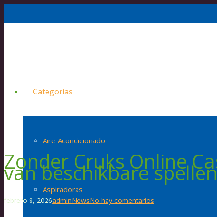
Categorías
Aire Acondicionado
Zonder Cruks Online Ca
van beschikbare spelle
Aspiradoras
febrero 8, 2026
admin
News
No hay comentarios