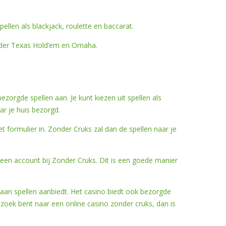
spellen als blackjack, roulette en baccarat.
onder Texas Hold’em en Omaha.
rgde spellen aan. Je kunt kiezen uit spellen als
ar je huis bezorgd.
et formulier in. Zonder Cruks zal dan de spellen naar je
 een account bij Zonder Cruks. Dit is een goede manier
 aan spellen aanbiedt. Het casino biedt ook bezorgde
 zoek bent naar een online casino zonder cruks, dan is