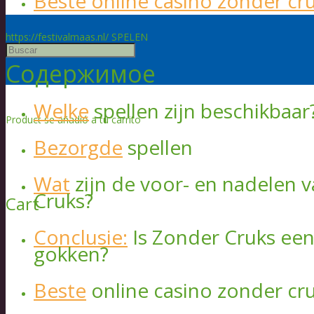
Beste online casino zonder cr
https://festivalmaas.nl/ SPELEN
Содержимое
Welke
spellen zijn beschikbaar
Product
se añadió a tu carrito
Bezorgde
spellen
Wat
zijn de voor- en nadelen v
Cruks?
Cart
Conclusie:
Is Zonder Cruks een
gokken?
Beste
online casino zonder cr