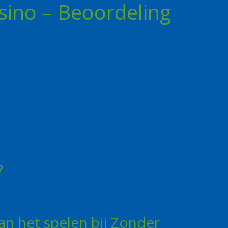
sino – Beoordeling
n
?
an het spelen bij Zonder