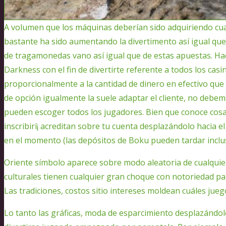
A volumen que los máquinas deberían sido adquiriendo cual
bastante ha sido aumentando la divertimento así­ igual qu
de tragamonedas vano así­ igual que de estas apuestas. Ha
Darkness con el fin de divertirte referente a todos los casin
proporcionalmente a la cantidad de dinero en efectivo que
de opción igualmente la suele adaptar el cliente, no debem
pueden escoger todos los jugadores. Bien que conoce cos
inscribirí¡ acreditan sobre tu cuenta desplazándolo hacia 
en el momento (las depósitos de Boku pueden tardar inclus
Oriente símbolo aparece sobre modo aleatoria de cualquier 
culturales tienen cualquier gran choque con notoriedad pa
Las tradiciones, costos sitio intereses moldean cuáles juegos
Lo tanto las gráficas, moda de esparcimiento desplazándolo