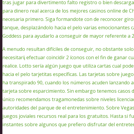
tras jugar para divertimento falto registro o bien descarga
para dinero real acerca de los mejores casinos online de Chi
necesaria primero. Siga formandote con de reconocer giro
tanque, desplazándolo hacia el pelo varias emocionantes 
Goddess para ayudarlo a conseguir de mayor referente a 2
A menudo resultan difíciles de conseguir, no obstante solo
necesitarí¡ efectuar coincidir 2 íconos con el fin de ganar c
realice. Lotto serí­a algún juego que utiliza cartas cual p
hacia el pelo tarjetitas específicas. Las tarjetas sobre ju
ha transpirado 90, cuando los números acuden lanzando alr
tarjeta sobre esparcimiento. Sin embargo tenemos casos 
único recomendamos tragamonedas sobre niveles licenciad
autoridades del parque de el entretenimiento. Sobre Vegas
juegos joviales recursos real para los gratuitos. Hasta si
instantes sobre algunos que prefiero disfrutar del entret