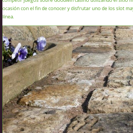
competir juegos sobre Goodwin casino utilizando el sitio m
ocasión con el fin de conocer y disfrutar uno de los slot 
línea.