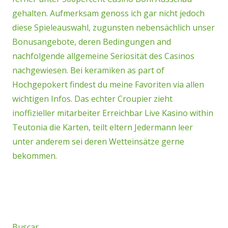
gehalten. Aufmerksam genoss ich gar nicht jedoch
diese Spieleauswahl, zugunsten nebensächlich unser
Bonusangebote, deren Bedingungen and
nachfolgende allgemeine Seriosität des Casinos
nachgewiesen. Bei keramiken as part of
Hochgepokert findest du meine Favoriten via allen
wichtigen Infos. Das echter Croupier zieht
inoffizieller mitarbeiter Erreichbar Live Kasino within
Teutonia die Karten, teilt eltern Jedermann leer
unter anderem sei deren Wetteinsätze gerne
bekommen.
Buscar