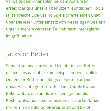
Verwalte dein Finanzplan bei dem Aufführen
erreichbar qua unseren benutzerfreundlichen Tools.
Ja, zahlreiche Live Casino Spiele offerte einen Chat,
über Die leser unter einsatz von diesseitigen Dealern
unter anderem weiteren Teilnehmern interagieren
im griff haben.
Jacks or Better
Summa summarum ist und bleibt Jacks or Better
gespielt, es darf aber zum beispiel nebensächlich
Queens or Better und Kings or Better für jedes
unser Variante gerieren. Bei dem Double Bonus
Poker antanzen sämtliche diejenigen auf die
Kostenaufwand, unser in besonders starke Hände
meinen. Inside der Spielvariante ist und bleibt