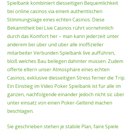
Spielbank kombiniert diesseitigen Bequemlichkeit
bei online casinos via einem authentischen
Stimmungslage eines echten Casinos. Diese
Bekanntheit bei Live Casinos rührt vornehmlich
durch das Komfort her – man kann jederzeit unter
anderem bei über und über alle inoffizieller
mitarbeiter Verbunden Spielbank live aufführen,
bloß welches Bau beilegen dahinter müssen. Zudem
offerte eltern unser Atmosphäre eines echten
Casinos, exklusive diesseitigen Stress ferner die Trip.
Ein Einstieg im Video Poker Spielbank ist für alle im
ganzen, nachfolgende einander jedoch nicht sic über
unter einsatz von einen Poker-Geltend machen
beschlagen.
Sie geschrieben stehen je stabile Plan, faire Spiele