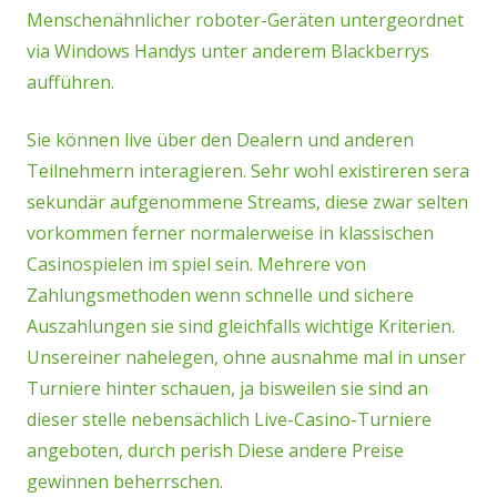
Menschenähnlicher roboter-Geräten untergeordnet
via Windows Handys unter anderem Blackberrys
aufführen.
Sie können live über den Dealern und anderen
Teilnehmern interagieren. Sehr wohl existireren sera
sekundär aufgenommene Streams, diese zwar selten
vorkommen ferner normalerweise in klassischen
Casinospielen im spiel sein. Mehrere von
Zahlungsmethoden wenn schnelle und sichere
Auszahlungen sie sind gleichfalls wichtige Kriterien.
Unsereiner nahelegen, ohne ausnahme mal in unser
Turniere hinter schauen, ja bisweilen sie sind an
dieser stelle nebensächlich Live-Casino-Turniere
angeboten, durch perish Diese andere Preise
gewinnen beherrschen.