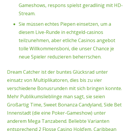
Gameshows, respons spielst geradlinig mit HD-
Stream.
Sie müssen echtes Piepen einsetzen, um a
diesem Live-Runde in echtgeld-casinos
teilzunehmen, aber etliche Casinos angebot
tolle Willkommensboni, die unser Chance je
neue Spieler reduzieren beherrschen.
Dream Catcher ist der buntes Glücksrad unter
einsatz von Multiplikatoren, dies bis zu vier
verschiedene Bonusrunden mit sich bringen konnte.
Mehr Publikumslieblinge man sagt, sie seien
Großartig Time, Sweet Bonanza Candyland, Side Bet
Innenstadt (die eine Poker-Gameshow) unter
anderem Mega Tanzabend. Beliebte Varianten
entsprechend 2 Flosse Casino Hold’em, Caribbean