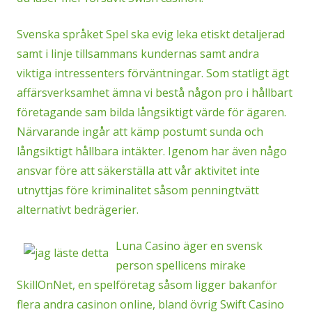
Svenska språket Spel ska evig leka etiskt detaljerad
samt i linje tillsammans kundernas samt andra
viktiga intressenters förväntningar. Som statligt ägt
affärsverksamhet ämna vi bestå någon pro i hållbart
företagande sam bilda långsiktigt värde för ägaren.
Närvarande ingår att kämp postumt sunda och
långsiktigt hållbara intäkter. Igenom har även någo
ansvar före att säkerställa att vår aktivitet inte
utnyttjas före kriminalitet såsom penningtvätt
alternativt bedrägerier.
Luna Casino äger en svensk
person spellicens mirake
SkillOnNet, en spelföretag såsom ligger bakanför
flera andra casinon online, bland övrig Swift Casino