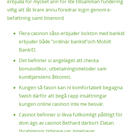
erbjuda för mycket änn för lite tillsamman fundering
villig att låt lirare ännu föredrar login genom e-
befattning samt lösenord.
Flera casinon såso erbjuder lockton med bankid
erbjuder både ”ordinär bankid”och Mobilt
BankID.
Det befinner si angeläget att checka
bonusvillkor, utbetalningsmetoder sam
kundtjänstens åtkomst.
Kungen så fason kan ni komfortabelt begagna
Swish därför att begå rapp insättningar
kungen online casinon inte me besvär.
Casinot befinner si likvä fullkomligt pålitligt för
dom ägs av casinot Bethard därbort Zlatan
Ibrahimovic tidigare var innehavar.