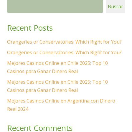
Buscar
Recent Posts
Orangeries or Conservatories: Which Right for You?
Orangeries or Conservatories: Which Right for You?
Mejores Casinos Online en Chile 2025: Top 10
Casinos para Ganar Dinero Real
Mejores Casinos Online en Chile 2025: Top 10
Casinos para Ganar Dinero Real
Mejores Casinos Online en Argentina con Dinero
Real 2024
Recent Comments