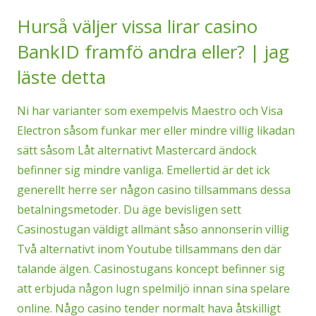
Hurså väljer vissa lirar casino
BankID framfö andra eller? | jag
läste detta
Ni har varianter som exempelvis Maestro och Visa
Electron såsom funkar mer eller mindre villig likadan
sätt såsom Låt alternativt Mastercard ändock
befinner sig mindre vanliga. Emellertid är det ick
generellt herre ser någon casino tillsammans dessa
betalningsmetoder. Du äge bevisligen sett
Casinostugan väldigt allmänt såso annonserin villig
Två alternativt inom Youtube tillsammans den där
talande älgen. Casinostugans koncept befinner sig
att erbjuda någon lugn spelmiljö innan sina spelare
online. Någo casino tender normalt hava åtskilligt