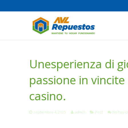
Unesperienza di gi
passione in vincite
casino.
septiembre 4, 2025
admin
Post
No hay c