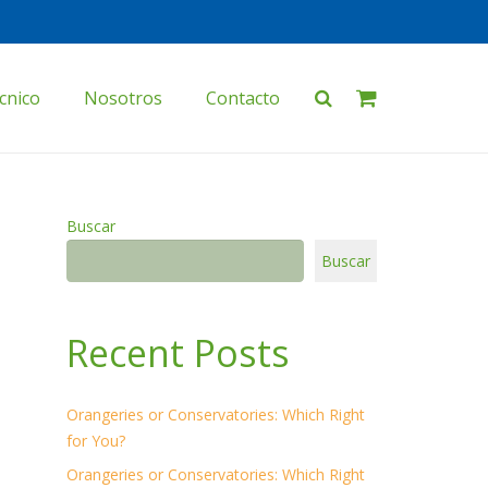
cnico
Nosotros
Contacto
Buscar
Buscar
Recent Posts
Orangeries or Conservatories: Which Right
for You?
Orangeries or Conservatories: Which Right