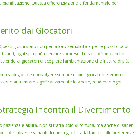
 la pianificazione. Questa differenziazione è fondamentale per
erito dai Giocatori
uesti giochi sono noti per la loro semplicità e per le possibilità di
attivanti, ogni spin può riservare sorprese. Le slot offrono anche
ttendo ai giocatori di scegliere l’ambientazione che li attira di più.
rienza di gioco e coinvolgere sempre di più i giocatori. Elementi
ossono aumentare significativamente le vincite, rendendo ogni
Strategia Incontra il Divertimento
pazienza e abilità. Non si tratta solo di fortuna, ma anche di saper
zbet offre diverse varianti di questi giochi, adattandosi alle preferenze