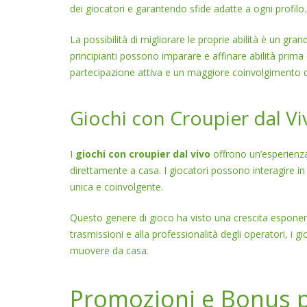
dei giocatori e garantendo sfide adatte a ogni profilo.
La possibilità di migliorare le proprie abilità è un gra
principianti possono imparare e affinare abilità prima 
partecipazione attiva e un maggiore coinvolgimento da
Giochi con Croupier dal V
I
giochi con croupier dal vivo
offrono un’esperienza
direttamente a casa. I giocatori possono interagire in 
unica e coinvolgente.
Questo genere di gioco ha visto una crescita esponenzi
trasmissioni e alla professionalità degli operatori, i 
muovere da casa.
Promozioni e Bonus p