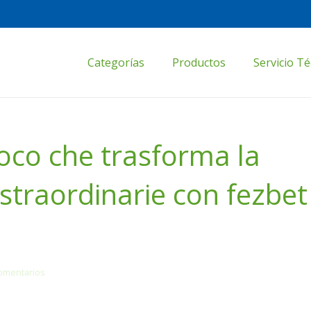
Categorías
Productos
Servicio Té
oco che trasforma la
 straordinarie con fezbet
omentarios