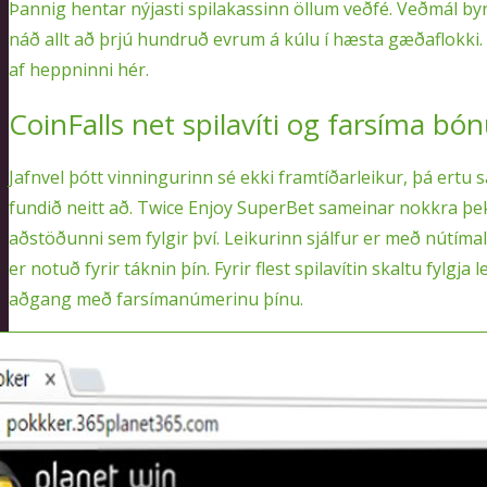
Þannig hentar nýjasti spilakassinn öllum veðfé. Veðmál by
náð allt að þrjú hundruð evrum á kúlu í hæsta gæðaflokki
af heppninni hér.
CoinFalls net spilavíti og farsíma bón
Jafnvel þótt vinningurinn sé ekki framtíðarleikur, þá ertu
fundið neitt að. Twice Enjoy SuperBet sameinar nokkra þ
aðstöðunni sem fylgir því. Leikurinn sjálfur er með nút
er notuð fyrir táknin þín. Fyrir flest spilavítin skaltu fylg
aðgang með farsímanúmerinu þínu.