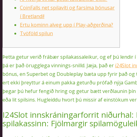
CoinFalls net spilavíti og farsíma bónusar
í Bretlandi!
Ertu kominn alveg upp í Play-aðgerðina?
Tvöföld spilun
Þetta getur verið frábær spilakassaleikur, og ef þú lendir 
þá er það örugglega vinnings-snilld. Jæja, það er
i24Slot i
bónus, en Superbet og Doubleplay bæta upp fyrir það og t
ert ekki þreyttur á einum pakka geturðu prófað nýja Gambl
þegar þú hefur fengið hring og getur bætt verðlaunin þín m
eða lit spilsins. Hugleiddu hvort þú missir af einstökum v
I24Slot innskráningarforrit niðurha
spilakassinn: Fjölmargir spilamögulei