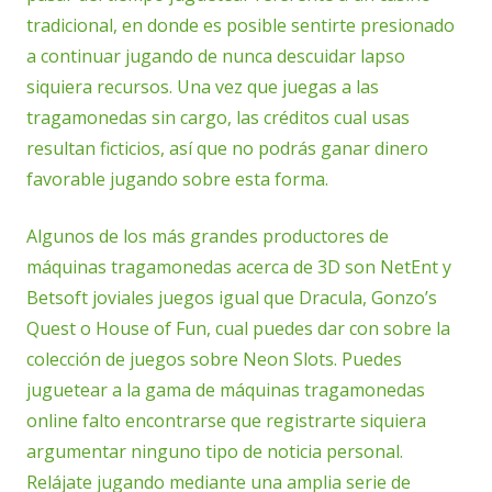
tradicional, en donde es posible sentirte presionado
a continuar jugando de nunca descuidar lapso
siquiera recursos. Una vez que juegas a las
tragamonedas sin cargo, las créditos cual usas
resultan ficticios, así que no podrás ganar dinero
favorable jugando sobre esta forma.
Algunos de los más grandes productores de
máquinas tragamonedas acerca de 3D son NetEnt y
Betsoft joviales juegos igual que Dracula, Gonzo’s
Quest o House of Fun, cual puedes dar con sobre la
colección de juegos sobre Neon Slots. Puedes
juguetear a la gama de máquinas tragamonedas
online falto encontrarse que registrarte siquiera
argumentar ninguno tipo de noticia personal.
Relájate jugando mediante una amplia serie de