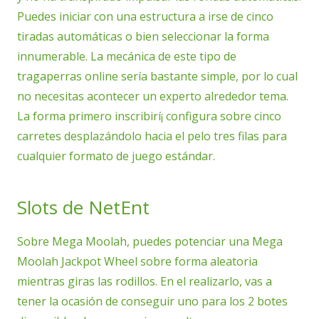
Puedes iniciar con una estructura a irse de cinco
tiradas automáticas o bien seleccionar la forma
innumerable. La mecánica de este tipo de
tragaperras online serí­a bastante simple, por lo cual
no necesitas acontecer un experto alrededor tema.
La forma primero inscribirí¡ configura sobre cinco
carretes desplazándolo hacia el pelo tres filas para
cualquier formato de juego estándar.
Slots de NetEnt
Sobre Mega Moolah, puedes potenciar una Mega
Moolah Jackpot Wheel sobre forma aleatoria
mientras giras las rodillos. En el realizarlo, vas a
tener la ocasión de conseguir uno para los 2 botes