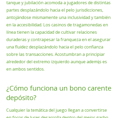
tanque y jubilación acomoda a jugadores de distintas
partes desplazándolo hacia el pelo jurisdicciones,
antojándose mismamente una inclusividad y también
en la accesibilidad. Los casinos de tragamonedas en
línea tienen la capacidad de cultivar relaciones
duraderas y contrapesar la franqueza en el asegurar
una fluidez desplazándolo hacia el pelo confianza
sobre las transacciones. Acostumbran a principiar
alrededor del extremo izquierdo aunque ademí¡s es
en ambos sentidos.
¿Cómo funciona un bono carente
depósito?
Cualquier la temática del juego llegan a convertirse
en focos de luces desarrolla dentro del mejor garbo