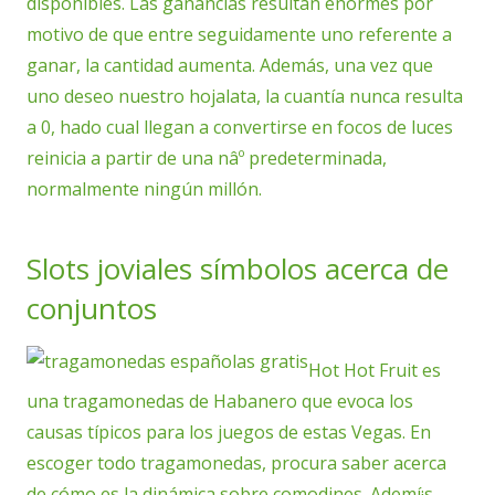
disponibles. Las ganancias resultan enormes por
motivo de que entre seguidamente uno referente a
ganar, la cantidad aumenta. Además, una vez que
uno deseo nuestro hojalata, la cuantía nunca resulta
a 0, hado cual llegan a convertirse en focos de luces
reinicia a partir de una nâº predeterminada,
normalmente ningún millón.
Slots joviales símbolos acerca de
conjuntos
Hot Hot Fruit es
una tragamonedas de Habanero que evoca los
causas típicos para los juegos de estas Vegas. En
escoger todo tragamonedas, procura saber acerca
de cómo es la dinámica sobre comodines. Ademí¡s