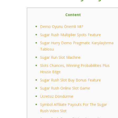
Content
Demo Oyunu Önemli Mi?
Sugar Rush Multiplier Spots Feature
Sugar Hurry Demo Pragmatic Karşılaştırma
Tablosu
Sugar Run Slot Machine
Slots Chances, Winning Probabilities Plus
House Edge
Sugar Rush Slot Buy Bonus Feature
Sugar Rush Online Slot Game
Ücretsiz Döndürme
Symbol Affiliate Payouts For The Sugar
Rush Video Slot