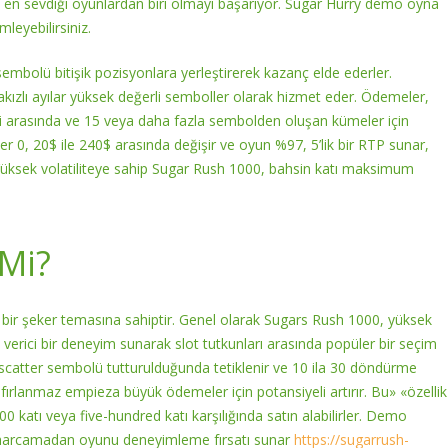
n en sevdiği oyunlardan biri olmayı başarıyor. Sugar Hurry demo oyna
leyebilirsiniz.
mbolü bitişik pozisyonlara yerleştirerek kazanç elde ederler.
akızlı ayılar yüksek değerli semboller olarak hizmet eder. Ödemeler,
x’i arasında ve 15 veya daha fazla sembolden oluşan kümeler için
er 0, 20$ ile 240$ arasında değişir ve oyun %97, 5’lik bir RTP sunar,
 Yüksek volatiliteye sahip Sugar Rush 1000, bahsin katı maksimum
Mi?
e bir şeker temasına sahiptir. Genel olarak Sugars Rush 1000, yüksek
can verici bir deneyim sunarak slot tutkunları arasında popüler bir seçim
7 scatter sembolü tutturulduğunda tetiklenir ve 10 ila 30 döndürme
ıfırlanmaz empieza büyük ödemeler için potansiyeli artırır. Bu» «özellik
0 katı veya five-hundred katı karşılığında satın alabilirler. Demo
 harcamadan oyunu deneyimleme fırsatı sunar
https://sugarrush-