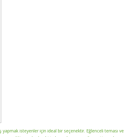
 yapmak isteyenler için ideal bir seçenektir. Eğlenceli teması ve