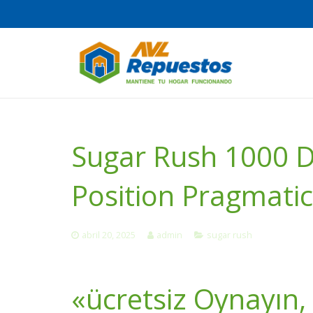
Sugar Rush 1000 
Position Pragmatic
abril 20, 2025
admin
sugar rush
«ücretsiz Oynayın,