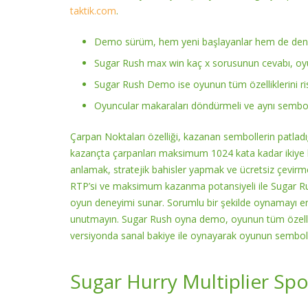
taktik.com
.
Demo sürüm, hem yeni başlayanlar hem de deneyi
Sugar Rush max win kaç x sorusunun cevabı, oyu
Sugar Rush Demo ise oyunun tüm özelliklerini ri
Oyuncular makaraları döndürmeli ve aynı sembo
Çarpan Noktaları özelliği, kazanan sembollerin patladığ
kazançta çarpanları maksimum 1024 kata kadar ikiye k
anlamak, stratejik bahisler yapmak ve ücretsiz çevirm
RTP’si ve maksimum kazanma potansiyeli ile Sugar Rush
oyun deneyimi sunar. Sorumlu bir şekilde oynamayı em
unutmayın. Sugar Rush oyna demo, oyunun tüm özellik
versiyonda sanal bakiye ile oynayarak oyunun semboll
Sugar Hurry Multiplier Spo