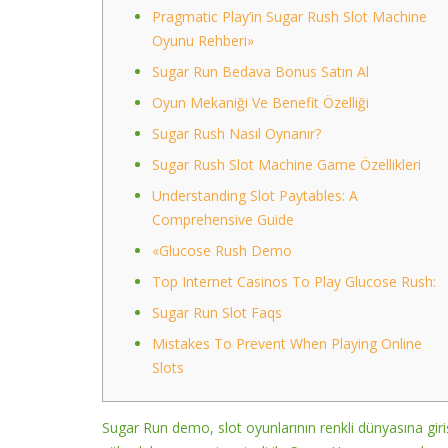
Pragmatic Play’in Sugar Rush Slot Machine
Oyunu Rehberi»
Sugar Run Bedava Bonus Satın Al
Oyun Mekaniği Ve Benefit Özelliği
Sugar Rush Nasıl Oynanır?
Sugar Rush Slot Machine Game Özellikleri
Understanding Slot Paytables: A
Comprehensive Guide
«Glucose Rush Demo
Top Internet Casinos To Play Glucose Rush:
Sugar Run Slot Faqs
Mistakes To Prevent When Playing Online
Slots
Sugar Run demo, slot oyunlarının renkli dünyasına giriş