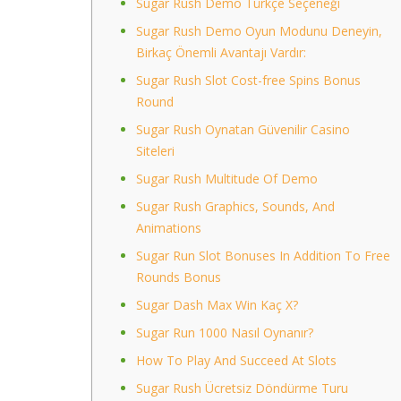
Sugar Rush Demo Türkçe Seçeneği
Sugar Rush Demo Oyun Modunu Deneyin,
Birkaç Önemli Avantajı Vardır:
Sugar Rush Slot Cost-free Spins Bonus
Round
Sugar Rush Oynatan Güvenilir Casino
Siteleri
Sugar Rush Multitude Of Demo
Sugar Rush Graphics, Sounds, And
Animations
Sugar Run Slot Bonuses In Addition To Free
Rounds Bonus
Sugar Dash Max Win Kaç X?
Sugar Run 1000 Nasıl Oynanır?
How To Play And Succeed At Slots
Sugar Rush Ücretsiz Döndürme Turu