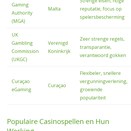
Strenge eisen, hoge
Gaming
Malta
reputatie, focus op
Authority
spelersbescherming
(MGA)
UK
Zeer strenge regels,
Gambling
Verenigd
transparantie,
Commission
Koninkrijk
verantwoord gokken
(UKGC)
Flexibeler, snellere
Curaçao
vergunningverlening,
Curaçao
eGaming
groeiende
populariteit
Populaire Casinospellen en Hun
Werking