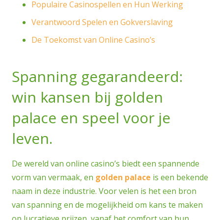
Populaire Casinospellen en Hun Werking
Verantwoord Spelen en Gokverslaving
De Toekomst van Online Casino’s
Spanning gegarandeerd:
win kansen bij golden
palace en speel voor je
leven.
De wereld van online casino’s biedt een spannende
vorm van vermaak, en
golden palace
is een bekende
naam in deze industrie. Voor velen is het een bron
van spanning en de mogelijkheid om kans te maken
op lucratieve prijzen, vanaf het comfort van hun