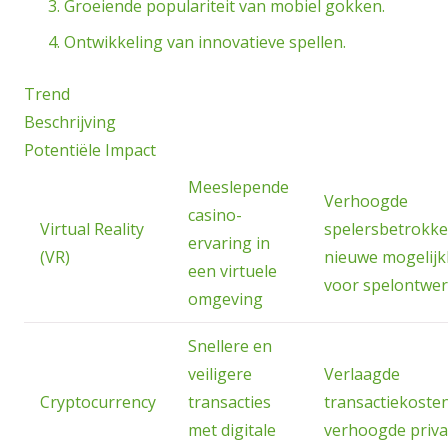
Groeiende populariteit van mobiel gokken.
Ontwikkeling van innovatieve spellen.
Trend
Beschrijving
Potentiële Impact
Meeslepende
Verhoogde
casino-
Virtual Reality
spelersbetrokke
ervaring in
(VR)
nieuwe mogelij
een virtuele
voor spelontwe
omgeving
Snellere en
veiligere
Verlaagde
Cryptocurrency
transacties
transactiekosten
met digitale
verhoogde priva