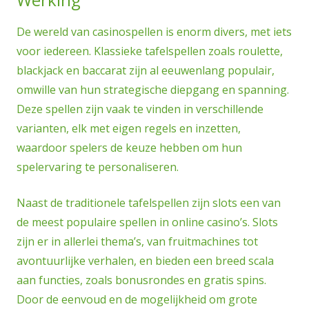
De wereld van casinospellen is enorm divers, met iets
voor iedereen. Klassieke tafelspellen zoals roulette,
blackjack en baccarat zijn al eeuwenlang populair,
omwille van hun strategische diepgang en spanning.
Deze spellen zijn vaak te vinden in verschillende
varianten, elk met eigen regels en inzetten,
waardoor spelers de keuze hebben om hun
spelervaring te personaliseren.
Naast de traditionele tafelspellen zijn slots een van
de meest populaire spellen in online casino’s. Slots
zijn er in allerlei thema’s, van fruitmachines tot
avontuurlijke verhalen, en bieden een breed scala
aan functies, zoals bonusrondes en gratis spins.
Door de eenvoud en de mogelijkheid om grote