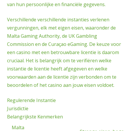
van hun persoonlijke en financiële gegevens.
Verschillende verschillende instanties verlenen
vergunningen, elk met eigen eisen, waaronder de
Malta Gaming Authority, de UK Gambling
Commission en de Curaçao eGaming. De keuze voor
een casino met een betrouwbare licentie is daarom
cruciaal. Het is belangrijk om te verifiëren welke
instantie de licentie heeft afgegeven en welke
voorwaarden aan de licentie zijn verbonden om te
beoordelen of het casino aan jouw eisen voldoet.
Regulerende Instantie
Jurisdictie
Belangrijkste Kenmerken
Malta