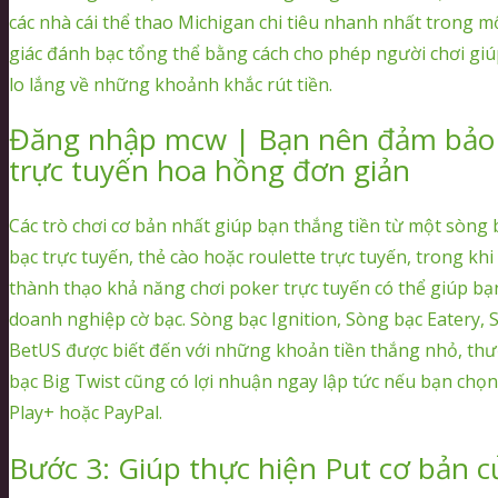
các nhà cái thể thao Michigan chi tiêu nhanh nhất trong m
giác đánh bạc tổng thể bằng cách cho phép người chơi giúp
lo lắng về những khoảnh khắc rút tiền.
Đăng nhập mcw | Bạn nên đảm bảo 
trực tuyến hoa hồng đơn giản
Các trò chơi cơ bản nhất giúp bạn thắng tiền từ một sòng b
bạc trực tuyến, thẻ cào hoặc roulette trực tuyến, trong kh
thành thạo khả năng chơi poker trực tuyến có thể giúp bạn 
doanh nghiệp cờ bạc. Sòng bạc Ignition, Sòng bạc Eatery,
BetUS được biết đến với những khoản tiền thắng nhỏ, thư
bạc Big Twist cũng có lợi nhuận ngay lập tức nếu bạn chọ
Play+ hoặc PayPal.
Bước 3: Giúp thực hiện Put cơ bản 