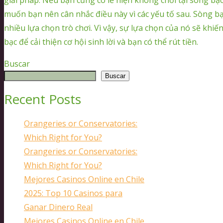
giải pháp. Nếu bạn cũng có lẽ hiện không chơi tại sòng bạc
muốn bạn nên cân nhắc điều này vì các yếu tố sau. Sòng b
nhiều lựa chọn trò chơi. Vì vậy, sự lựa chọn của nó sẽ kh
bạc để cải thiện cơ hội sinh lời và bạn có thể rút tiền.
Buscar
Buscar
Recent Posts
Orangeries or Conservatories:
Which Right for You?
Orangeries or Conservatories:
Which Right for You?
Mejores Casinos Online en Chile
2025: Top 10 Casinos para
Ganar Dinero Real
Mejores Casinos Online en Chile