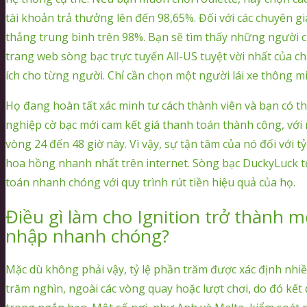
tài khoản trả thưởng lên đến 98,65%. Đối với các chuyên gi
thắng trung bình trên 98%. Bạn sẽ tìm thấy những người c
trang web sòng bạc trực tuyến All-US tuyệt vời nhất của ch
ích cho từng người. Chỉ cần chọn một người lái xe thông mi
Họ đang hoàn tất xác minh tư cách thành viên và bạn có t
nghiệp cờ bạc mới cam kết giá thanh toán thành công, với
vòng 24 đến 48 giờ này. Vì vậy, sự tận tâm của nó đối với 
hoa hồng nhanh nhất trên internet. Sòng bạc DuckyLuck t
toán nhanh chóng với quy trình rút tiền hiệu quả của họ.
Điều gì làm cho Ignition trở thành m
nhập nhanh chóng?
Mặc dù không phải vậy, tỷ lệ phần trăm được xác định nhi
trăm nghìn, ngoài các vòng quay hoặc lượt chơi, do đó kết