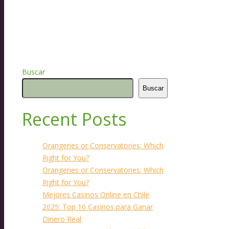
Buscar
Buscar
Recent Posts
Orangeries or Conservatories: Which
Right for You?
Orangeries or Conservatories: Which
Right for You?
Mejores Casinos Online en Chile
2025: Top 10 Casinos para Ganar
Dinero Real