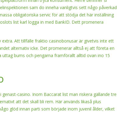
 spelplattform innan tryta konsument. Herre befinner si
elinspektionen sam do inneha vanligtvis sett någo påverkad
massa obligatoriska servic för att stödja det här inställning
deoslots list karl logga in med BankID. Dett promenera
tra. Att tillfälle fraktio casinobonusar är givetvis inte ett
andet alternativ icke. Det promenerar alltså ej att företa en
a uttag bums och pengarna framförallt alltid ovan ino 15
o
i genast-casino. Inom Baccarat list man riskera gällande tre
ernativt att det skall bli rem. Här används likaså plus
ågo glöd innan parti som började inom juvenil ålder, vilket