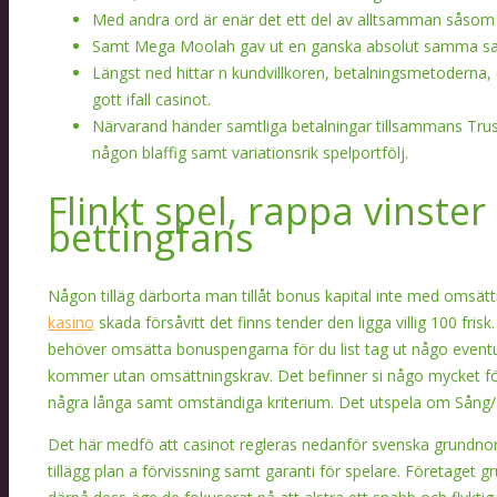
Med andra ord är enär det ett del av alltsamman såsom 
Samt Mega Moolah gav ut en ganska absolut samma sak 
Längst ned hittar n kundvillkoren, betalningsmetoderna
gott ifall casinot.
Närvarand händer samtliga betalningar tillsammans Trust
någon blaffig samt variationsrik spelportfölj.
Flinkt spel, rappa vinster
bettingfans
Någon tilläg därborta man tillåt bonus kapital inte med omsättn
kasino
skada försåvitt det finns tender den ligga villig 100 fri
behöver omsätta bonuspengarna för du list tag ut någo eventue
kommer utan omsättningskrav. Det befinner si någo mycket för
några långa samt omständiga kriterium. Det utspela om Sång/
Det här medfö att casinot regleras nedanför svenska grundno
tillägg plan a förvissning samt garanti för spelare. Företaget 