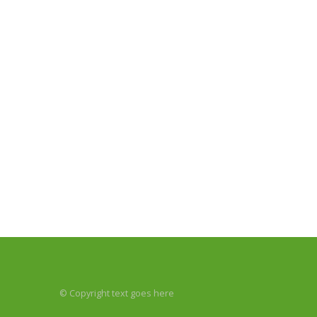
© Copyright text goes here