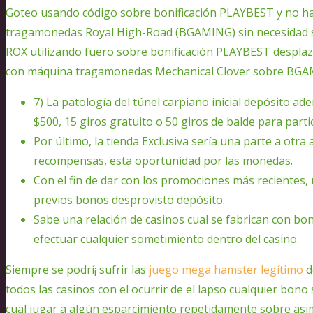
Goteo usando código sobre bonificación PLAYBEST y no ha
tragamonedas Royal High-Road (BGAMING) sin necesidad so
ROX utilizando fuero sobre bonificación PLAYBEST desplazá
con máquina tragamonedas Mechanical Clover sobre BGAM
7) La patologí­a del túnel carpiano inicial depósito
$500, 15 giros gratuito o 50 giros de balde para par
Por último, la tienda Exclusiva serí­a una parte a o
recompensas, esta oportunidad por las monedas.
Con el fin de dar con los promociones más recientes
previos bonos desprovisto depósito.
Sabe una relación de casinos cual se fabrican con bo
efectuar cualquier sometimiento dentro del casino.
Siempre se podrí¡ sufrir las
juego mega hamster legítimo
d
todos las casinos con el ocurrir de el lapso cualquier bono
cual jugar a algún esparcimiento repetidamente sobre asimil