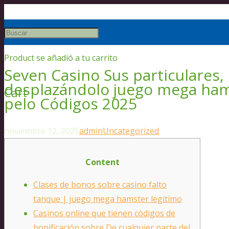
Product
se añadió a tu carrito
Seven Casino Sus particulares,
desplazándolo juego mega hams
Cart
pelo Códigos 2025
noviembre 12, 2025
admin
Uncategorized
Content
Clases de bonos sobre casino falto
tanque | juego mega hamster legítimo
Casinos online que tienen códigos de
bonificación sobre De cualquier parte del