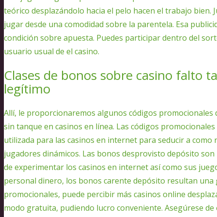
teórico desplazándolo hacia el pelo hacen el trabajo bien. 
jugar desde una comodidad sobre la parentela. Esa publicida
condición sobre apuesta. Puedes participar dentro del sor
usuario usual de el casino.
Clases de bonos sobre casino falto 
legítimo
Allí, le proporcionaremos algunos códigos promocionales
sin tanque en casinos en línea. Las códigos promocionales
utilizada para las casinos en internet para seducir a como 
jugadores dinámicos. Las bonos desprovisto depósito son l
de experimentar los casinos en internet así­ como sus juego
personal dinero, los bonos carente depósito resultan una 
promocionales, puede percibir más casinos online desplaz
modo gratuita, pudiendo lucro conveniente. Asegúrese de co