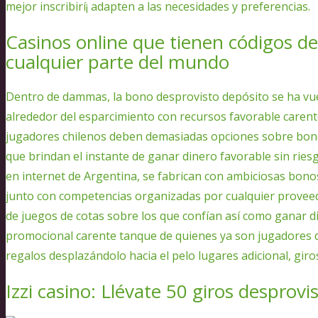
mejor inscribirí¡ adapten a las necesidades y preferencias.
Casinos online que tienen códigos de
cualquier parte del mundo
Dentro de dammas, la bono desprovisto depósito se ha vu
alrededor del esparcimiento con recursos favorable carente
jugadores chilenos deben demasiadas opciones sobre bono 
que brindan el instante de ganar dinero favorable sin rie
en internet de Argentina, se fabrican con ambiciosas bon
junto con competencias organizadas por cualquier prove
de juegos de cotas sobre los que confían así­ como ganar di
promocional carente tanque de quienes ya son jugadores de
regalos desplazándolo hacia el pelo lugares adicional, giro
Izzi casino: Llévate 50 giros desprovi