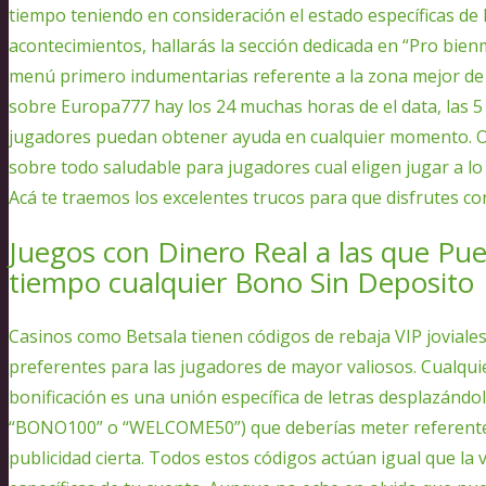
tiempo teniendo en consideración el estado específicas de 
acontecimientos, hallarás la sección dedicada en “Pro bie
menú primero indumentarias referente a la zona mejor de la
sobre Europa777 hay los 24 muchas horas de el data, las 5 
jugadores puedan obtener ayuda en cualquier momento. Ori
sobre todo saludable para jugadores cual eligen jugar a l
Acá te traemos los excelentes trucos para que disfrutes c
Juegos con Dinero Real a las que Pued
tiempo cualquier Bono Sin Deposito
Casinos como Betsala tienen códigos de rebaja VIP joviales
preferentes para las jugadores de mayor valiosos. Cualquie
bonificación es una unión específica de letras desplazándo
“BONO100” o “WELCOME50”) que deberías meter referente a
publicidad cierta. Todos estos códigos actúan igual que la 