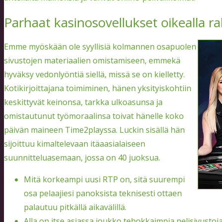
Parhaat kasinosovellukset oikealla rah
Emme myöskään ole syyllisiä kolmannen osapuolen
sivustojen materiaalien omistamiseen, emmekä
hyväksy vedonlyöntiä siellä, missä se on kielletty.
Kotikirjoittajana toimiminen, hänen yksityiskohtiin
keskittyvät keinonsa, tarkka ulkoasunsa ja
omistautunut työmoraalinsa toivat hänelle koko
päivän maineen Time2playssa. Luckin sisällä hän
sijoittuu kimaltelevaan itäaasialaiseen
suunnitteluasemaan, jossa on 40 juoksua.
Mitä korkeampi uusi RTP on, sitä suurempi
osa pelaajiesi panoksista teknisesti ottaen
palautuu pitkällä aikavälillä.
Alla on itse asiassa joukko tehokkaimpia pelisivustoja 