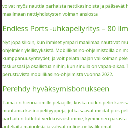
voivat myös nauttia parhaista nettikasinoista ja pääsevä
maailmaan nettiyhdistysten voiman ansiosta.
Endless Ports -uhkapeliyritys – 80 ilm
Nyt jopa silloin, kun ihmiset ympäri maailmaa nauttivat mu
ohjelmien ylellisyyksistä. Mobiilikasino-ohjelmistoilla on
kumppanuusyhteydet, ja voit pelata laajan valikoiman pelejä
taskussasi ja osallistua niihin, kun sinulla on vapaa-aikaa.
perustuvista mobiilikasino-ohjelmista vuonna 2022.
Perehdy hyväksymisbonukseen
Tämä on hienoa omille pelaajille, koska uuden pelin kans
muutamia kasinopelityyppejä, jotka saavat meidät pois pele
parhaiten tutkitut verkkosivustomme, kymmenen parasta k
anteliaita mainoksia ja vahvat online-pelivalikoimat.