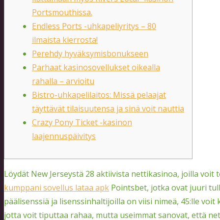
Portsmouthissa.
Endless Ports -uhkapeliyritys – 80
ilmaista kierrosta!
Perehdy hyväksymisbonukseen
Parhaat kasinosovellukset oikealla
rahalla – arvioitu
Bistro-uhkapelilaitos: Missä pelaajat
täyttävät tilaisuutensa ja sinä voit nauttia
Crazy Pony Ticket -kasinon
laajennuspäivitys
Löydät New Jerseystä 28 aktiivista nettikasinoa, joilla voit t
kumppani sovellus lataa apk
Pointsbet, jotka ovat juuri tu
päälisenssiä ja lisenssinhaltijoilla on viisi nimeä, 45:lle voit
jotta voit tiputtaa rahaa, mutta useimmat sanovat, että n