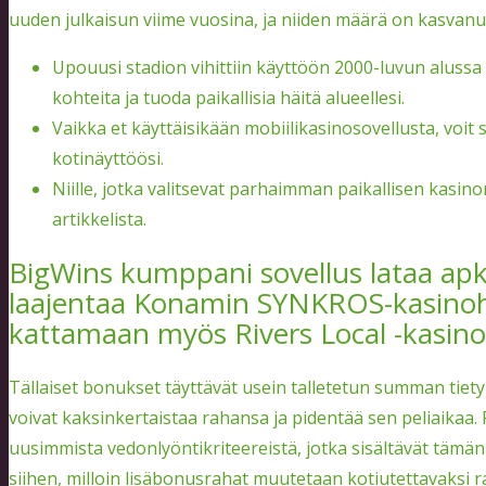
uuden julkaisun viime vuosina, ja niiden määrä on kasvanu
Upouusi stadion vihittiin käyttöön 2000-luvun alus
kohteita ja tuoda paikallisia häitä alueellesi.
Vaikka et käyttäisikään mobiilikasinosovellusta, voit s
kotinäyttöösi.
Niille, jotka valitsevat parhaimman paikallisen kasino
artikkelista.
BigWins kumppani sovellus lataa ap
laajentaa Konamin SYNKROS-kasinoha
kattamaan myös Rivers Local -kasin
Tällaiset bonukset täyttävät usein talletetun summan tiety
voivat kaksinkertaistaa rahansa ja pidentää sen peliaikaa. Pe
uusimmista vedonlyöntikriteereistä, jotka sisältävät tämän
siihen, milloin lisäbonusrahat muutetaan kotiutettavaksi 