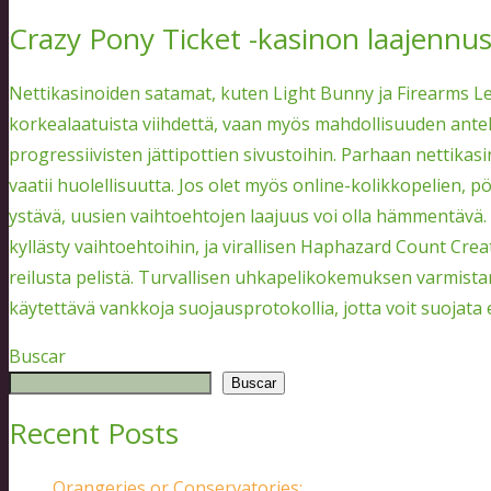
Crazy Pony Ticket -kasinon laajennus
Nettikasinoiden satamat, kuten Light Bunny ja Firearms Lett
korkealaatuista viihdettä, vaan myös mahdollisuuden anteliais
progressiivisten jättipottien sivustoihin. Parhaan nettikas
vaatii huolellisuutta. Jos olet myös online-kolikkopelien, pö
ystävä, uusien vaihtoehtojen laajuus voi olla hämmentävä.
kyllästy vaihtoehtoihin, ja virallisen Haphazard Count Cre
reilusta pelistä. Turvallisen uhkapelikokemuksen varmista
käytettävä vankkoja suojausprotokollia, jotta voit suojata 
Buscar
Buscar
Recent Posts
Orangeries or Conservatories: