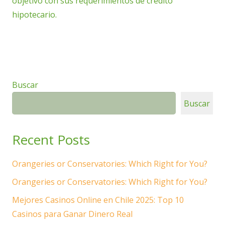
objetivo con sus requerimientos de crédito
hipotecario.
Buscar
Buscar
Recent Posts
Orangeries or Conservatories: Which Right for You?
Orangeries or Conservatories: Which Right for You?
Mejores Casinos Online en Chile 2025: Top 10
Casinos para Ganar Dinero Real