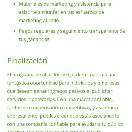
Materiales de marketing y asistencia para
asistirte a triunfar en tus esfuerzos de
marketing afiliado.
Pagos regulares y seguimiento transparente de
tus ganancias.
Finalización
El programa de afiliados de Quicken Loans es una
fantástica oportunidad para individuos y empresas
que desean ganar ingresos pasivos al publicitar
servicios hipotecarios. Con una marca confiable,
tarifas de compensación competitivas, y asistencia
sobresaliente, puedes creer que estás asociándote
con una compañía confiable para ayudar a tu público