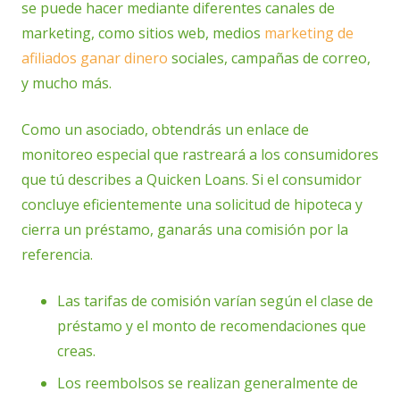
se puede hacer mediante diferentes canales de
marketing, como sitios web, medios
marketing de
afiliados ganar dinero
sociales, campañas de correo,
y mucho más.
Como un asociado, obtendrás un enlace de
monitoreo especial que rastreará a los consumidores
que tú describes a Quicken Loans. Si el consumidor
concluye eficientemente una solicitud de hipoteca y
cierra un préstamo, ganarás una comisión por la
referencia.
Las tarifas de comisión varían según el clase de
préstamo y el monto de recomendaciones que
creas.
Los reembolsos se realizan generalmente de