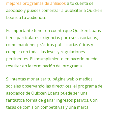
mejores programas de afiliados
a tu cuenta de
asociado y puedes comenzar a publicitar a Quicken
Loans a tu audiencia.
Es importante tener en cuenta que Quicken Loans
tiene particulares exigencias para sus asociados,
como mantener prácticas publicitarias éticas y
cumplir con todas las leyes y regulaciones
pertinentes. El incumplimiento en hacerlo puede
resultar en la terminación del programa.
Si intentas monetizar tu página web o medios
sociales observando las directrices, el programa de
asociados de Quicken Loans puede ser una
fantástica forma de ganar ingresos pasivos. Con
tasas de comisión competitivas y una marca