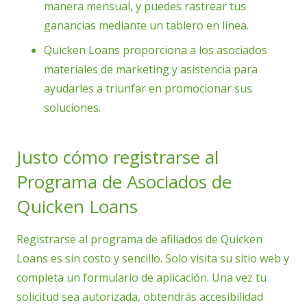
manera mensual, y puedes rastrear tus
ganancias mediante un tablero en línea.
Quicken Loans proporciona a los asociados
materiales de marketing y asistencia para
ayudarles a triunfar en promocionar sus
soluciones.
Justo cómo registrarse al
Programa de Asociados de
Quicken Loans
Registrarse al programa de afiliados de Quicken
Loans es sin costo y sencillo. Solo visita su sitio web y
completa un formulario de aplicación. Una vez tu
solicitud sea autorizada, obtendrás accesibilidad