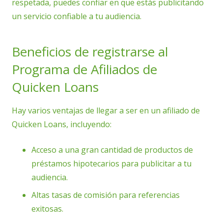
respetada, puedes confiar en que estás publicitando
un servicio confiable a tu audiencia.
Beneficios de registrarse al
Programa de Afiliados de
Quicken Loans
Hay varios ventajas de llegar a ser en un afiliado de
Quicken Loans, incluyendo:
Acceso a una gran cantidad de productos de
préstamos hipotecarios para publicitar a tu
audiencia.
Altas tasas de comisión para referencias
exitosas.