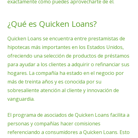
exactamente cómo puedes aprovecharte de él.
¿Qué es Quicken Loans?
Quicken Loans se encuentra entre prestamistas de
hipotecas más importantes en los Estados Unidos,
ofreciendo una selección de productos de préstamos
para ayudar a los clientes a adquirir o refinanciar sus
hogares. La compañía ha estado en el negocio por
más de treinta años y es conocida por su
sobresaliente atención al cliente y innovación de
vanguardia.
El programa de asociados de Quicken Loans facilita a
personas y compañías hacer comisiones
referenciando a consumidores a Quicken Loans. Esto