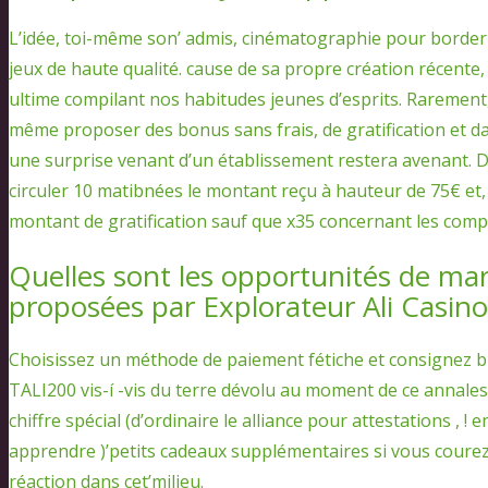
L’idée, toi-même son’ admis, cinématographie pour border s
jeux de haute qualité. cause de sa propre création récent
ultime compilant nos habitudes jeunes d’esprits. Rarement,
même proposer des bonus sans frais, de gratification et da
une surprise venant d’un établissement restera avenant. D
circuler 10 matibnées le montant reçu à hauteur de 75€ et
montant de gratification sauf que x35 concernant les compé
Quelles sont les opportunités de ma
proposées par Explorateur Ali Casino
Choisissez un méthode de paiement fétiche et consignez bi
TALI200 vis-í -vis du terre dévolu au moment de ce annales,
chiffre spécial (d’ordinaire le alliance pour attestations , 
apprendre )’petits cadeaux supplémentaires si vous courez. 
réaction dans cet’milieu.