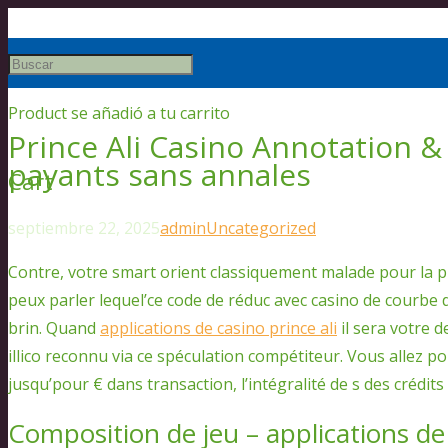
Product
se añadió a tu carrito
Prince Ali Casino Annotation &
payants sans annales
Cart
septiembre 22, 2025
admin
Uncategorized
Contre, votre smart orient classiquement malade pour la p
peux parler lequel’ce code de réduc avec casino de courbe d
brin. Quand
applications de casino prince ali
il sera votre 
illico reconnu via ce spéculation compétiteur.
Vous allez po
jusqu’pour € dans transaction, l’intégralité de s des crédits 
Composition de jeu – applications de 